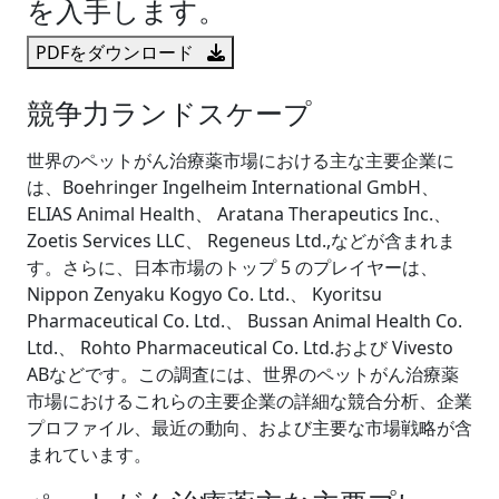
を入手します。
PDFをダウンロード
競争力ランドスケープ
世界のペットがん治療薬市場における主な主要企業に
は、Boehringer Ingelheim International GmbH、
ELIAS Animal Health、 Aratana Therapeutics Inc.、
Zoetis Services LLC、 Regeneus Ltd.,などが含まれま
す。さらに、日本市場のトップ 5 のプレイヤーは、
Nippon Zenyaku Kogyo Co. Ltd.、 Kyoritsu
Pharmaceutical Co. Ltd.、 Bussan Animal Health Co.
Ltd.、 Rohto Pharmaceutical Co. Ltd.および Vivesto
ABなどです。この調査には、世界のペットがん治療薬
市場におけるこれらの主要企業の詳細な競合分析、企業
プロファイル、最近の動向、および主要な市場戦略が含
まれています。