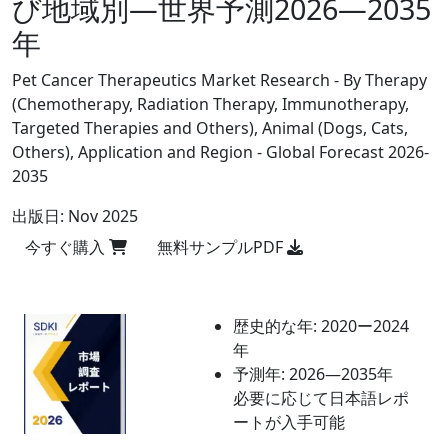
び地域別―世界予測2026―2035
年
Pet Cancer Therapeutics Market Research - By Therapy
(Chemotherapy, Radiation Therapy, Immunotherapy,
Targeted Therapies and Others), Animal (Dogs, Cats,
Others), Application and Region - Global Forecast 2026-
2035
出版日:
Nov 2025
今すぐ購入
無料サンプルPDF
歴史的な年:
2020ー2024
年
予測年:
2026―2035年
必要に応じて日本語レポ
ートが入手可能