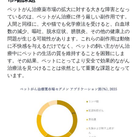
ペットがん治療薬市場の拡大に対する大きな障害となっ
ているのは、ペットがん治療に伴う厳しい副作用です。
人間と同様に、犬や猫でも化学療法を受けると、白血球
数の減少、嘔吐、脱水症状、膀胱炎、その他の健康上の
問題が生じる可能性があります。これらの副作用は動物
に不快感を与えるだけでなく、ペットの飼い主ががん治
療中にペットの生活の質を維持することを困難にしま
す。その結果、ペットにとってより安全で効果的ながん
治療法を見つけることは依然として重要な課題となって
います。