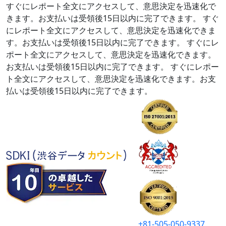
すぐにレポート全文にアクセスして、意思決定を迅速化で
きます。お支払いは受領後15日以内に完了できます。
すぐ
にレポート全文にアクセスして、意思決定を迅速化できま
す。お支払いは受領後15日以内に完了できます。
すぐにレ
ポート全文にアクセスして、意思決定を迅速化できます。
お支払いは受領後15日以内に完了できます。
すぐにレポー
ト全文にアクセスして、意思決定を迅速化できます。お支
払いは受領後15日以内に完了できます。
+81-505-050-9337