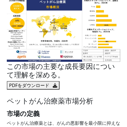
この市場の主要な成長要因につい
て理解を深める。
PDFをダウンロード
ペットがん治療薬市場分析
市場の定義
ペットがん治療薬とは、がんの悪影響を最小限に抑えな