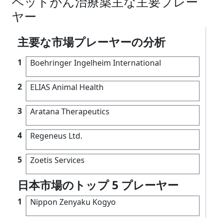
ペットがん治療薬主な主要プレー
ヤー
主要な市場プレーヤーの分析
1
Boehringer Ingelheim International
2
ELIAS Animal Health
3
Aratana Therapeutics
4
Regeneus Ltd.
5
Zoetis Services
日本市場のトップ 5 プレーヤー
1
Nippon Zenyaku Kogyo