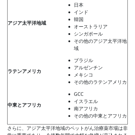
日本
インド
韓国
アジア太平洋地域
オーストラリア
シンガポール
その他のアジア太平洋地
域
ブラジル
アルゼンチン
ラテンアメリカ
メキシコ
その他のラテンアメリカ
GCC
イスラエル
中東とアフリカ
南アフリカ
その他の中東とアフリカ
さらに、アジア太平洋地域のペットがん治療薬市場は非