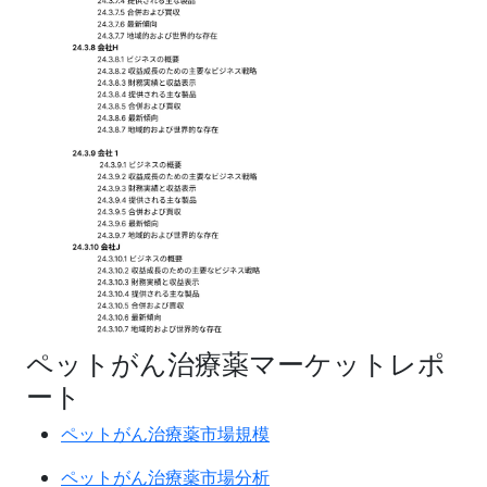
ペットがん治療薬マーケットレポ
ート
ペットがん治療薬市場規模
ペットがん治療薬市場分析