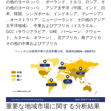
の他のヨーロッパ）、ポーランド、トルコ、ロシア、そ
の他のヨーロッパ）、アジア太平洋（中国、インド、日
本、韓国、シンガポール、インドネシア、マレーシア）
、オーストラリア、ニュージーランド、その他のアジア
太平洋地域）、中東およびアフリカ（イスラエル、
GCC（サウジアラビア、UAE、バーレーン、クウェー
ト、カタール、オマーン）、北アフリカ、南アフリカ、
その他の中東およびアフリカ
重要な地域市場に関する分析結果