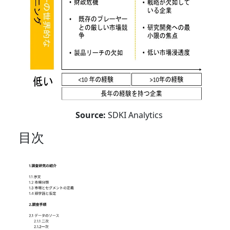
Source:
SDKI Analytics
目次