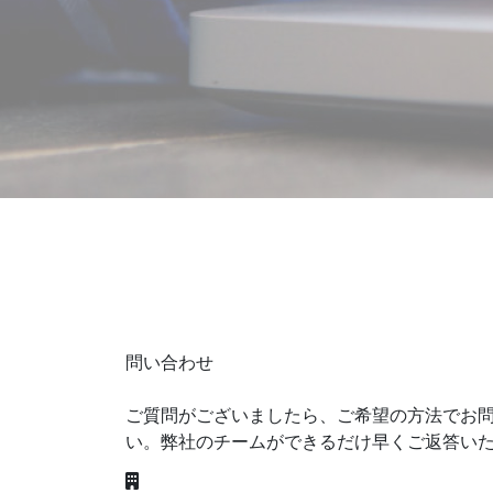
お問い合わせ
最高品質のインサイトでお客様のビ
問い合わせ
ご質問がございましたら、ご希望の方法でお
い。弊社のチームができるだけ早くご返答い