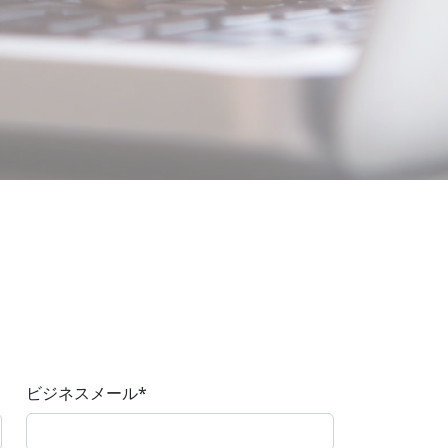
ビジネスメール
*