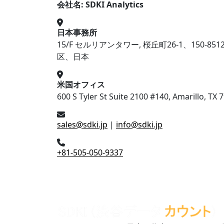
会社名: SDKI Analytics
日本事務所
15/F セルリアンタワー, 桜丘町26-1、150-85
区、日本
米国オフィス
600 S Tyler St Suite 2100 #140, Amarillo, TX 
sales@sdki.jp
|
info@sdki.jp
+81-505-050-9337