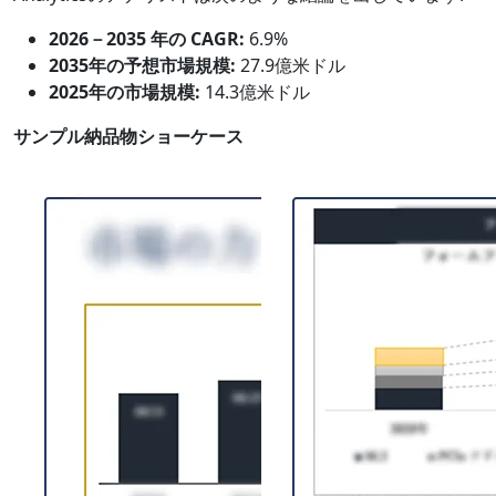
2026－2035 年の CAGR:
6.9%
2035年の予想市場規模:
27.9億米ドル
2025年の市場規模:
14.3億米ドル
サンプル納品物ショーケース