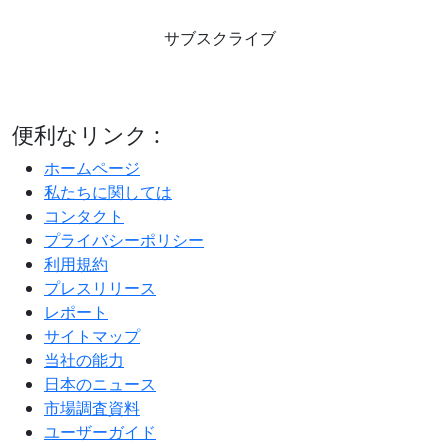
サブスクライブ
便利なリンク :
ホームページ
私たちに関しては
コンタクト
プライバシーポリシー
利用規約
プレスリリース
レポート
サイトマップ
当社の能力
日本のニュース
市場調査資料
ユーザーガイド