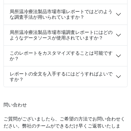
局所温冷療法製品市場市場レポートではどのよう
な調査手法が用いられていますか？
局所温冷療法製品市場市場調査レポートにはどの
ようなデータソースが使用されていますか？
このレポートをカスタマイズすることは可能です
か？
レポートの全文を入手するにはどうすればよいで
すか？
問い合わせ
ご質問がございましたら、ご希望の方法でお問い合わせく
ださい。弊社のチームができるだけ早くご返答いたしま