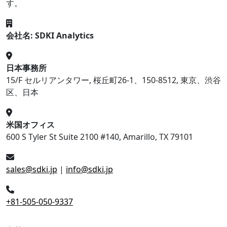
す。
会社名: SDKI Analytics
日本事務所
15/F セルリアンタワー, 桜丘町26-1、150-8512, 東京、渋谷
区、日本
米国オフィス
600 S Tyler St Suite 2100 #140, Amarillo, TX 79101
sales@sdki.jp
|
info@sdki.jp
+81-505-050-9337