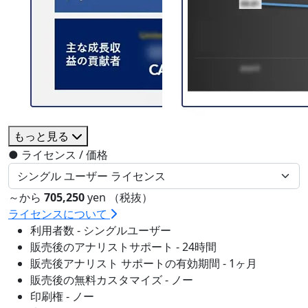
もっと見る
●
ライセンス / 価格
～から
705,250
yen （税抜）
ライセンスについて
利用者数 - シングルユーザー
販売後のアナリストサポート - 24時間
販売後アナリスト サポートの有効期間 - 1ヶ月
販売後の無料カスタマイズ - ノー
印刷権 - ノー