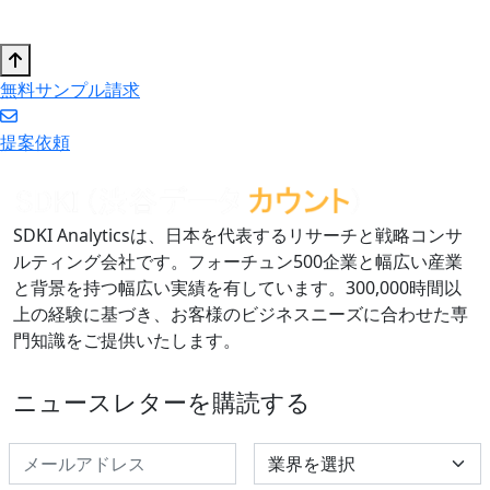
無料サンプル請求
提案依頼
SDKI Analyticsは、日本を代表するリサーチと戦略コンサ
ルティング会社です。フォーチュン500企業と幅広い産業
と背景を持つ幅広い実績を有しています。300,000時間以
上の経験に基づき、お客様のビジネスニーズに合わせた専
門知識をご提供いたします。
ニュースレターを購読する
Select Industry