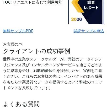
TOC:
リクエストに応じて利用可能
無料サンプルPDF
試読サンプル申込
お客様の声
クライアントの成功事例
世界中の企業やステークホルダーが、弊社のデータインテ
リジェンス及びコンサルティングサービスを通じてどのよ
うに恩恵を受け、戦略的優位性を獲得したか、実例をご覧
ください。これらのお客様の声は、インパクトのある成果
をもたらす高品質なデータを提供するという弊社のコミッ
トメントを反映しています。
よくある質問