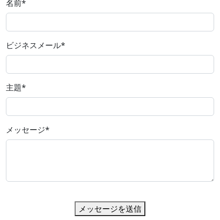
名前
*
ビジネスメール
*
主題
*
メッセージ
*
メッセージを送信