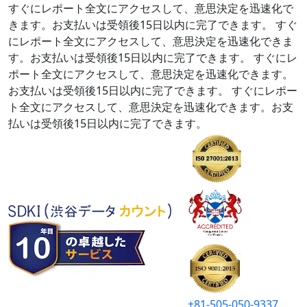
すぐにレポート全文にアクセスして、意思決定を迅速化で
きます。お支払いは受領後15日以内に完了できます。
すぐ
にレポート全文にアクセスして、意思決定を迅速化できま
す。お支払いは受領後15日以内に完了できます。
すぐにレ
ポート全文にアクセスして、意思決定を迅速化できます。
お支払いは受領後15日以内に完了できます。
すぐにレポー
ト全文にアクセスして、意思決定を迅速化できます。お支
払いは受領後15日以内に完了できます。
+81-505-050-9337