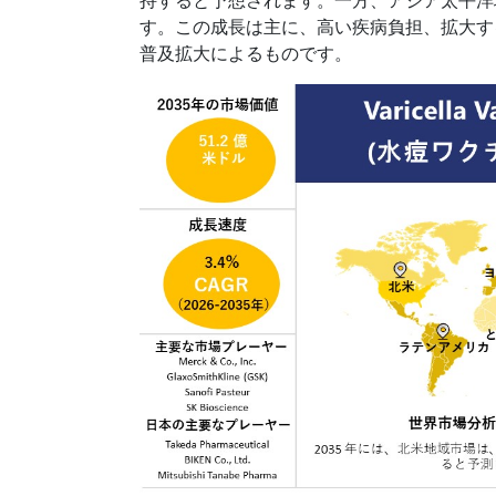
す。この成長は主に、高い疾病負担、拡大す
普及拡大によるものです。