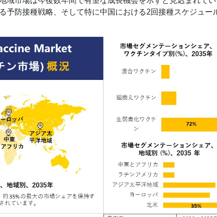
る予防接種戦略、そして特に中国における2回接種スケジュー