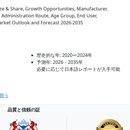
ize & Share, Growth Opportunities, Manufacturer,
, Administration Route, Age Group, End User,
arket Outlook and Forecast 2026-2035
歴史的な年:
2020ー2024年
予測年:
2026－2035年
必要に応じて日本語レポートが入手可能
買う
品質と信頼の証