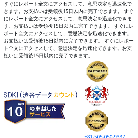
すぐにレポート全文にアクセスして、意思決定を迅速化で
きます。お支払いは受領後15日以内に完了できます。
すぐ
にレポート全文にアクセスして、意思決定を迅速化できま
す。お支払いは受領後15日以内に完了できます。
すぐにレ
ポート全文にアクセスして、意思決定を迅速化できます。
お支払いは受領後15日以内に完了できます。
すぐにレポー
ト全文にアクセスして、意思決定を迅速化できます。お支
払いは受領後15日以内に完了できます。
+81-505-050-9337