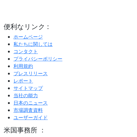
便利なリンク :
ホームページ
私たちに関しては
コンタクト
プライバシーポリシー
利用規約
プレスリリース
レポート
サイトマップ
当社の能力
日本のニュース
市場調査資料
ユーザーガイド
米国事務所 ：