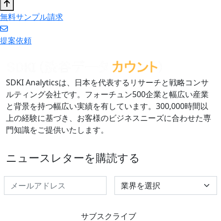
無料サンプル請求
提案依頼
SDKI Analyticsは、日本を代表するリサーチと戦略コンサ
ルティング会社です。フォーチュン500企業と幅広い産業
と背景を持つ幅広い実績を有しています。300,000時間以
上の経験に基づき、お客様のビジネスニーズに合わせた専
門知識をご提供いたします。
ニュースレターを購読する
Select Industry
サブスクライブ