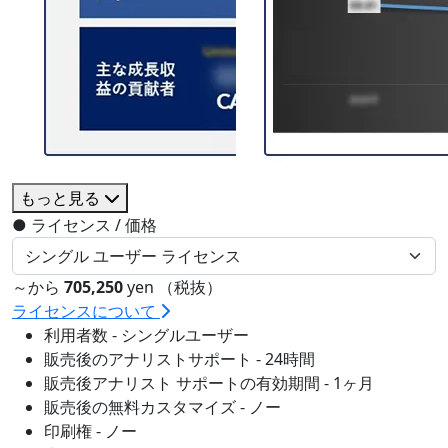
もっと見る
●
ライセンス / 価格
～から
705,250
yen （税抜）
ライセンスについて
利用者数 - シングルユーザー
販売後のアナリストサポート - 24時間
販売後アナリスト サポートの有効期間 - 1ヶ月
販売後の無料カスタマイズ - ノー
印刷権 - ノー