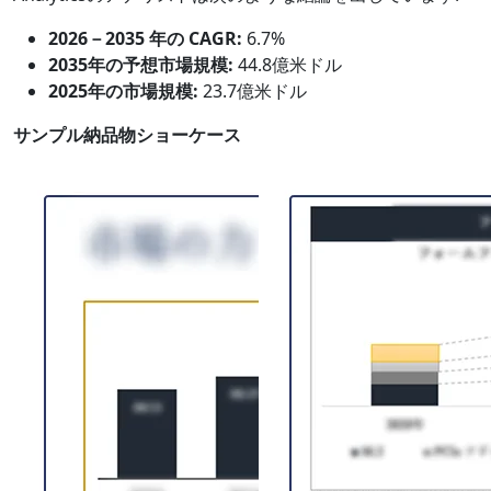
2026－2035 年の CAGR:
6.7%
2035年の予想市場規模:
44.8億米ドル
2025年の市場規模:
23.7億米ドル
サンプル納品物ショーケース