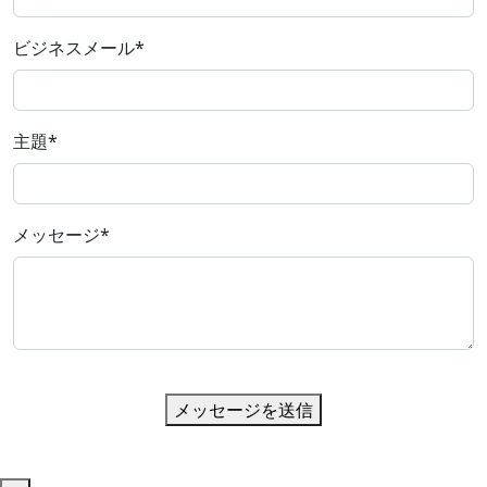
ビジネスメール
*
主題
*
メッセージ
*
メッセージを送信