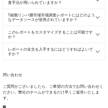
査手法が用いられていますか？
T細胞リンパ腫市場市場調査レポートにはどのよう
なデータソースが使用されていますか？
このレポートをカスタマイズすることは可能です
か？
レポートの全文を入手するにはどうすればよいで
すか？
問い合わせ
ご質問がございましたら、ご希望の方法でお問い合わせく
ださい。弊社のチームができるだけ早くご返答いたしま
す。