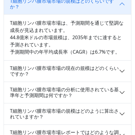
T細胞リンパ腫市場市場の規模はどのくらいです
か？
T細胞リンパ腫市場市場は、予測期間を通じて堅調な
成長が見込まれています。
44.8億米ドルの市場規模は、2035年までに達すると
予測されています。
予測期間中の年平均成長率（CAGR）は6.7%です。
T細胞リンパ腫市場市場の現在の規模はどのくらい
ですか？
T細胞リンパ腫市場市場の分析に使用されている基
準年と予測期間は何ですか？
T細胞リンパ腫市場市場の規模はどのように算出さ
れていますか？
T細胞リンパ腫市場市場レポートではどのような調