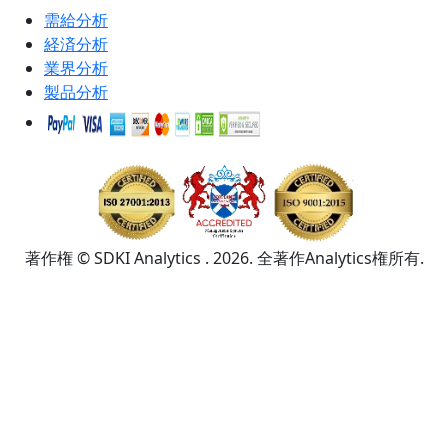
需給分析
経済分析
業界分析
製品分析
著作権 © SDKI Analytics . 2026. 全著作Analytics権所有.