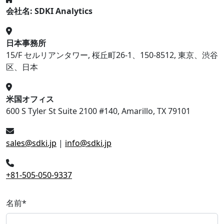
会社名: SDKI Analytics
日本事務所
15/F セルリアンタワー, 桜丘町26-1、150-8512, 東京、渋谷
区、日本
米国オフィス
600 S Tyler St Suite 2100 #140, Amarillo, TX 79101
sales@sdki.jp
|
info@sdki.jp
+81-505-050-9337
名前
*