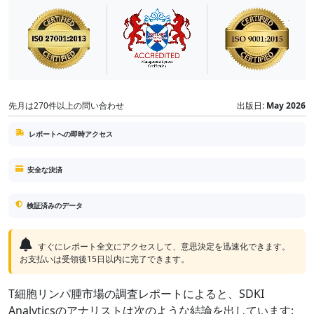
先月は270件以上の問い合わせ
出版日:
May 2026
レポートへの即時アクセス
安全な決済
検証済みのデータ
すぐにレポート全文にアクセスして、意思決定を迅速化できます。
お支払いは受領後15日以内に完了できます。
T細胞リンパ腫市場の調査レポートによると、SDKI
Analyticsのアナリストは次のような結論を出しています: