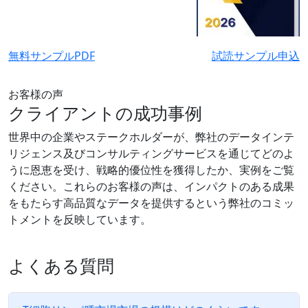
無料サンプルPDF
試読サンプル申込
お客様の声
クライアントの成功事例
世界中の企業やステークホルダーが、弊社のデータインテ
リジェンス及びコンサルティングサービスを通じてどのよ
うに恩恵を受け、戦略的優位性を獲得したか、実例をご覧
ください。これらのお客様の声は、インパクトのある成果
をもたらす高品質なデータを提供するという弊社のコミッ
トメントを反映しています。
よくある質問