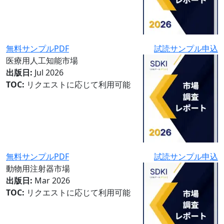
無料サンプルPDF
試読サンプル申込
医療用人工知能市場
出版日:
Jul 2026
TOC:
リクエストに応じて利用可能
無料サンプルPDF
試読サンプル申込
動物用注射器市場
出版日:
Mar 2026
TOC:
リクエストに応じて利用可能