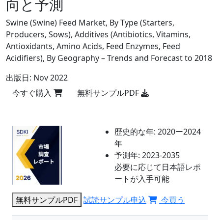
向と予測
Swine (Swine) Feed Market, By Type (Starters,
Producers, Sows), Additives (Antibiotics, Vitamins,
Antioxidants, Amino Acids, Feed Enzymes, Feed
Acidifiers), By Geography – Trends and Forecast to 2018
出版日:
Nov 2022
今すぐ購入
無料サンプルPDF
歴史的な年:
2020ー2024
年
予測年:
2023-2035
必要に応じて日本語レポ
ートが入手可能
無料サンプルPDF
試読サンプル申込
今買う