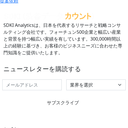
提案依頼
SDKI Analyticsは、日本を代表するリサーチと戦略コンサ
ルティング会社です。フォーチュン500企業と幅広い産業
と背景を持つ幅広い実績を有しています。300,000時間以
上の経験に基づき、お客様のビジネスニーズに合わせた専
門知識をご提供いたします。
ニュースレターを購読する
Select Industry
サブスクライブ