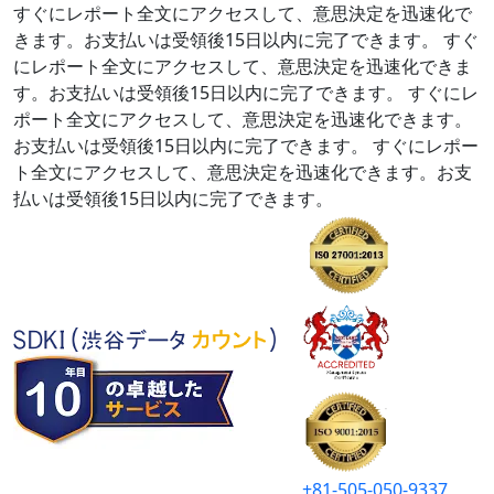
すぐにレポート全文にアクセスして、意思決定を迅速化で
きます。お支払いは受領後15日以内に完了できます。
すぐ
にレポート全文にアクセスして、意思決定を迅速化できま
す。お支払いは受領後15日以内に完了できます。
すぐにレ
ポート全文にアクセスして、意思決定を迅速化できます。
お支払いは受領後15日以内に完了できます。
すぐにレポー
ト全文にアクセスして、意思決定を迅速化できます。お支
払いは受領後15日以内に完了できます。
+81-505-050-9337