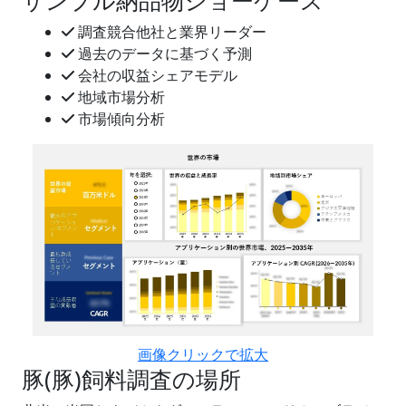
サンプル納品物ショーケース
調査競合他社と業界リーダー
過去のデータに基づく予測
会社の収益シェアモデル
地域市場分析
市場傾向分析
画像クリックで拡大
豚(豚)飼料調査の場所