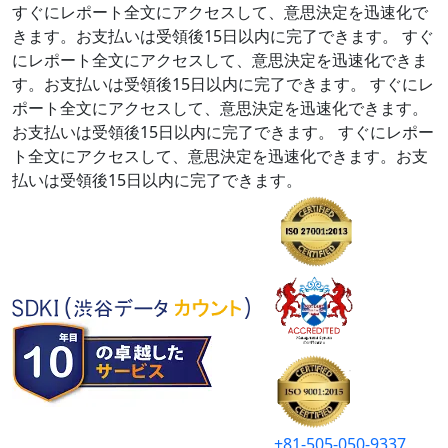
すぐにレポート全文にアクセスして、意思決定を迅速化で
きます。お支払いは受領後15日以内に完了できます。
すぐ
にレポート全文にアクセスして、意思決定を迅速化できま
す。お支払いは受領後15日以内に完了できます。
すぐにレ
ポート全文にアクセスして、意思決定を迅速化できます。
お支払いは受領後15日以内に完了できます。
すぐにレポー
ト全文にアクセスして、意思決定を迅速化できます。お支
払いは受領後15日以内に完了できます。
+81-505-050-9337