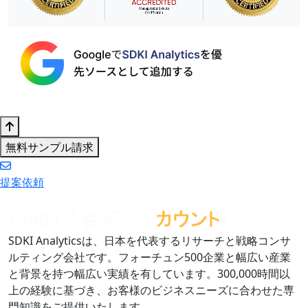
無料サンプル請求
提案依頼
SDKI Analyticsは、日本を代表するリサーチと戦略コンサ
ルティング会社です。フォーチュン500企業と幅広い産業
と背景を持つ幅広い実績を有しています。300,000時間以
上の経験に基づき、お客様のビジネスニーズに合わせた専
門知識をご提供いたします。