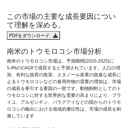
試読サンプル申込
この市場の主要な成長要因につい
て理解を深める。
PDFをダウンロード
南米のトウモロコシ市場分析
南米のトウモロコシ市場は、予測期間(2020-2025)に
5.4%のCAGRで成長すると予測されています。人口の増
加、有利な政府の政策、エタノール産業の急速な成長に
よるトウモロコシなどの食用作物の需要の増加は、市場
の成長を牽引する要因の一部です。動物飼料としてのト
ウモロコシに対する世界的な需要の高まりにより、ブラ
イユ、アルゼンチン、パラグアイなどの国からのトウモ
ロコシの輸出における地域的優位性は、市場の成長を刺
激しています