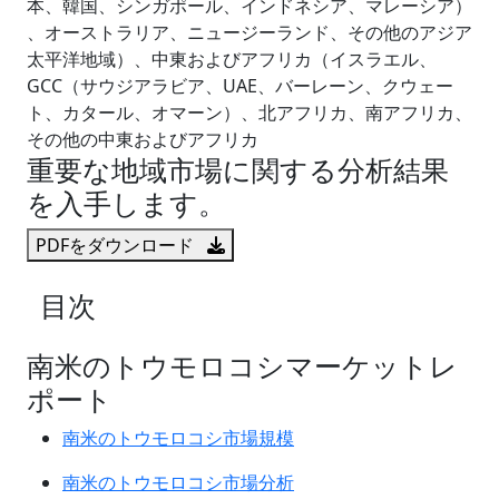
本、韓国、シンガポール、インドネシア、マレーシア）
、オーストラリア、ニュージーランド、その他のアジア
太平洋地域）、中東およびアフリカ（イスラエル、
GCC（サウジアラビア、UAE、バーレーン、クウェー
ト、カタール、オマーン）、北アフリカ、南アフリカ、
その他の中東およびアフリカ
重要な地域市場に関する分析結果
を入手します。
PDFをダウンロード
目次
南米のトウモロコシマーケットレ
ポート
南米のトウモロコシ市場規模
南米のトウモロコシ市場分析