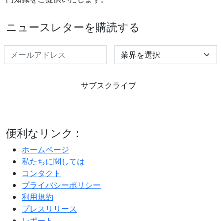
ニュースレターを購読する
Select Industry
サブスクライブ
便利なリンク :
ホームページ
私たちに関しては
コンタクト
プライバシーポリシー
利用規約
プレスリリース
レポート