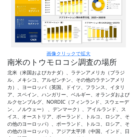
画像クリックで拡大
南米のトウモロコシ調査の場所
北米（米国およびカナダ）、ラテンアメリカ（ブラジ
ル、メキシコ、アルゼンチン、その他のラテンアメリ
カ）、ヨーロッパ（英国、ドイツ、フランス、イタリ
ア、スペイン、ハンガリー、ベルギー、オランダおよび
ルクセンブルグ、NORDIC（フィンランド、スウェーデ
ン、ノルウェー） 、デンマーク）、アイルランド、ス
イス、オーストリア、ポーランド、トルコ、ロシア、そ
の他のヨーロッパ）、ポーランド、トルコ、ロシア、そ
の他のヨーロッパ）、アジア太平洋（中国、インド、日