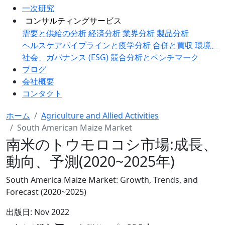
一次研究
コンサルティングサービス
需要と供給の分析
経済分析
業界分析
製品分析
ヘルスケアパイプラインと疫学分析
合併と買収
環境、
社会、ガバナンス (ESG)
競合分析とベンチマーク
ブログ
会社概要
コンタクト
ホーム
Agriculture and Allied Activities
South American Maize Market
南米のトウモロコシ市場:成長、
動向、予測(2020~2025年)
South America Maize Market: Growth, Trends, and
Forecast (2020~2025)
出版日:
Nov 2022