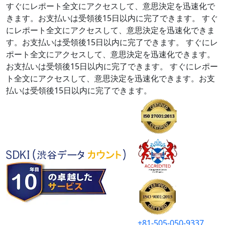
すぐにレポート全文にアクセスして、意思決定を迅速化で
きます。お支払いは受領後15日以内に完了できます。
すぐ
にレポート全文にアクセスして、意思決定を迅速化できま
す。お支払いは受領後15日以内に完了できます。
すぐにレ
ポート全文にアクセスして、意思決定を迅速化できます。
お支払いは受領後15日以内に完了できます。
すぐにレポー
ト全文にアクセスして、意思決定を迅速化できます。お支
払いは受領後15日以内に完了できます。
+81-505-050-9337