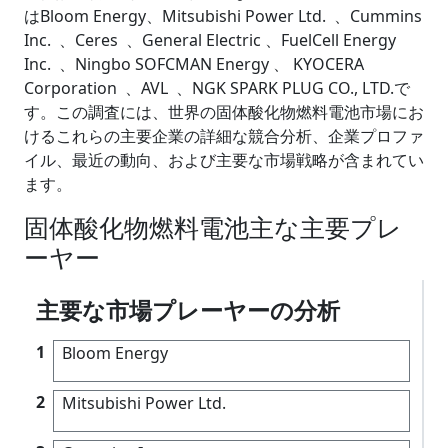
はBloom Energy、Mitsubishi Power Ltd. 、Cummins
Inc. 、Ceres 、General Electric 、FuelCell Energy
Inc. 、Ningbo SOFCMAN Energy 、 KYOCERA
Corporation 、AVL 、NGK SPARK PLUG CO., LTD.で
す。この調査には、世界の固体酸化物燃料電池市場にお
けるこれらの主要企業の詳細な競合分析、企業プロファ
イル、最近の動向、および主要な市場戦略が含まれてい
ます。
固体酸化物燃料電池主な主要プレ
ーヤー
主要な市場プレーヤーの分析
1
Bloom Energy
2
Mitsubishi Power Ltd.