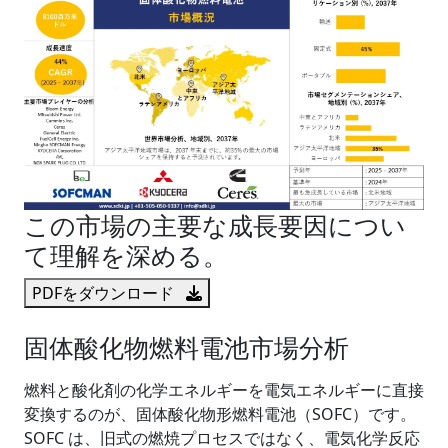
この市場の主要な成長要因につい
て理解を深める。
PDFをダウンロード
固体酸化物燃料電池市場分析
燃料と酸化剤の化学エネルギーを電気エネルギーに直接
変換するのが、固体酸化物形燃料電池（SOFC）です。
SOFC は、旧式の燃焼プロセスではなく、電気化学反応