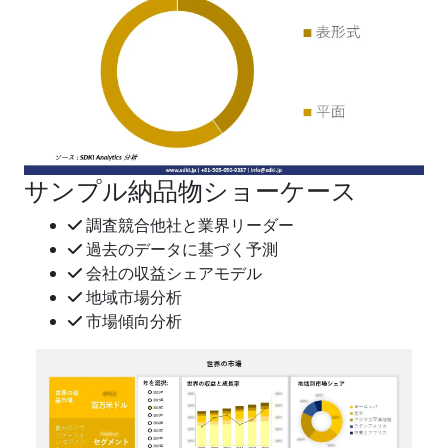
サンプル納品物ショーケース
調査競合他社と業界リーダー
過去のデータに基づく予測
会社の収益シェアモデル
地域市場分析
市場傾向分析