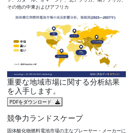
その他の中東およびアフリカ
重要な地域市場に関する分析結果
を入手します。
PDFをダウンロード
競争力ランドスケープ
固体酸化物燃料電池市場の主なプレーヤー・メーカーに