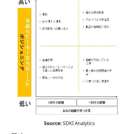
Source:
SDKI Analytics