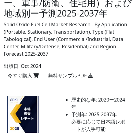
ー、軍事/防衛、住宅用）および
地域別ー予測2025-2037年
Solid Oxide Fuel Cell Market Research - By Application
(Portable, Stationary, Transportation), Type (Flat,
Tabological), End User (Commercial/Industrial, Data
Center, Military/Defense, Residential) and Region -
Forecast 2025-2037
出版日:
Oct 2024
今すぐ購入
無料サンプルPDF
歴史的な年:
2020ー2024
年
予測年:
2025-2037年
必要に応じて日本語レポ
ートが入手可能