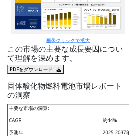
画像クリックで拡大
この市場の主要な成長要因につい
て理解を深めます。
PDFをダウンロード
固体酸化物燃料電池市場レポート
の洞察
主要な市場の洞察:
CAGR
約44%
予測年
2025-2037年