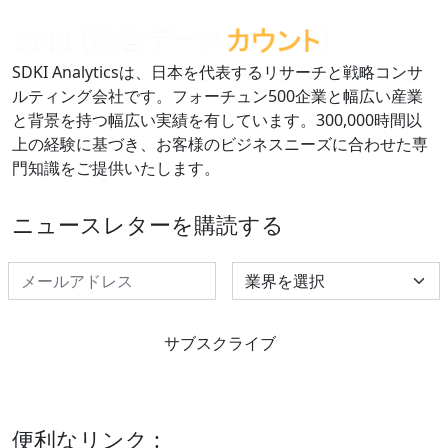
SDKI Analyticsは、日本を代表するリサーチと戦略コンサ
ルティング会社です。フォーチュン500企業と幅広い産業
と背景を持つ幅広い実績を有しています。300,000時間以
上の経験に基づき、お客様のビジネスニーズに合わせた専
門知識をご提供いたします。
ニュースレターを購読する
Select Industry
サブスクライブ
便利なリンク :