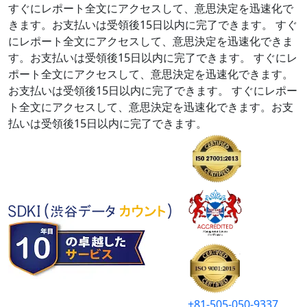
すぐにレポート全文にアクセスして、意思決定を迅速化で
きます。お支払いは受領後15日以内に完了できます。
すぐ
にレポート全文にアクセスして、意思決定を迅速化できま
す。お支払いは受領後15日以内に完了できます。
すぐにレ
ポート全文にアクセスして、意思決定を迅速化できます。
お支払いは受領後15日以内に完了できます。
すぐにレポー
ト全文にアクセスして、意思決定を迅速化できます。お支
払いは受領後15日以内に完了できます。
+81-505-050-9337