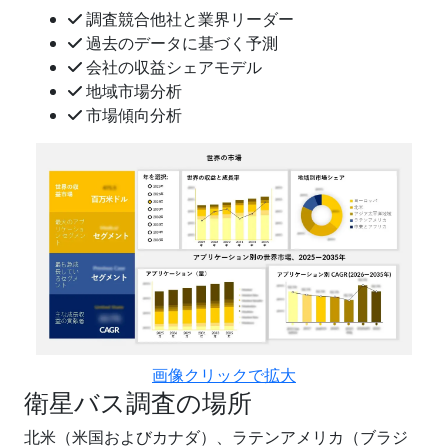
調査競合他社と業界リーダー
過去のデータに基づく予測
会社の収益シェアモデル
地域市場分析
市場傾向分析
画像クリックで拡大
衛星バス調査の場所
北米（米国およびカナダ）、ラテンアメリカ（ブラジ