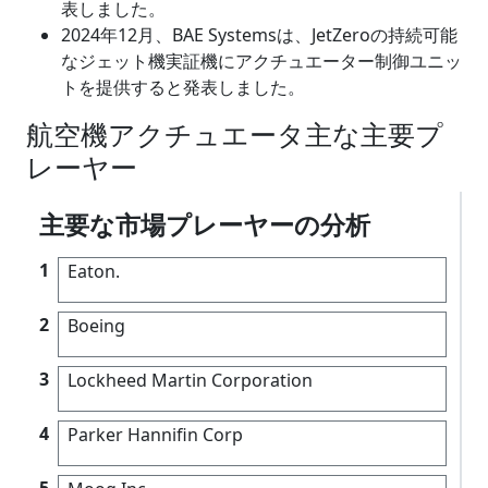
表しました。
2024年12月、BAE Systemsは、JetZeroの持続可能
なジェット機実証機にアクチュエーター制御ユニッ
トを提供すると発表しました。
航空機アクチュエータ主な主要プ
レーヤー
主要な市場プレーヤーの分析
1
Eaton.
2
Boeing
3
Lockheed Martin Corporation
4
Parker Hannifin Corp
5