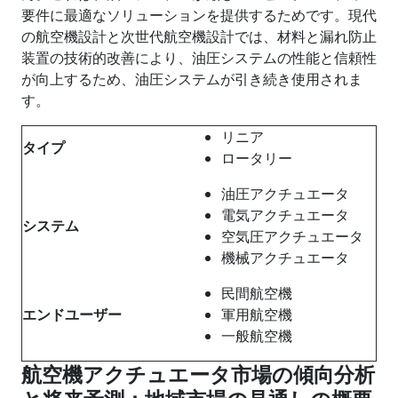
要件に最適なソリューションを提供するためです。現代
の航空機設計と次世代航空機設計では、材料と漏れ防止
装置の技術的改善により、油圧システムの性能と信頼性
が向上するため、油圧システムが引き続き使用されま
す。
リニア
タイプ
ロータリー
油圧アクチュエータ
電気アクチュエータ
システム
空気圧アクチュエータ
機械アクチュエータ
民間航空機
エンドユーザー
軍用航空機
一般航空機
航空機アクチュエータ市場の傾向分析