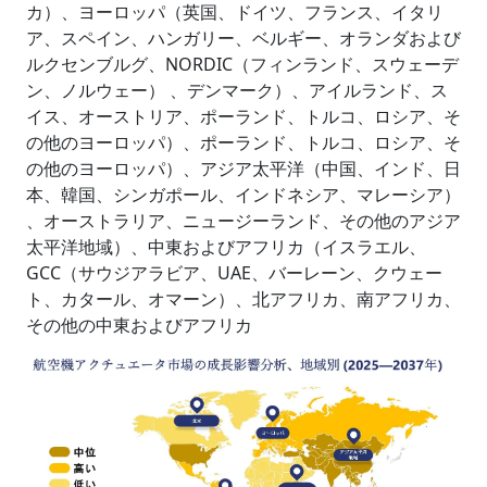
カ）、ヨーロッパ（英国、ドイツ、フランス、イタリ
ア、スペイン、ハンガリー、ベルギー、オランダおよび
ルクセンブルグ、NORDIC（フィンランド、スウェーデ
ン、ノルウェー） 、デンマーク）、アイルランド、ス
イス、オーストリア、ポーランド、トルコ、ロシア、そ
の他のヨーロッパ）、ポーランド、トルコ、ロシア、そ
の他のヨーロッパ）、アジア太平洋（中国、インド、日
本、韓国、シンガポール、インドネシア、マレーシア）
、オーストラリア、ニュージーランド、その他のアジア
太平洋地域）、中東およびアフリカ（イスラエル、
GCC（サウジアラビア、UAE、バーレーン、クウェー
ト、カタール、オマーン）、北アフリカ、南アフリカ、
その他の中東およびアフリカ