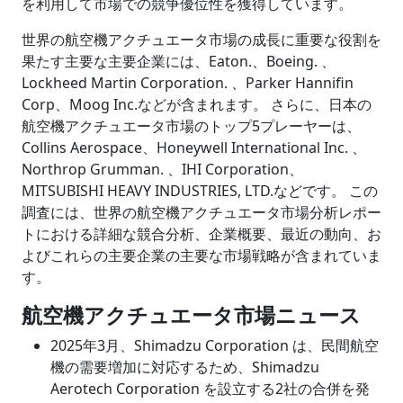
を利用して市場での競争優位性を獲得しています。
世界の航空機アクチュエータ市場の成長に重要な役割を
果たす主要な主要企業には、Eaton.、Boeing. 、
Lockheed Martin Corporation. 、Parker Hannifin
Corp、Moog Inc.などが含まれます。 さらに、日本の
航空機アクチュエータ市場のトップ5プレーヤーは、
Collins Aerospace、Honeywell International Inc. 、
Northrop Grumman. 、IHI Corporation、
MITSUBISHI HEAVY INDUSTRIES, LTD.などです。 この
調査には、世界の航空機アクチュエータ市場分析レポー
トにおける詳細な競合分析、企業概要、最近の動向、お
よびこれらの主要企業の主要な市場戦略が含まれていま
す。
航空機アクチュエータ市場ニュース
2025年3月、Shimadzu Corporation は、民間航空
機の需要増加に対応するため、Shimadzu
Aerotech Corporation を設立する2社の合併を発