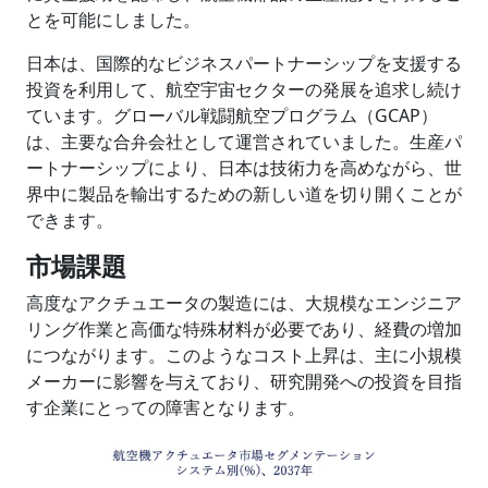
とを可能にしました。
日本は、国際的なビジネスパートナーシップを支援する
投資を利用して、航空宇宙セクターの発展を追求し続け
ています。グローバル戦闘航空プログラム（GCAP）
は、主要な合弁会社として運営されていました。生産パ
ートナーシップにより、日本は技術力を高めながら、世
界中に製品を輸出するための新しい道を切り開くことが
できます。
市場課題
高度なアクチュエータの製造には、大規模なエンジニア
リング作業と高価な特殊材料が必要であり、経費の増加
につながります。このようなコスト上昇は、主に小規模
メーカーに影響を与えており、研究開発への投資を目指
す企業にとっての障害となります。