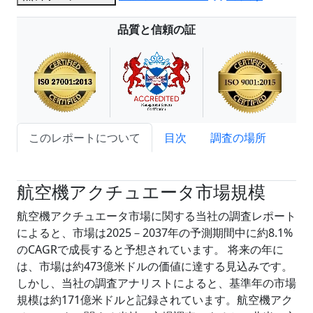
品質と信頼の証
このレポートについて
目次
調査の場所
試読サンプル申込
航空機アクチュエータ市場規模
航空機アクチュエータ市場に関する当社の調査レポート
によると、市場は2025－2037年の予測期間中に約8.1%
のCAGRで成長すると予想されています。 将来の年に
は、市場は約473億米ドルの価値に達する見込みです。
しかし、当社の調査アナリストによると、基準年の市場
規模は約171億米ドルと記録されています。航空機アク