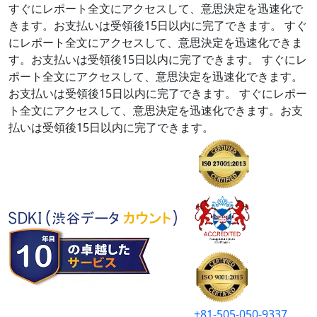
すぐにレポート全文にアクセスして、意思決定を迅速化で
きます。お支払いは受領後15日以内に完了できます。
すぐ
にレポート全文にアクセスして、意思決定を迅速化できま
す。お支払いは受領後15日以内に完了できます。
すぐにレ
ポート全文にアクセスして、意思決定を迅速化できます。
お支払いは受領後15日以内に完了できます。
すぐにレポー
ト全文にアクセスして、意思決定を迅速化できます。お支
払いは受領後15日以内に完了できます。
+81-505-050-9337