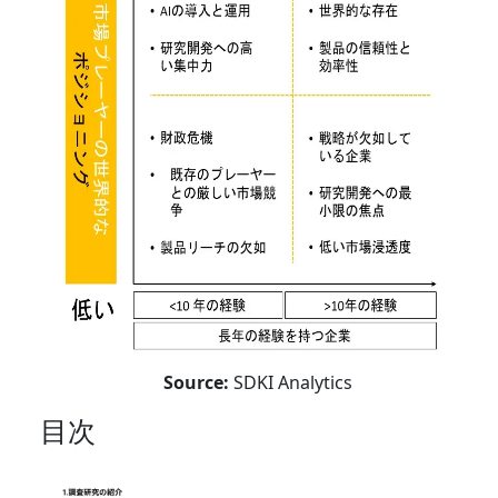
Source:
SDKI Analytics
目次