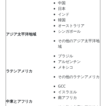
中国
日本
インド
韓国
オーストラリア
シンガポール
アジア太平洋地域
その他のアジア太平洋地
域
ブラジル
アルゼンチン
メキシコ
ラテンアメリカ
その他のラテンアメリカ
GCC
イスラエル
南アフリカ
中東とアフリカ