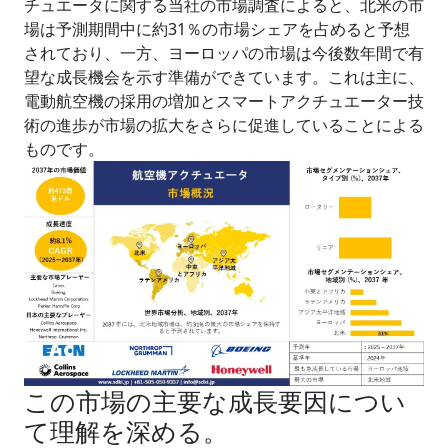
チュエータに関する当社の市場調査によると、北米の市
場は予測期間中に約31％の市場シェアを占めると予想
されており、一方、ヨーロッパの市場は今後数年間で有
望な成長機会を示す準備ができています。これは主に、
電動航空機の採用の増加とスマートアクチュエーター技
術の進歩が市場の拡大をさらに促進していることによる
ものです。
この市場の主要な成長要因につい
て理解を深める。