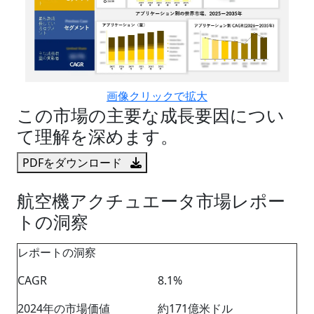
画像クリックで拡大
この市場の主要な成長要因につい
て理解を深めます。
PDFをダウンロード
航空機アクチュエータ市場レポー
トの洞察
レポートの洞察
CAGR
8.1%
2024年の市場価値
約171億米ドル