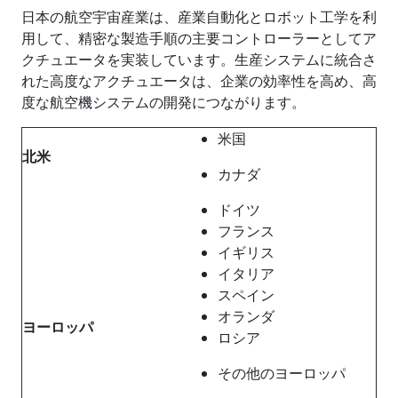
日本の航空宇宙産業は、産業自動化とロボット工学を利
用して、精密な製造手順の主要コントローラーとしてア
クチュエータを実装しています。生産システムに統合さ
れた高度なアクチュエータは、企業の効率性を高め、高
度な航空機システムの開発につながります。
米国
北米
カナダ
ドイツ
フランス
イギリス
イタリア
スペイン
オランダ
ヨーロッパ
ロシア
その他のヨーロッパ