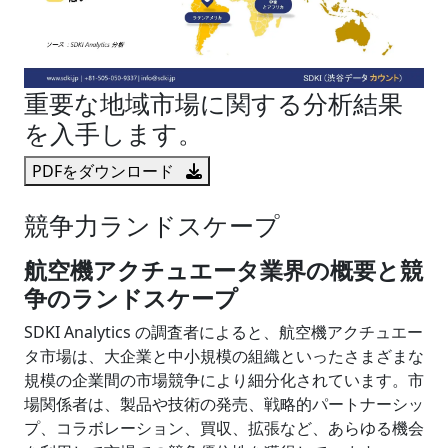
重要な地域市場に関する分析結果
を入手します。
PDFをダウンロード
競争力ランドスケープ
航空機アクチュエータ業界の概要と競
争のランドスケープ
SDKI Analytics の調査者によると、航空機アクチュエー
タ市場は、大企業と中小規模の組織といったさまざまな
規模の企業間の市場競争により細分化されています。市
場関係者は、製品や技術の発売、戦略的パートナーシッ
プ、コラボレーション、買収、拡張など、あらゆる機会