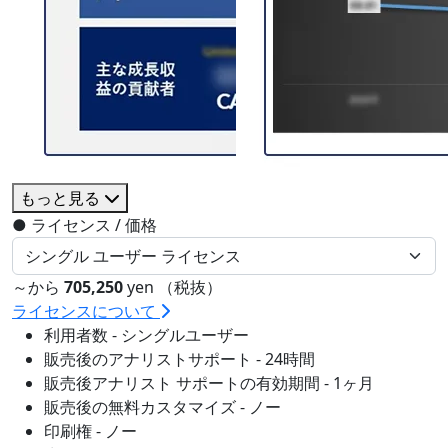
もっと見る
●
ライセンス / 価格
～から
705,250
yen （税抜）
ライセンスについて
利用者数 - シングルユーザー
販売後のアナリストサポート - 24時間
販売後アナリスト サポートの有効期間 - 1ヶ月
販売後の無料カスタマイズ - ノー
印刷権 - ノー