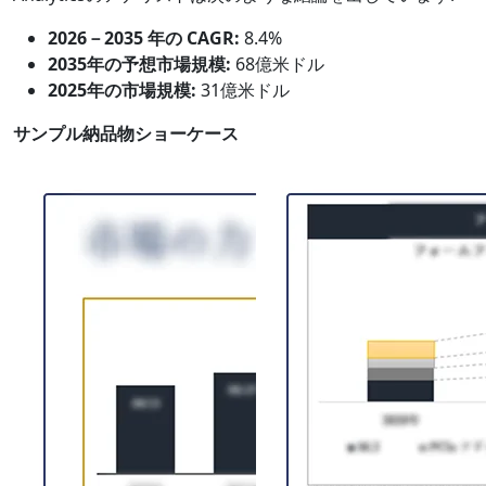
2026－2035 年の CAGR:
8.4%
2035年の予想市場規模:
68億米ドル
2025年の市場規模:
31億米ドル
サンプル納品物ショーケース