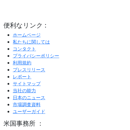
便利なリンク :
ホームページ
私たちに関しては
コンタクト
プライバシーポリシー
利用規約
プレスリリース
レポート
サイトマップ
当社の能力
日本のニュース
市場調査資料
ユーザーガイド
米国事務所 ：