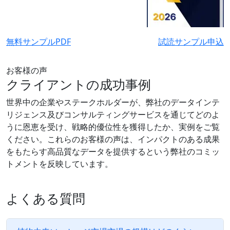
無料サンプルPDF
試読サンプル申込
お客様の声
クライアントの成功事例
世界中の企業やステークホルダーが、弊社のデータインテ
リジェンス及びコンサルティングサービスを通じてどのよ
うに恩恵を受け、戦略的優位性を獲得したか、実例をご覧
ください。これらのお客様の声は、インパクトのある成果
をもたらす高品質なデータを提供するという弊社のコミッ
トメントを反映しています。
よくある質問