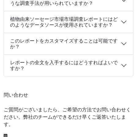
うな調査手法が用いられていますか？
植物由来ソーセージ市場市場調査レポートにはど
のようなデータソースが使用されていますか？
このレポートをカスタマイズすることは可能です
か？
レポートの全文を入手するにはどうすればよいで
すか？
問い合わせ
ご質問がございましたら、ご希望の方法でお問い合わせく
ださい。弊社のチームができるだけ早くご返答いたしま
す。