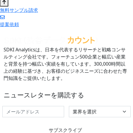
無料サンプル請求
提案依頼
SDKI Analyticsは、日本を代表するリサーチと戦略コンサ
ルティング会社です。フォーチュン500企業と幅広い産業
と背景を持つ幅広い実績を有しています。300,000時間以
上の経験に基づき、お客様のビジネスニーズに合わせた専
門知識をご提供いたします。
ニュースレターを購読する
Select Industry
サブスクライブ