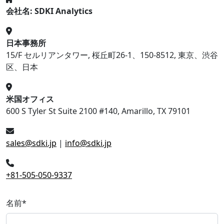
会社名: SDKI Analytics
日本事務所
15/F セルリアンタワー, 桜丘町26-1、150-8512, 東京、渋谷
区、日本
米国オフィス
600 S Tyler St Suite 2100 #140, Amarillo, TX 79101
sales@sdki.jp
|
info@sdki.jp
+81-505-050-9337
名前
*