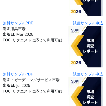
無料サンプルPDF
試読サンプル申込
造園用具市場
出版日:
Mar 2026
TOC:
リクエストに応じて利用可能
無料サンプルPDF
試読サンプル申込
造園・ガーデニングサービス市場
出版日:
Jul 2026
TOC:
リクエストに応じて利用可能