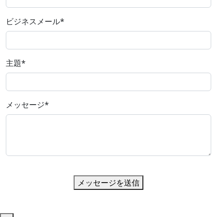
ビジネスメール
*
主題
*
メッセージ
*
メッセージを送信