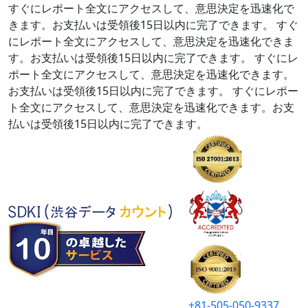
すぐにレポート全文にアクセスして、意思決定を迅速化で
きます。お支払いは受領後15日以内に完了できます。
すぐ
にレポート全文にアクセスして、意思決定を迅速化できま
す。お支払いは受領後15日以内に完了できます。
すぐにレ
ポート全文にアクセスして、意思決定を迅速化できます。
お支払いは受領後15日以内に完了できます。
すぐにレポー
ト全文にアクセスして、意思決定を迅速化できます。お支
払いは受領後15日以内に完了できます。
+81-505-050-9337