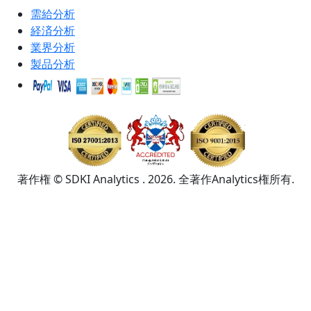
需給分析
経済分析
業界分析
製品分析
著作権 © SDKI Analytics . 2026. 全著作Analytics権所有.