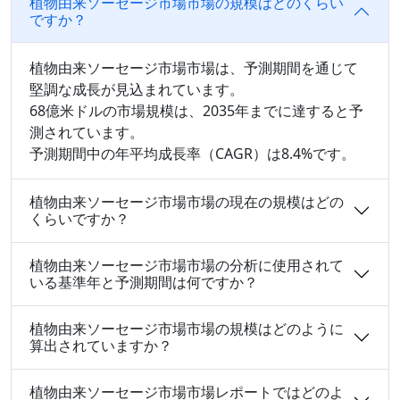
植物由来ソーセージ市場市場の規模はどのくらい
ですか？
植物由来ソーセージ市場市場は、予測期間を通じて
堅調な成長が見込まれています。
68億米ドルの市場規模は、2035年までに達すると予
測されています。
予測期間中の年平均成長率（CAGR）は8.4%です。
植物由来ソーセージ市場市場の現在の規模はどの
くらいですか？
植物由来ソーセージ市場市場の分析に使用されて
いる基準年と予測期間は何ですか？
植物由来ソーセージ市場市場の規模はどのように
算出されていますか？
植物由来ソーセージ市場市場レポートではどのよ