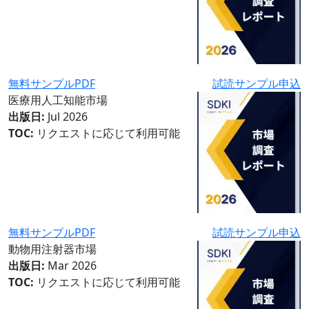
無料サンプルPDF
試読サンプル申込
医療用人工知能市場
出版日:
Jul 2026
TOC:
リクエストに応じて利用可能
無料サンプルPDF
試読サンプル申込
動物用注射器市場
出版日:
Mar 2026
TOC:
リクエストに応じて利用可能