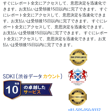
すぐにレポート全文にアクセスして、意思決定を迅速化で
きます。お支払いは受領後15日以内に完了できます。
すぐ
にレポート全文にアクセスして、意思決定を迅速化できま
す。お支払いは受領後15日以内に完了できます。
すぐにレ
ポート全文にアクセスして、意思決定を迅速化できます。
お支払いは受領後15日以内に完了できます。
すぐにレポー
ト全文にアクセスして、意思決定を迅速化できます。お支
払いは受領後15日以内に完了できます。
+81-505-050-9337