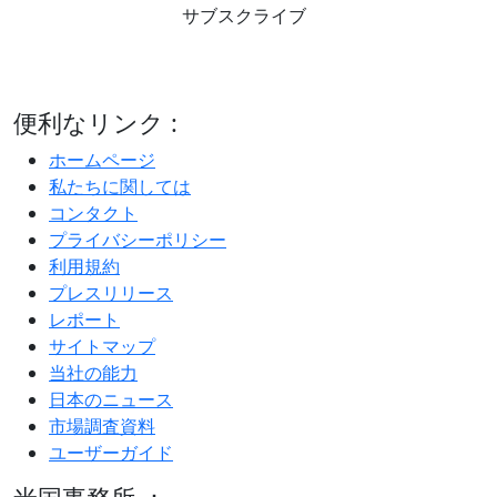
サブスクライブ
便利なリンク :
ホームページ
私たちに関しては
コンタクト
プライバシーポリシー
利用規約
プレスリリース
レポート
サイトマップ
当社の能力
日本のニュース
市場調査資料
ユーザーガイド