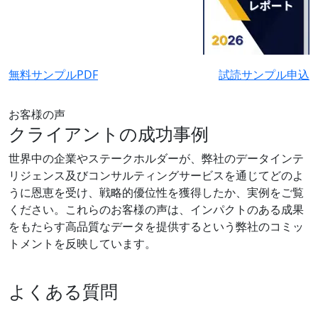
無料サンプルPDF
試読サンプル申込
お客様の声
クライアントの成功事例
世界中の企業やステークホルダーが、弊社のデータインテ
リジェンス及びコンサルティングサービスを通じてどのよ
うに恩恵を受け、戦略的優位性を獲得したか、実例をご覧
ください。これらのお客様の声は、インパクトのある成果
をもたらす高品質なデータを提供するという弊社のコミッ
トメントを反映しています。
よくある質問