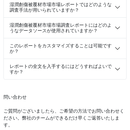
湿潤創傷被覆材市場市場レポートではどのような
調査手法が用いられていますか？
湿潤創傷被覆材市場市場調査レポートにはどのよ
うなデータソースが使用されていますか？
このレポートをカスタマイズすることは可能です
か？
レポートの全文を入手するにはどうすればよいで
すか？
問い合わせ
ご質問がございましたら、ご希望の方法でお問い合わせく
ださい。弊社のチームができるだけ早くご返答いたしま
す。