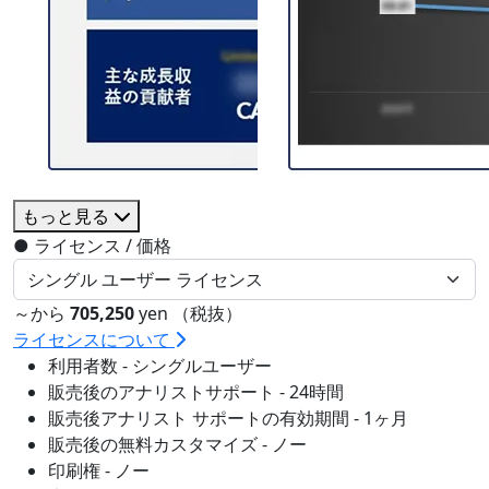
もっと見る
●
ライセンス / 価格
～から
705,250
yen （税抜）
ライセンスについて
利用者数 - シングルユーザー
販売後のアナリストサポート - 24時間
販売後アナリスト サポートの有効期間 - 1ヶ月
販売後の無料カスタマイズ - ノー
印刷権 - ノー