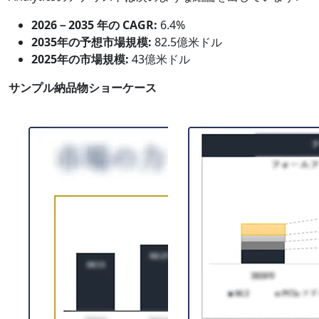
2026－2035 年の CAGR:
6.4%
2035年の予想市場規模:
82.5億米ドル
2025年の市場規模:
43億米ドル
サンプル納品物ショーケース