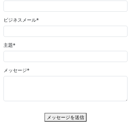
ビジネスメール
*
主題
*
メッセージ
*
メッセージを送信