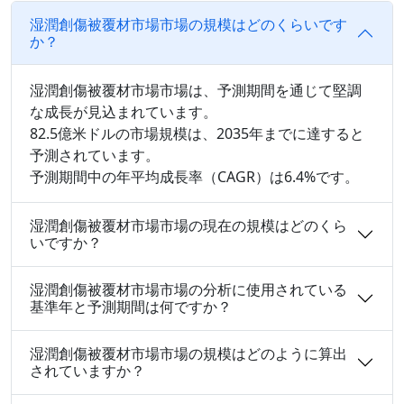
湿潤創傷被覆材市場市場の規模はどのくらいです
か？
湿潤創傷被覆材市場市場は、予測期間を通じて堅調
な成長が見込まれています。
82.5億米ドルの市場規模は、2035年までに達すると
予測されています。
予測期間中の年平均成長率（CAGR）は6.4%です。
湿潤創傷被覆材市場市場の現在の規模はどのくら
いですか？
湿潤創傷被覆材市場市場の分析に使用されている
基準年と予測期間は何ですか？
湿潤創傷被覆材市場市場の規模はどのように算出
されていますか？