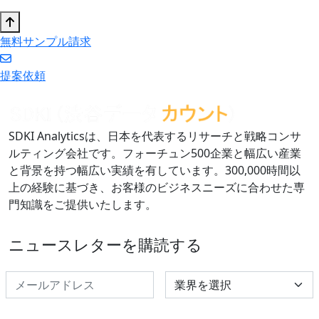
無料サンプル請求
提案依頼
SDKI Analyticsは、日本を代表するリサーチと戦略コンサ
ルティング会社です。フォーチュン500企業と幅広い産業
と背景を持つ幅広い実績を有しています。300,000時間以
上の経験に基づき、お客様のビジネスニーズに合わせた専
門知識をご提供いたします。
ニュースレターを購読する
Select Industry