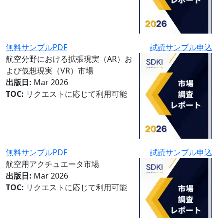
無料サンプルPDF
試読サンプル申込
航空分野における拡張現実（AR）お
よび仮想現実（VR）市場
出版日:
Mar 2026
TOC:
リクエストに応じて利用可能
無料サンプルPDF
試読サンプル申込
航空用アクチュエータ市場
出版日:
Mar 2026
TOC:
リクエストに応じて利用可能