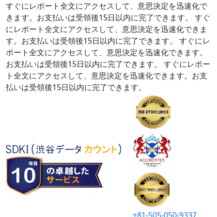
すぐにレポート全文にアクセスして、意思決定を迅速化で
きます。お支払いは受領後15日以内に完了できます。
すぐ
にレポート全文にアクセスして、意思決定を迅速化できま
す。お支払いは受領後15日以内に完了できます。
すぐにレ
ポート全文にアクセスして、意思決定を迅速化できます。
お支払いは受領後15日以内に完了できます。
すぐにレポー
ト全文にアクセスして、意思決定を迅速化できます。お支
払いは受領後15日以内に完了できます。
+81-505-050-9337