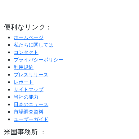
便利なリンク :
ホームページ
私たちに関しては
コンタクト
プライバシーポリシー
利用規約
プレスリリース
レポート
サイトマップ
当社の能力
日本のニュース
市場調査資料
ユーザーガイド
米国事務所 ：