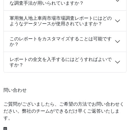
な調査手法が用いられていますか？
軍用無人地上車両市場市場調査レポートにはどの
ようなデータソースが使用されていますか？
このレポートをカスタマイズすることは可能です
か？
レポートの全文を入手するにはどうすればよいで
すか？
問い合わせ
ご質問がございましたら、ご希望の方法でお問い合わせく
ださい。弊社のチームができるだけ早くご返答いたしま
す。