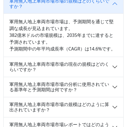
軍用無人地上車両市場市場の規模はどのくらいで
すか？
軍用無人地上車両市場市場は、予測期間を通じて堅
調な成長が見込まれています。
382億米ドルの市場規模は、2035年までに達すると
予測されています。
予測期間中の年平均成長率（CAGR）は14.6%です。
軍用無人地上車両市場市場の現在の規模はどのく
らいですか？
軍用無人地上車両市場市場の分析に使用されてい
る基準年と予測期間は何ですか？
軍用無人地上車両市場市場の規模はどのように算
出されていますか？
軍用無人地上車両市場市場レポートではどのよう