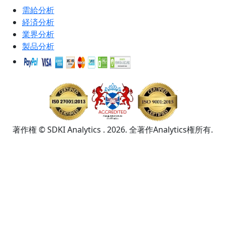
需給分析
経済分析
業界分析
製品分析
著作権 © SDKI Analytics . 2026. 全著作Analytics権所有.