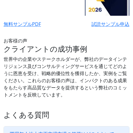
無料サンプルPDF
試読サンプル申込
お客様の声
クライアントの成功事例
世界中の企業やステークホルダーが、弊社のデータインテ
リジェンス及びコンサルティングサービスを通じてどのよ
うに恩恵を受け、戦略的優位性を獲得したか、実例をご覧
ください。これらのお客様の声は、インパクトのある成果
をもたらす高品質なデータを提供するという弊社のコミッ
トメントを反映しています。
よくある質問