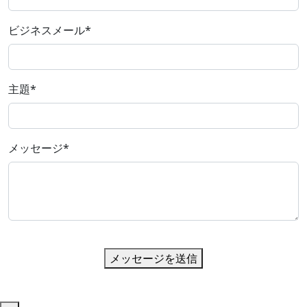
ビジネスメール
*
主題
*
メッセージ
*
メッセージを送信