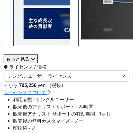
もっと見る
●
ライセンス / 価格
～から
705,250
yen （税抜）
ライセンスについて
利用者数 - シングルユーザー
販売後のアナリストサポート - 24時間
販売後アナリスト サポートの有効期間 - 1ヶ月
販売後の無料カスタマイズ - ノー
印刷権 - ノー