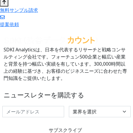
無料サンプル請求
提案依頼
SDKI Analyticsは、日本を代表するリサーチと戦略コンサ
ルティング会社です。フォーチュン500企業と幅広い産業
と背景を持つ幅広い実績を有しています。300,000時間以
上の経験に基づき、お客様のビジネスニーズに合わせた専
門知識をご提供いたします。
ニュースレターを購読する
Select Industry
サブスクライブ