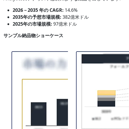
2026－2035 年の CAGR:
14.6%
2035年の予想市場規模:
382億米ドル
2025年の市場規模:
97億米ドル
サンプル納品物ショーケース