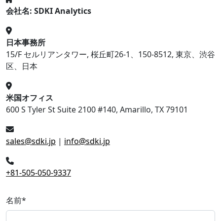
会社名: SDKI Analytics
日本事務所
15/F セルリアンタワー, 桜丘町26-1、150-8512, 東京、渋谷
区、日本
米国オフィス
600 S Tyler St Suite 2100 #140, Amarillo, TX 79101
sales@sdki.jp
|
info@sdki.jp
+81-505-050-9337
名前
*