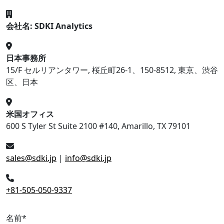
会社名: SDKI Analytics
日本事務所
15/F セルリアンタワー, 桜丘町26-1、150-8512, 東京、渋谷
区、日本
米国オフィス
600 S Tyler St Suite 2100 #140, Amarillo, TX 79101
sales@sdki.jp
|
info@sdki.jp
+81-505-050-9337
名前
*