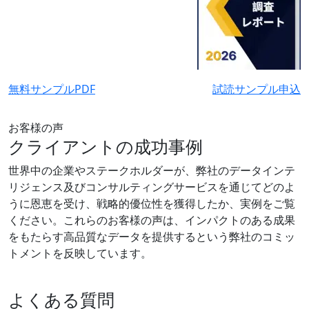
無料サンプルPDF
試読サンプル申込
お客様の声
クライアントの成功事例
世界中の企業やステークホルダーが、弊社のデータインテ
リジェンス及びコンサルティングサービスを通じてどのよ
うに恩恵を受け、戦略的優位性を獲得したか、実例をご覧
ください。これらのお客様の声は、インパクトのある成果
をもたらす高品質なデータを提供するという弊社のコミッ
トメントを反映しています。
よくある質問