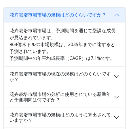
花卉栽培市場市場の規模はどのくらいですか？
花卉栽培市場市場は、予測期間を通じて堅調な成長
が見込まれています。
964億米ドルの市場規模は、2035年までに達すると
予測されています。
予測期間中の年平均成長率（CAGR）は7.1%です。
花卉栽培市場市場の現在の規模はどのくらいです
か？
花卉栽培市場市場の分析に使用されている基準年
と予測期間は何ですか？
花卉栽培市場市場の規模はどのように算出されて
いますか？