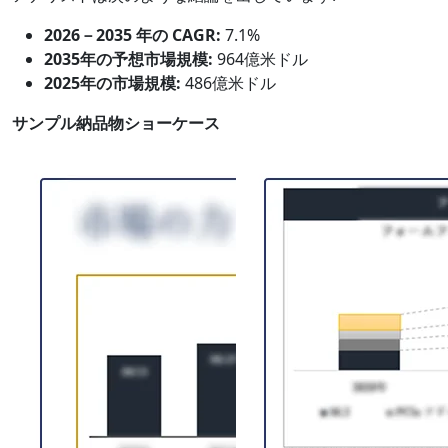
2026－2035 年の CAGR:
7.1%
2035年の予想市場規模:
964億米ドル
2025年の市場規模:
486億米ドル
サンプル納品物ショーケース