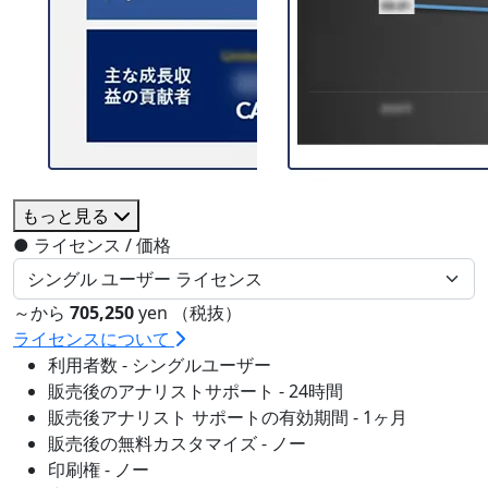
もっと見る
●
ライセンス / 価格
～から
705,250
yen （税抜）
ライセンスについて
利用者数 - シングルユーザー
販売後のアナリストサポート - 24時間
販売後アナリスト サポートの有効期間 - 1ヶ月
販売後の無料カスタマイズ - ノー
印刷権 - ノー