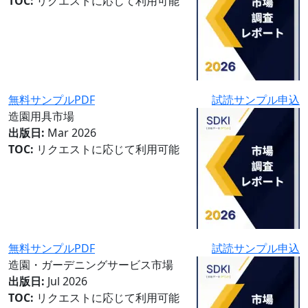
TOC:
リクエストに応じて利用可能
無料サンプルPDF
試読サンプル申込
造園用具市場
出版日:
Mar 2026
TOC:
リクエストに応じて利用可能
無料サンプルPDF
試読サンプル申込
造園・ガーデニングサービス市場
出版日:
Jul 2026
TOC:
リクエストに応じて利用可能