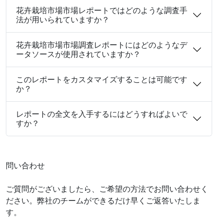
花卉栽培市場市場レポートではどのような調査手
法が用いられていますか？
花卉栽培市場市場調査レポートにはどのようなデ
ータソースが使用されていますか？
このレポートをカスタマイズすることは可能です
か？
レポートの全文を入手するにはどうすればよいで
すか？
問い合わせ
ご質問がございましたら、ご希望の方法でお問い合わせく
ださい。弊社のチームができるだけ早くご返答いたしま
す。