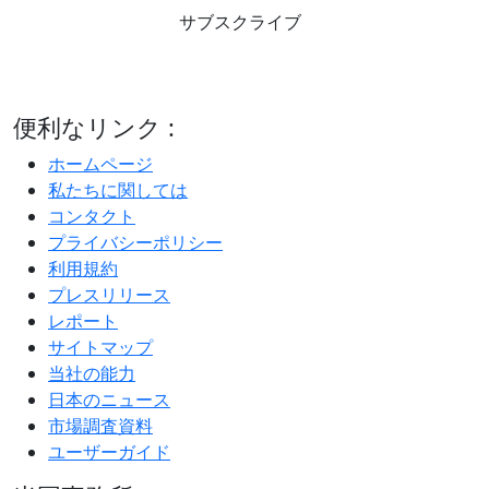
サブスクライブ
便利なリンク :
ホームページ
私たちに関しては
コンタクト
プライバシーポリシー
利用規約
プレスリリース
レポート
サイトマップ
当社の能力
日本のニュース
市場調査資料
ユーザーガイド