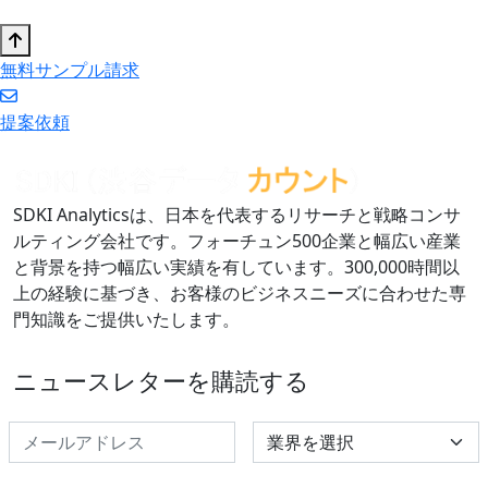
無料サンプル請求
提案依頼
SDKI Analyticsは、日本を代表するリサーチと戦略コンサ
ルティング会社です。フォーチュン500企業と幅広い産業
と背景を持つ幅広い実績を有しています。300,000時間以
上の経験に基づき、お客様のビジネスニーズに合わせた専
門知識をご提供いたします。
ニュースレターを購読する
Select Industry