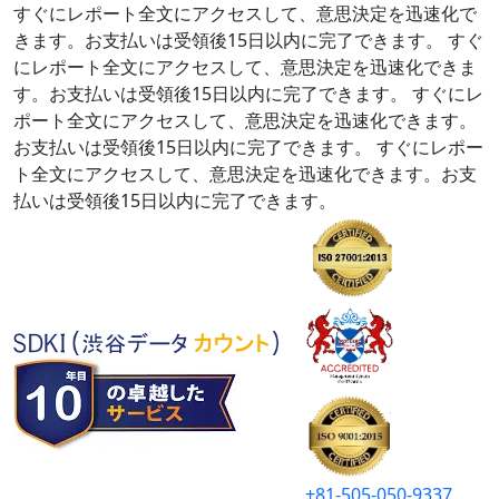
すぐにレポート全文にアクセスして、意思決定を迅速化で
きます。お支払いは受領後15日以内に完了できます。
すぐ
にレポート全文にアクセスして、意思決定を迅速化できま
す。お支払いは受領後15日以内に完了できます。
すぐにレ
ポート全文にアクセスして、意思決定を迅速化できます。
お支払いは受領後15日以内に完了できます。
すぐにレポー
ト全文にアクセスして、意思決定を迅速化できます。お支
払いは受領後15日以内に完了できます。
+81-505-050-9337