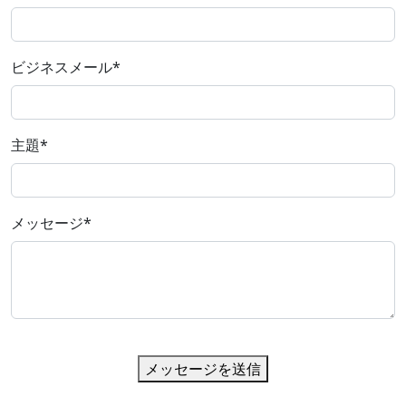
ビジネスメール
*
主題
*
メッセージ
*
メッセージを送信