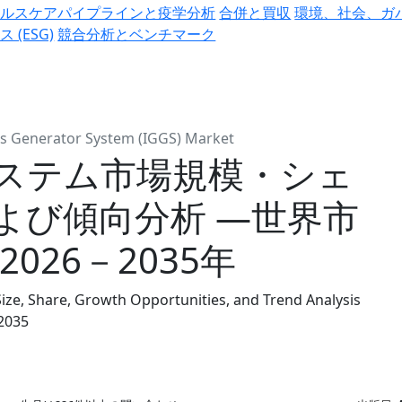
ヘルスケアパイプラインと疫学分析
合併と買収
環境、社会、ガ
ス (ESG)
競合分析とベンチマーク
as Generator System (IGGS) Market
ステム市場規模・シェ
よび傾向分析 ―世界市
026－2035年
ize, Share, Growth Opportunities, and Trend Analysis
-2035