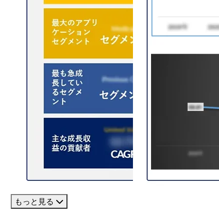
もっと見る