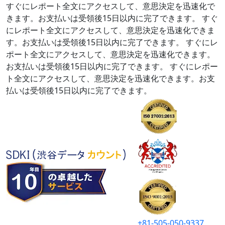
すぐにレポート全文にアクセスして、意思決定を迅速化で
きます。お支払いは受領後15日以内に完了できます。
すぐ
にレポート全文にアクセスして、意思決定を迅速化できま
す。お支払いは受領後15日以内に完了できます。
すぐにレ
ポート全文にアクセスして、意思決定を迅速化できます。
お支払いは受領後15日以内に完了できます。
すぐにレポー
ト全文にアクセスして、意思決定を迅速化できます。お支
払いは受領後15日以内に完了できます。
+81-505-050-9337