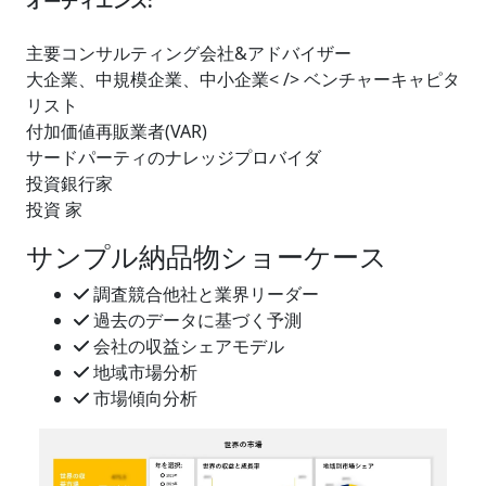
オーディエンス:
主要コンサルティング会社&アドバイザー
大企業、中規模企業、中小企業< /> ベンチャーキャピタ
リスト
付加価値再販業者(VAR)
サードパーティのナレッジプロバイダ
投資銀行家
投資 家
サンプル納品物ショーケース
調査競合他社と業界リーダー
過去のデータに基づく予測
会社の収益シェアモデル
地域市場分析
市場傾向分析