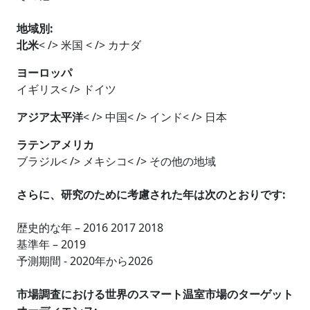
地域別:
北米
< /> 米国 < /> カナダ
ヨーロッパ
イギリス< /> ドイツ
アジア太平洋
< /> 中国< /> インド< /> 日本
ラテンアメリカ
ブラジル< /> メキシコ< /> その他の地域
さらに、研究のために考慮された年は次のとおりです:
歴史的な年 – 2016 2017 2018
基準年 – 2019
予測期間 - 2020年から2026
市場調査における世界のスマート温室市場のターゲット