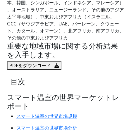
本、韓国、シンガポール、インドネシア、マレーシア）
、オーストラリア、ニュージーランド、その他のアジア
太平洋地域）、中東およびアフリカ（イスラエル、
GCC（サウジアラビア、UAE、バーレーン、クウェー
ト、カタール、オマーン）、北アフリカ、南アフリカ、
その他の中東およびアフリカ
重要な地域市場に関する分析結果
を入手します。
PDFをダウンロード
目次
スマート温室の世界マーケットレ
ポート
スマート温室の世界市場規模
スマート温室の世界市場分析