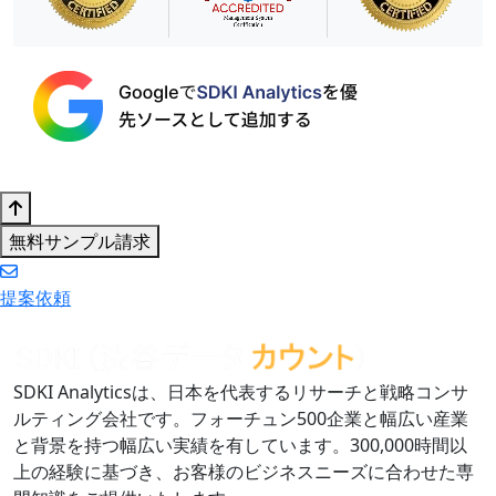
無料サンプル請求
提案依頼
SDKI Analyticsは、日本を代表するリサーチと戦略コンサ
ルティング会社です。フォーチュン500企業と幅広い産業
と背景を持つ幅広い実績を有しています。300,000時間以
上の経験に基づき、お客様のビジネスニーズに合わせた専