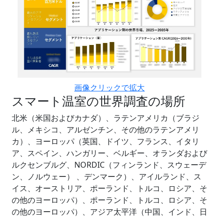
画像クリックで拡大
スマート温室の世界調査の場所
北米（米国およびカナダ）、ラテンアメリカ（ブラジ
ル、メキシコ、アルゼンチン、その他のラテンアメリ
カ）、ヨーロッパ（英国、ドイツ、フランス、イタリ
ア、スペイン、ハンガリー、ベルギー、オランダおよび
ルクセンブルグ、NORDIC（フィンランド、スウェーデ
ン、ノルウェー） 、デンマーク）、アイルランド、ス
イス、オーストリア、ポーランド、トルコ、ロシア、そ
の他のヨーロッパ）、ポーランド、トルコ、ロシア、そ
の他のヨーロッパ）、アジア太平洋（中国、インド、日