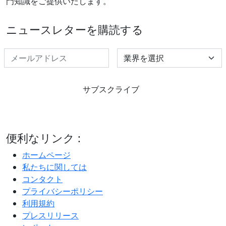
門知識をご提供いたします。
ニュースレターを購読する
Select Industry
サブスクライブ
便利なリンク :
ホームページ
私たちに関しては
コンタクト
プライバシーポリシー
利用規約
プレスリリース