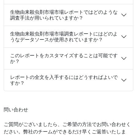
生物由来殺虫剤市場市場レポートではどのような
調査手法が用いられていますか？
生物由来殺虫剤市場市場調査レポートにはどのよ
うなデータソースが使用されていますか？
このレポートをカスタマイズすることは可能です
か？
レポートの全文を入手するにはどうすればよいで
すか？
問い合わせ
ご質問がございましたら、ご希望の方法でお問い合わせく
ださい。弊社のチームができるだけ早くご返答いたしま