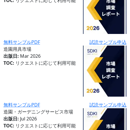
TOC:
リクエストに応じて利用可能
無料サンプルPDF
試読サンプル申込
造園用具市場
出版日:
Mar 2026
TOC:
リクエストに応じて利用可能
無料サンプルPDF
試読サンプル申込
造園・ガーデニングサービス市場
出版日:
Jul 2026
TOC:
リクエストに応じて利用可能