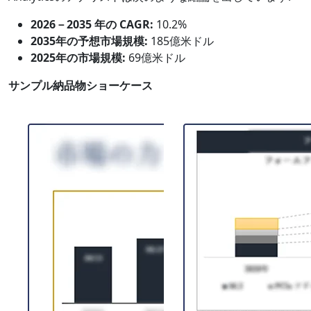
2026－2035 年の CAGR:
10.2%
2035年の予想市場規模:
185億米ドル
2025年の市場規模:
69億米ドル
サンプル納品物ショーケース