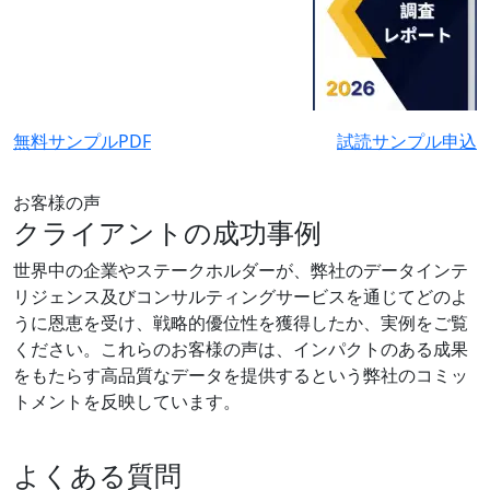
無料サンプルPDF
試読サンプル申込
お客様の声
クライアントの成功事例
世界中の企業やステークホルダーが、弊社のデータインテ
リジェンス及びコンサルティングサービスを通じてどのよ
うに恩恵を受け、戦略的優位性を獲得したか、実例をご覧
ください。これらのお客様の声は、インパクトのある成果
をもたらす高品質なデータを提供するという弊社のコミッ
トメントを反映しています。
よくある質問