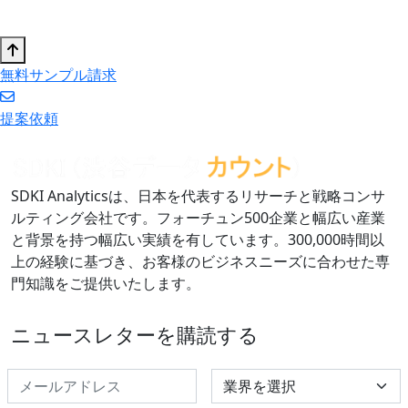
無料サンプル請求
提案依頼
SDKI Analyticsは、日本を代表するリサーチと戦略コンサ
ルティング会社です。フォーチュン500企業と幅広い産業
と背景を持つ幅広い実績を有しています。300,000時間以
上の経験に基づき、お客様のビジネスニーズに合わせた専
門知識をご提供いたします。
ニュースレターを購読する
Select Industry