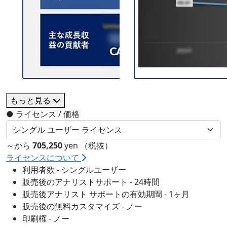
もっと見る
●
ライセンス / 価格
～から
705,250
yen （税抜）
ライセンスについて
利用者数 - シングルユーザー
販売後のアナリストサポート - 24時間
販売後アナリスト サポートの有効期間 - 1ヶ月
販売後の無料カスタマイズ - ノー
印刷権 - ノー