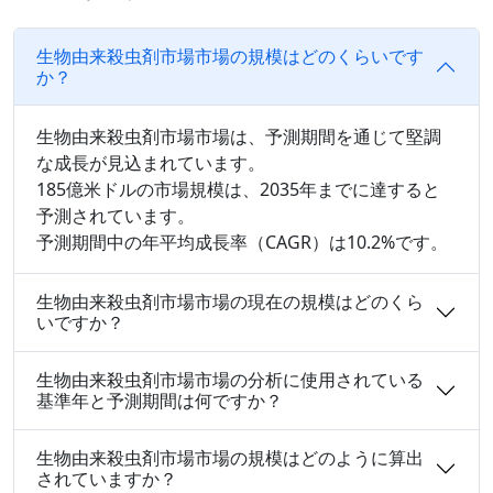
生物由来殺虫剤市場市場の規模はどのくらいです
か？
生物由来殺虫剤市場市場は、予測期間を通じて堅調
な成長が見込まれています。
185億米ドルの市場規模は、2035年までに達すると
予測されています。
予測期間中の年平均成長率（CAGR）は10.2%です。
生物由来殺虫剤市場市場の現在の規模はどのくら
いですか？
生物由来殺虫剤市場市場の分析に使用されている
基準年と予測期間は何ですか？
生物由来殺虫剤市場市場の規模はどのように算出
されていますか？