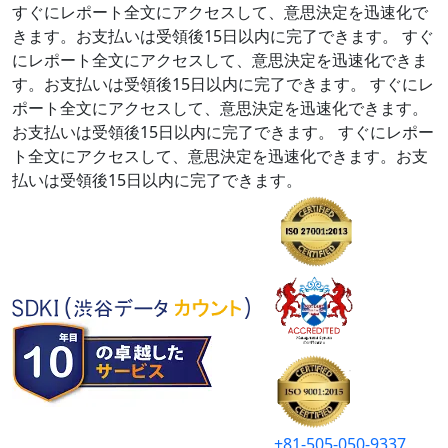
すぐにレポート全文にアクセスして、意思決定を迅速化で
きます。お支払いは受領後15日以内に完了できます。
すぐ
にレポート全文にアクセスして、意思決定を迅速化できま
す。お支払いは受領後15日以内に完了できます。
すぐにレ
ポート全文にアクセスして、意思決定を迅速化できます。
お支払いは受領後15日以内に完了できます。
すぐにレポー
ト全文にアクセスして、意思決定を迅速化できます。お支
払いは受領後15日以内に完了できます。
+81-505-050-9337