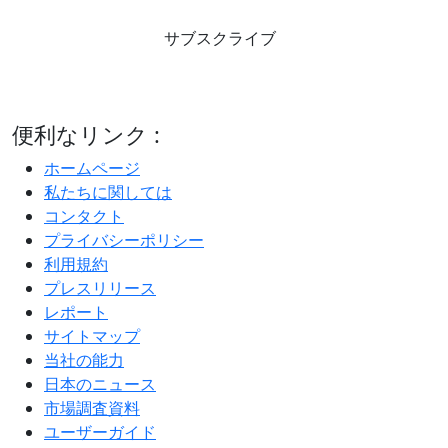
サブスクライブ
便利なリンク :
ホームページ
私たちに関しては
コンタクト
プライバシーポリシー
利用規約
プレスリリース
レポート
サイトマップ
当社の能力
日本のニュース
市場調査資料
ユーザーガイド