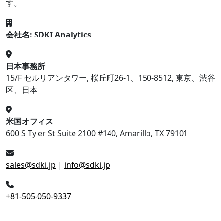
す。
会社名: SDKI Analytics
日本事務所
15/F セルリアンタワー, 桜丘町26-1、150-8512, 東京、渋谷
区、日本
米国オフィス
600 S Tyler St Suite 2100 #140, Amarillo, TX 79101
sales@sdki.jp
|
info@sdki.jp
+81-505-050-9337