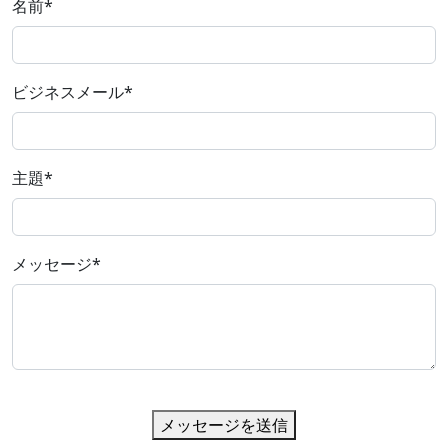
名前
*
ビジネスメール
*
主題
*
メッセージ
*
メッセージを送信