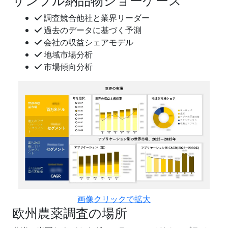
サンプル納品物ショーケース
調査競合他社と業界リーダー
過去のデータに基づく予測
会社の収益シェアモデル
地域市場分析
市場傾向分析
画像クリックで拡大
欧州農薬調査の場所