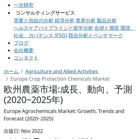
一次研究
コンサルティングサービス
需要と供給の分析
経済分析
業界分析
製品分析
ヘルスケアパイプラインと疫学分析
合併と買収
環境、
社会、ガバナンス (ESG)
競合分析とベンチマーク
ブログ
会社概要
コンタクト
ホーム
Agriculture and Allied Activities
Europe Crop Protection Chemicals Market
欧州農薬市場:成長、動向、予測
(2020~2025年)
Europe Agrochemicals Market: Growth, Trends and
Forecast (2020~2025)
出版日:
Nov 2022