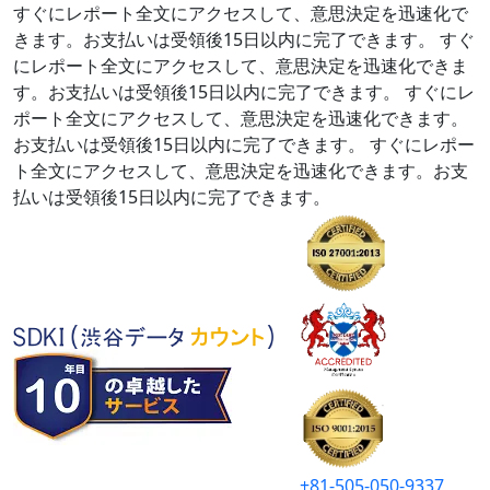
すぐにレポート全文にアクセスして、意思決定を迅速化で
きます。お支払いは受領後15日以内に完了できます。
すぐ
にレポート全文にアクセスして、意思決定を迅速化できま
す。お支払いは受領後15日以内に完了できます。
すぐにレ
ポート全文にアクセスして、意思決定を迅速化できます。
お支払いは受領後15日以内に完了できます。
すぐにレポー
ト全文にアクセスして、意思決定を迅速化できます。お支
払いは受領後15日以内に完了できます。
+81-505-050-9337