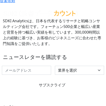
提案依頼
SDKI Analyticsは、日本を代表するリサーチと戦略コンサ
ルティング会社です。フォーチュン500企業と幅広い産業
と背景を持つ幅広い実績を有しています。300,000時間以
上の経験に基づき、お客様のビジネスニーズに合わせた専
門知識をご提供いたします。
ニュースレターを購読する
Select Industry
サブスクライブ