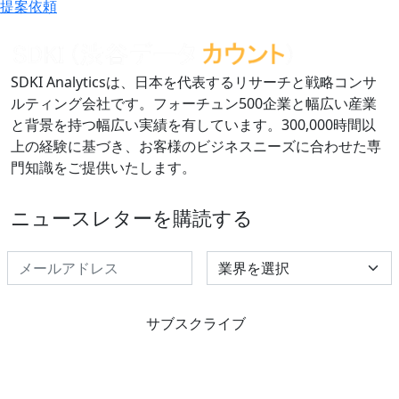
提案依頼
SDKI Analyticsは、日本を代表するリサーチと戦略コンサ
ルティング会社です。フォーチュン500企業と幅広い産業
と背景を持つ幅広い実績を有しています。300,000時間以
上の経験に基づき、お客様のビジネスニーズに合わせた専
門知識をご提供いたします。
ニュースレターを購読する
Select Industry
サブスクライブ