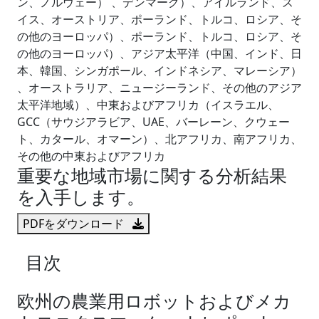
ン、ノルウェー） 、デンマーク）、アイルランド、ス
イス、オーストリア、ポーランド、トルコ、ロシア、そ
の他のヨーロッパ）、ポーランド、トルコ、ロシア、そ
の他のヨーロッパ）、アジア太平洋（中国、インド、日
本、韓国、シンガポール、インドネシア、マレーシア）
、オーストラリア、ニュージーランド、その他のアジア
太平洋地域）、中東およびアフリカ（イスラエル、
GCC（サウジアラビア、UAE、バーレーン、クウェー
ト、カタール、オマーン）、北アフリカ、南アフリカ、
その他の中東およびアフリカ
重要な地域市場に関する分析結果
を入手します。
PDFをダウンロード
目次
欧州の農業用ロボットおよびメカ