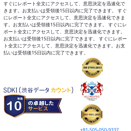
すぐにレポート全文にアクセスして、意思決定を迅速化で
きます。お支払いは受領後15日以内に完了できます。
すぐ
にレポート全文にアクセスして、意思決定を迅速化できま
す。お支払いは受領後15日以内に完了できます。
すぐにレ
ポート全文にアクセスして、意思決定を迅速化できます。
お支払いは受領後15日以内に完了できます。
すぐにレポー
ト全文にアクセスして、意思決定を迅速化できます。お支
払いは受領後15日以内に完了できます。
+81-505-050-9337