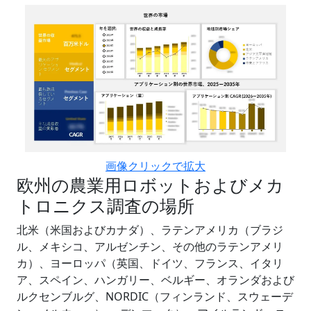
画像クリックで拡大
欧州の農業用ロボットおよびメカ
トロニクス調査の場所
北米（米国およびカナダ）、ラテンアメリカ（ブラジ
ル、メキシコ、アルゼンチン、その他のラテンアメリ
カ）、ヨーロッパ（英国、ドイツ、フランス、イタリ
ア、スペイン、ハンガリー、ベルギー、オランダおよび
ルクセンブルグ、NORDIC（フィンランド、スウェーデ