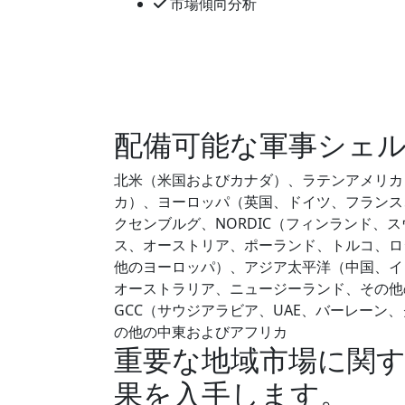
市場傾向分析
配備可能な軍事シェ
北米（米国およびカナダ）、ラテンアメリカ
カ）、ヨーロッパ（英国、ドイツ、フランス
クセンブルグ、NORDIC（フィンランド、
ス、オーストリア、ポーランド、トルコ、ロ
他のヨーロッパ）、アジア太平洋（中国、イ
オーストラリア、ニュージーランド、その他
GCC（サウジアラビア、UAE、バーレー
の他の中東およびアフリカ
重要な地域市場に関
果を入手します。