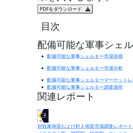
PDFをダウンロード
目次
配備可能な軍事シェ
配備可能な軍事シェルター市場規模
配備可能な軍事シェルター市場分析
配備可能な軍事シェルターマーケットレ
配備可能な軍事シェルター調査場所
関連レポート
対戦車地雷および対人地雷市場調査レポート