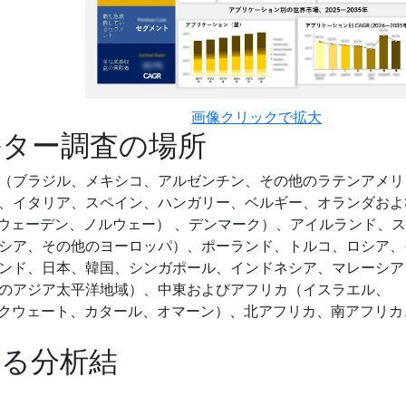
画像クリックで拡大
ルター調査の場所
（ブラジル、メキシコ、アルゼンチン、その他のラテンアメリ
、イタリア、スペイン、ハンガリー、ベルギー、オランダおよ
スウェーデン、ノルウェー） 、デンマーク）、アイルランド、
シア、その他のヨーロッパ）、ポーランド、トルコ、ロシア、
ンド、日本、韓国、シンガポール、インドネシア、マレーシア
のアジア太平洋地域）、中東およびアフリカ（イスラエル、
ン、クウェート、カタール、オマーン）、北アフリカ、南アフリカ
する分析結