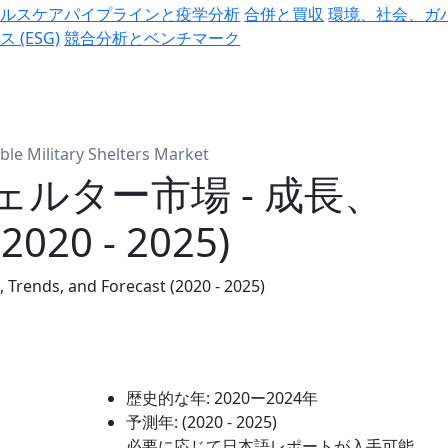
ヘルスケアパイプラインと疫学分析
合併と買収
環境、社会、ガ
ス (ESG)
競合分析とベンチマーク
le Military Shelters Market
ルター市場 - 成長、
0 - 2025)
 Trends, and Forecast (2020 - 2025)
歴史的な年:
2020ー2024年
予測年:
(2020 - 2025)
必要に応じて日本語レポートが入手可能