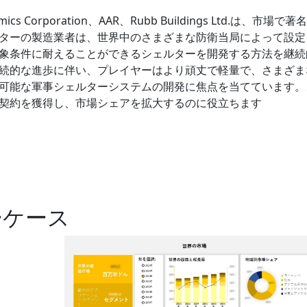
namics Corporation、AAR、Rubb Buildings Ltd.は、市場で
ターの製造業者は、世界中のさまざまな防衛当局によって設定
象条件に耐えることができるシェルターを開発する方法を継続
続的な進歩に伴い、プレイヤーはより頑丈で軽量で、さまざま
可能な軍事シェルターシステムの開発に焦点を当てています。
契約を獲得し、市場シェアを拡大するのに役立ちます
ーケース