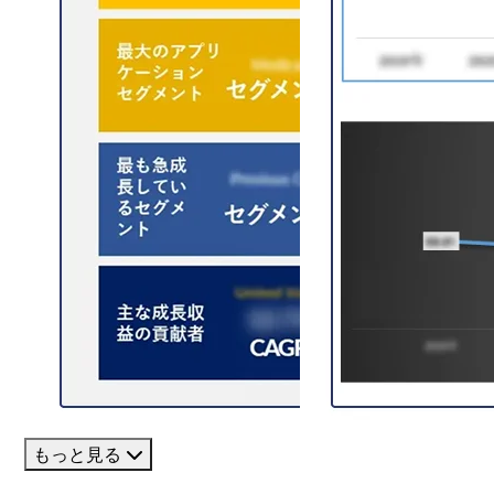
もっと見る