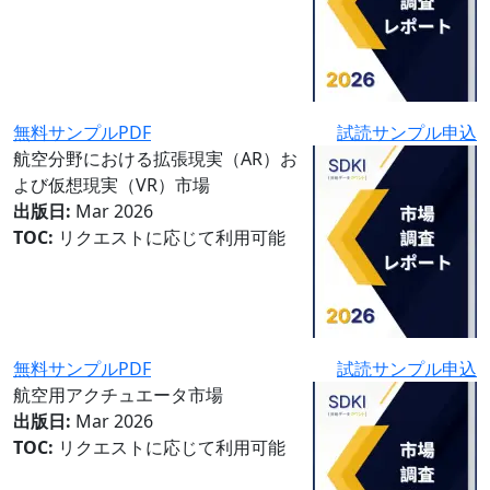
無料サンプルPDF
試読サンプル申込
航空分野における拡張現実（AR）お
よび仮想現実（VR）市場
出版日:
Mar 2026
TOC:
リクエストに応じて利用可能
無料サンプルPDF
試読サンプル申込
航空用アクチュエータ市場
出版日:
Mar 2026
TOC:
リクエストに応じて利用可能