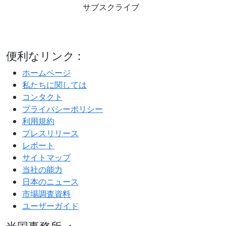
サブスクライブ
便利なリンク :
ホームページ
私たちに関しては
コンタクト
プライバシーポリシー
利用規約
プレスリリース
レポート
サイトマップ
当社の能力
日本のニュース
市場調査資料
ユーザーガイド