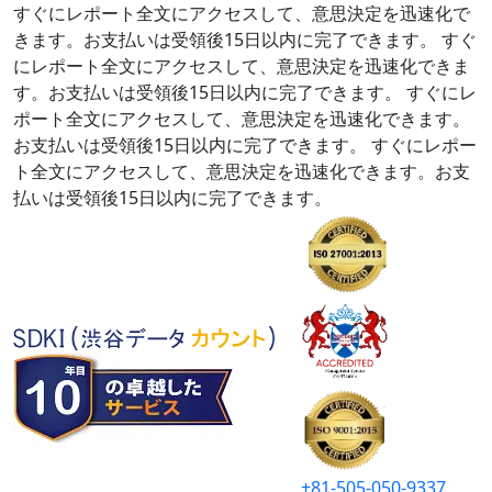
すぐにレポート全文にアクセスして、意思決定を迅速化で
きます。お支払いは受領後15日以内に完了できます。
すぐ
にレポート全文にアクセスして、意思決定を迅速化できま
す。お支払いは受領後15日以内に完了できます。
すぐにレ
ポート全文にアクセスして、意思決定を迅速化できます。
お支払いは受領後15日以内に完了できます。
すぐにレポー
ト全文にアクセスして、意思決定を迅速化できます。お支
払いは受領後15日以内に完了できます。
+81-505-050-9337