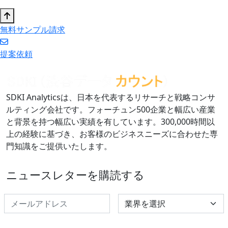
無料サンプル請求
提案依頼
SDKI Analyticsは、日本を代表するリサーチと戦略コンサ
ルティング会社です。フォーチュン500企業と幅広い産業
と背景を持つ幅広い実績を有しています。300,000時間以
上の経験に基づき、お客様のビジネスニーズに合わせた専
門知識をご提供いたします。
ニュースレターを購読する
Select Industry