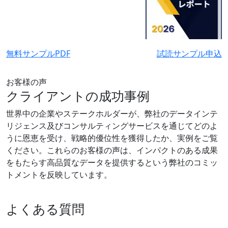
無料サンプルPDF
試読サンプル申込
お客様の声
クライアントの成功事例
世界中の企業やステークホルダーが、弊社のデータインテ
リジェンス及びコンサルティングサービスを通じてどのよ
うに恩恵を受け、戦略的優位性を獲得したか、実例をご覧
ください。これらのお客様の声は、インパクトのある成果
をもたらす高品質なデータを提供するという弊社のコミッ
トメントを反映しています。
よくある質問