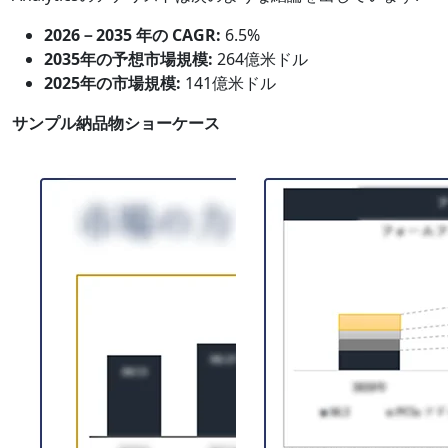
2026－2035 年の CAGR:
6.5%
2035年の予想市場規模:
264億米ドル
2025年の市場規模:
141億米ドル
サンプル納品物ショーケース