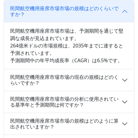
民間航空機用座席市場市場の規模はどのくらいで
すか？
民間航空機用座席市場市場は、予測期間を通じて堅
調な成長が見込まれています。
264億米ドルの市場規模は、2035年までに達すると
予測されています。
予測期間中の年平均成長率（CAGR）は6.5%です。
民間航空機用座席市場市場の現在の規模はどのく
らいですか？
民間航空機用座席市場市場の分析に使用されてい
る基準年と予測期間は何ですか？
民間航空機用座席市場市場の規模はどのように算
出されていますか？