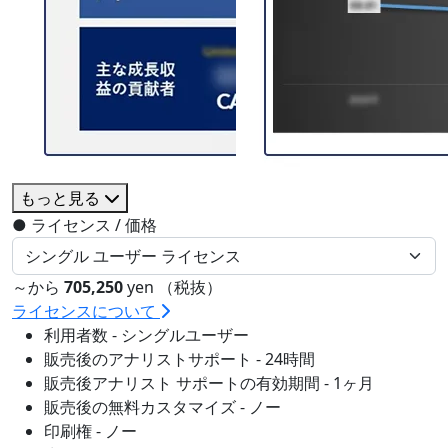
もっと見る
●
ライセンス / 価格
～から
705,250
yen （税抜）
ライセンスについて
利用者数 - シングルユーザー
販売後のアナリストサポート - 24時間
販売後アナリスト サポートの有効期間 - 1ヶ月
販売後の無料カスタマイズ - ノー
印刷権 - ノー