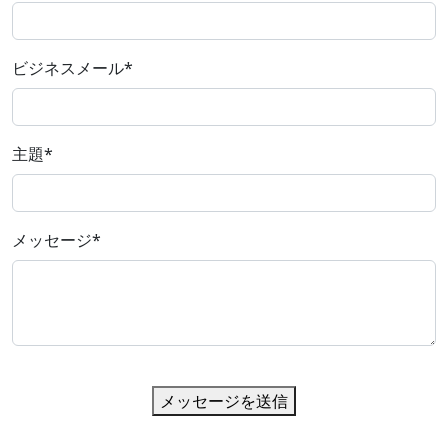
ビジネスメール
*
主題
*
メッセージ
*
メッセージを送信