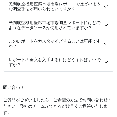
民間航空機用座席市場市場レポートではどのよう
な調査手法が用いられていますか？
民間航空機用座席市場市場調査レポートにはどの
ようなデータソースが使用されていますか？
このレポートをカスタマイズすることは可能です
か？
レポートの全文を入手するにはどうすればよいで
すか？
問い合わせ
ご質問がございましたら、ご希望の方法でお問い合わせく
ださい。弊社のチームができるだけ早くご返答いたしま
す。