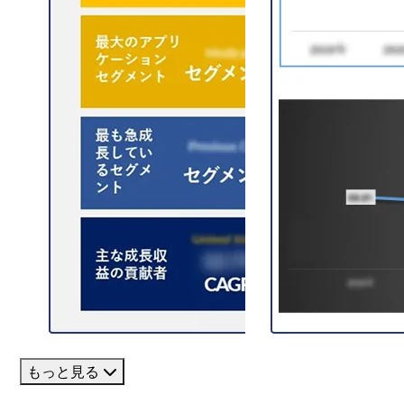
もっと見る