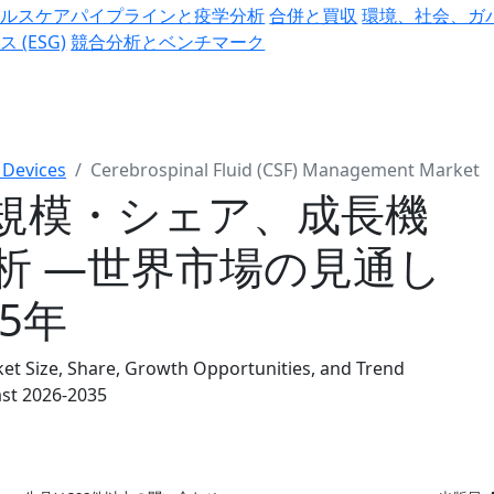
ヘルスケアパイプラインと疫学分析
合併と買収
環境、社会、ガ
ス (ESG)
競合分析とベンチマーク
 Devices
Cerebrospinal Fluid (CSF) Management Market
規模・シェア、成長機
析 ―世界市場の見通し
35年
et Size, Share, Growth Opportunities, and Trend
ast 2026-2035