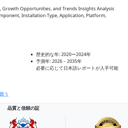
, Growth Opportunities, and Trends Insights Analysis
ponent, Installation Type, Application, Platform,
歴史的な年:
2020ー2024年
予測年:
2026－2035年
必要に応じて日本語レポートが入手可能
買う
品質と信頼の証