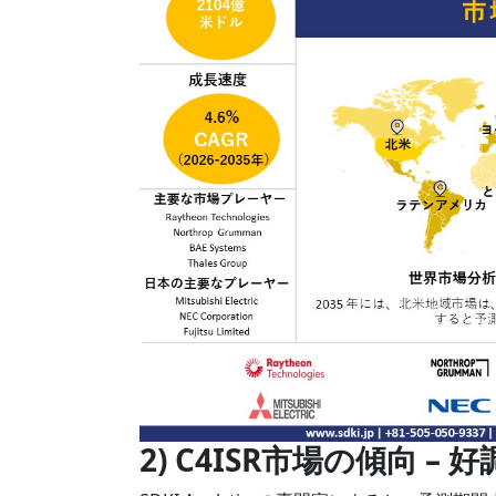
2) C4ISR市場の傾向 