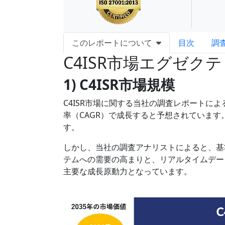
このレポートについて
目次
調
C4ISR市場エグゼク
1) C4ISR市場規模
C4ISR市場に関する当社の調査レポートによる
率（CAGR）で成長すると予想されています。
す。
しかし、当社の調査アナリストによると、基準
テムへの需要の高まりと、リアルタイムデー
主要な成長原動力となっています。