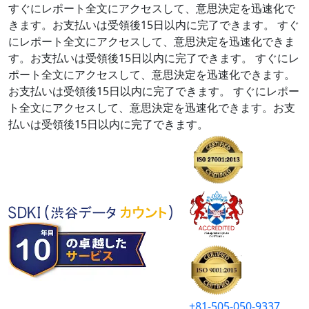
すぐにレポート全文にアクセスして、意思決定を迅速化で
きます。お支払いは受領後15日以内に完了できます。
すぐ
にレポート全文にアクセスして、意思決定を迅速化できま
す。お支払いは受領後15日以内に完了できます。
すぐにレ
ポート全文にアクセスして、意思決定を迅速化できます。
お支払いは受領後15日以内に完了できます。
すぐにレポー
ト全文にアクセスして、意思決定を迅速化できます。お支
払いは受領後15日以内に完了できます。
+81-505-050-9337