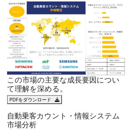
この市場の主要な成長要因につい
て理解を深める。
PDFをダウンロード
自動乗客カウント・情報システム
市場分析