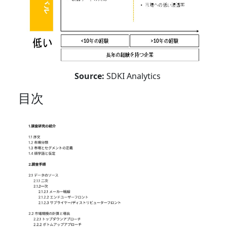
Source:
SDKI Analytics
目次