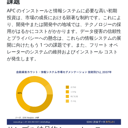
課題
APC のインストールと情報システムに必要な高い初期
投資は、市場の成長における顕著な制約です。これによ
り、開発中または開発中の地域では、テクノロジーの採
用がはるかにコストがかかります。データ侵害の信頼性
とプライバシーへの懸念は、これらの情報システムの展
開に向けたもう 1 つの課題です。また、フリート オペ
レーターのシステムの維持およびインストール コスト
が発生します。