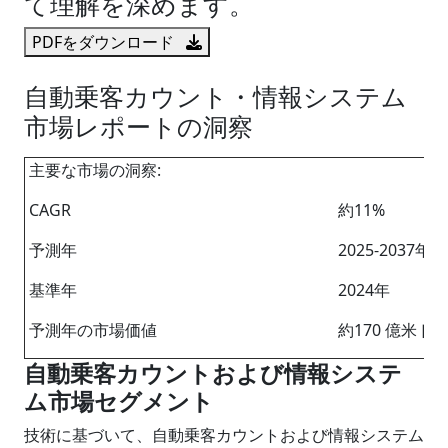
て理解を深めます。
PDFをダウンロード
自動乗客カウント・情報システム
市場レポートの洞察
主要な市場の洞察:
CAGR
約11%
予測年
2025-2037年
基準年
2024年
予測年の市場価値
約170 億米ド
自動乗客カウントおよび情報システ
ム市場セグメント
技術に基づいて、自動乗客カウントおよび情報システム