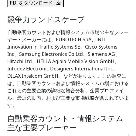
PDFをダウンロード
競争力ランドスケープ
自動乗客カウントおよび情報システム市場の主なプレー
ヤー・メーカーには、EUROTECH SpA、INIT
Innovation in Traffic Systems SE、Cisco Systems
Inc、Samsung Electronics Co Ltd、Siemens AG、
Hitachi Ltd、HELLA Aglaia Mobile Vision GmbH、
Infodev Electronic Designers International Inc、
DILAX Intelcom GmbH、などがあります。この調査に
は、自動乗客カウントおよび情報システム市場における
これらの主要企業の詳細な競合分析、企業プロファイ
ル、最近の動向、および主要な市場戦略が含まれていま
す。
自動乗客カウント・情報システム
主な主要プレーヤー