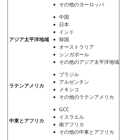
その他のヨーロッパ
中国
日本
インド
アジア太平洋地域
韓国
オーストラリア
シンガポール
その他のアジア太平洋地域
ブラジル
アルゼンチン
ラテンアメリカ
メキシコ
その他のラテンアメリカ
GCC
イスラエル
中東とアフリカ
南アフリカ
その他の中東とアフリカ