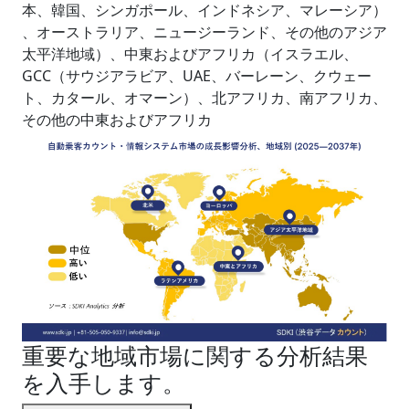
本、韓国、シンガポール、インドネシア、マレーシア）
、オーストラリア、ニュージーランド、その他のアジア
太平洋地域）、中東およびアフリカ（イスラエル、
GCC（サウジアラビア、UAE、バーレーン、クウェー
ト、カタール、オマーン）、北アフリカ、南アフリカ、
その他の中東およびアフリカ
重要な地域市場に関する分析結果
を入手します。