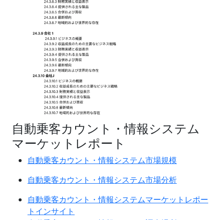
自動乗客カウント・情報システム
マーケットレポート
自動乗客カウント・情報システム市場規模
自動乗客カウント・情報システム市場分析
自動乗客カウント・情報システムマーケットレポー
トインサイト