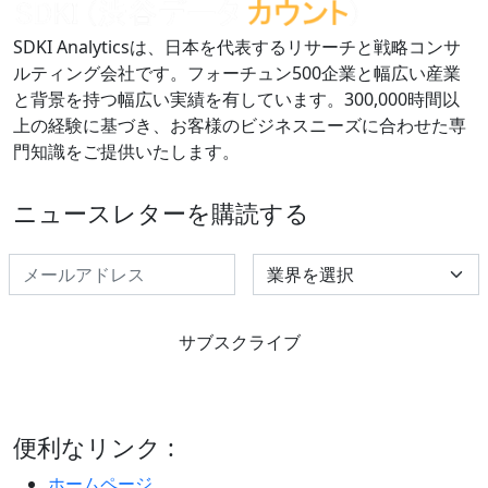
SDKI Analyticsは、日本を代表するリサーチと戦略コンサ
ルティング会社です。フォーチュン500企業と幅広い産業
と背景を持つ幅広い実績を有しています。300,000時間以
上の経験に基づき、お客様のビジネスニーズに合わせた専
門知識をご提供いたします。
ニュースレターを購読する
Select Industry
サブスクライブ
便利なリンク :
ホームページ