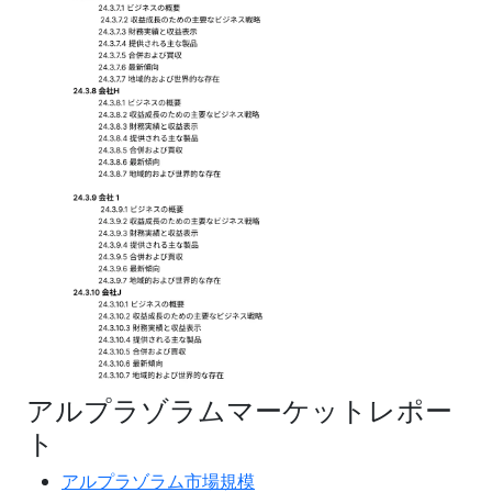
アルプラゾラムマーケットレポー
ト
アルプラゾラム市場規模