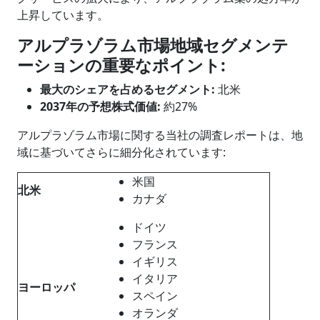
上昇しています。
アルプラゾラム
市場地域セグメンテ
ーションの重要なポイント
:
最大のシェアを占めるセグメント
:
北米
2037年の予想株式価値:
約27%
アルプラゾラム市場に関する当社の調査レポートは、地
域に基づいてさらに細分化されています:
米国
北米
カナダ
ドイツ
フランス
イギリス
イタリア
ヨーロッパ
スペイン
オランダ