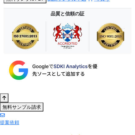
品質と信頼の証
無料サンプル請求
提案依頼