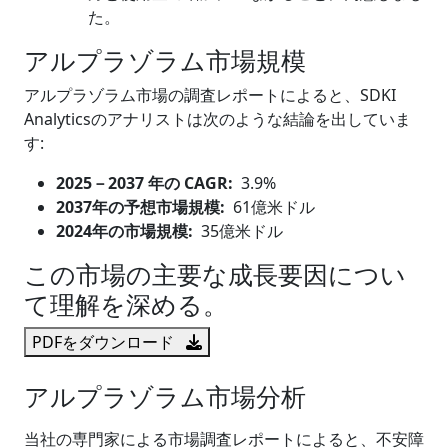
た。
アルプラゾラム市場規模
アルプラゾラム市場の調査レポートによると、SDKI
Analyticsのアナリストは次のような結論を出していま
す:
2025
－
2037 年の CAGR:
3.9%
2037年の予想市場規模:
61億米ドル
2024年の市場規模:
35億米ドル
この市場の主要な成長要因につい
て理解を深める。
PDFをダウンロード
アルプラゾラム市場分析
当社の専門家による市場調査レポートによると、不安障