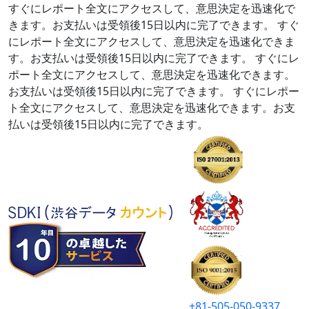
すぐにレポート全文にアクセスして、意思決定を迅速化で
きます。お支払いは受領後15日以内に完了できます。
すぐ
にレポート全文にアクセスして、意思決定を迅速化できま
す。お支払いは受領後15日以内に完了できます。
すぐにレ
ポート全文にアクセスして、意思決定を迅速化できます。
お支払いは受領後15日以内に完了できます。
すぐにレポー
ト全文にアクセスして、意思決定を迅速化できます。お支
払いは受領後15日以内に完了できます。
+81-505-050-9337