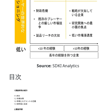
Source:
SDKI Analytics
目次