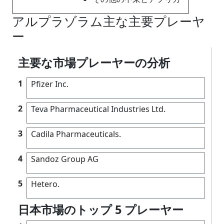
アルプラゾラム主な主要プレーヤ
ー
主要な市場プレーヤーの分析
1
Pfizer Inc.
2
Teva Pharmaceutical Industries Ltd.
3
Cadila Pharmaceuticals.
4
Sandoz Group AG
5
Hetero.
日本市場のトップ 5 プレーヤー