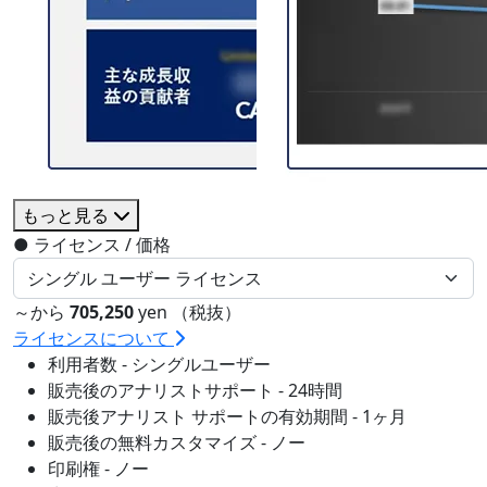
もっと見る
●
ライセンス / 価格
～から
705,250
yen （税抜）
ライセンスについて
利用者数 - シングルユーザー
販売後のアナリストサポート - 24時間
販売後アナリスト サポートの有効期間 - 1ヶ月
販売後の無料カスタマイズ - ノー
印刷権 - ノー