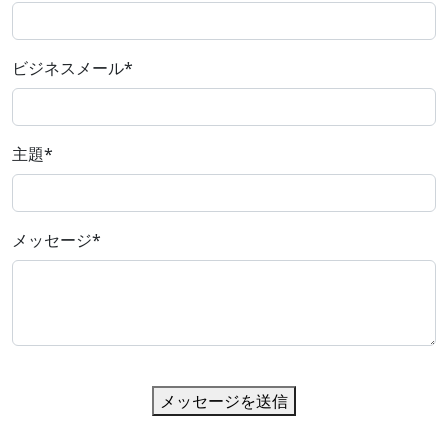
ビジネスメール
*
主題
*
メッセージ
*
メッセージを送信