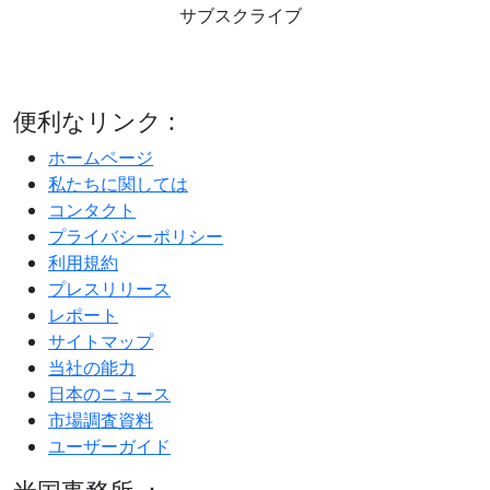
サブスクライブ
便利なリンク :
ホームページ
私たちに関しては
コンタクト
プライバシーポリシー
利用規約
プレスリリース
レポート
サイトマップ
当社の能力
日本のニュース
市場調査資料
ユーザーガイド