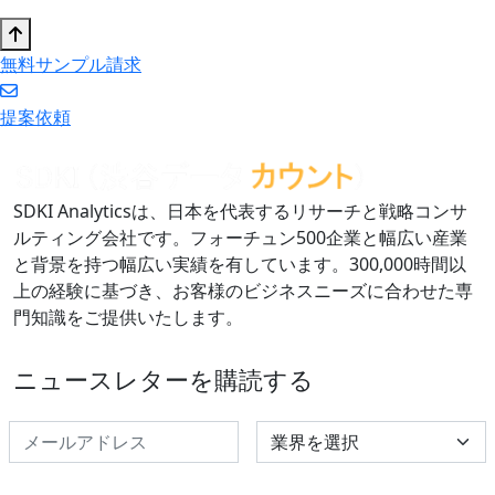
無料サンプル請求
提案依頼
SDKI Analyticsは、日本を代表するリサーチと戦略コンサ
ルティング会社です。フォーチュン500企業と幅広い産業
と背景を持つ幅広い実績を有しています。300,000時間以
上の経験に基づき、お客様のビジネスニーズに合わせた専
門知識をご提供いたします。
ニュースレターを購読する
Select Industry