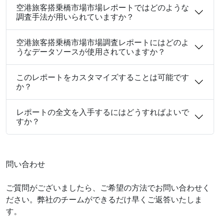
空港旅客搭乗橋市場市場レポートではどのような
調査手法が用いられていますか？
空港旅客搭乗橋市場市場調査レポートにはどのよ
うなデータソースが使用されていますか？
このレポートをカスタマイズすることは可能です
か？
レポートの全文を入手するにはどうすればよいで
すか？
問い合わせ
ご質問がございましたら、ご希望の方法でお問い合わせく
ださい。弊社のチームができるだけ早くご返答いたしま
す。