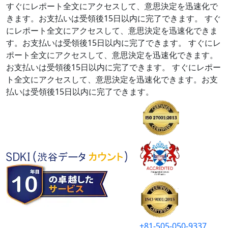
すぐにレポート全文にアクセスして、意思決定を迅速化で
きます。お支払いは受領後15日以内に完了できます。
すぐ
にレポート全文にアクセスして、意思決定を迅速化できま
す。お支払いは受領後15日以内に完了できます。
すぐにレ
ポート全文にアクセスして、意思決定を迅速化できます。
お支払いは受領後15日以内に完了できます。
すぐにレポー
ト全文にアクセスして、意思決定を迅速化できます。お支
払いは受領後15日以内に完了できます。
+81-505-050-9337