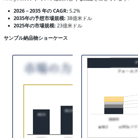
2026－2035 年の CAGR:
5.2%
2035年の予想市場規模:
38億米ドル
2025年の市場規模:
23億米ドル
サンプル納品物ショーケース