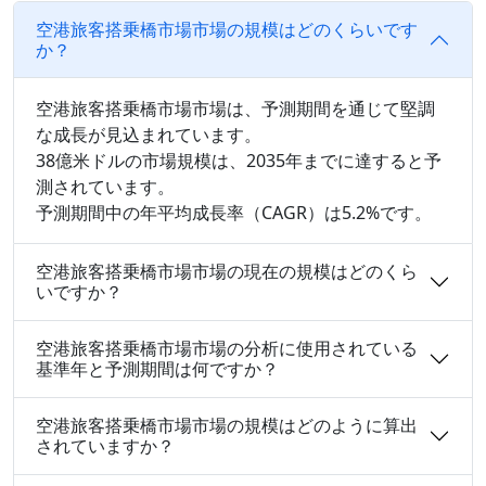
空港旅客搭乗橋市場市場の規模はどのくらいです
か？
空港旅客搭乗橋市場市場は、予測期間を通じて堅調
な成長が見込まれています。
38億米ドルの市場規模は、2035年までに達すると予
測されています。
予測期間中の年平均成長率（CAGR）は5.2%です。
空港旅客搭乗橋市場市場の現在の規模はどのくら
いですか？
空港旅客搭乗橋市場市場の分析に使用されている
基準年と予測期間は何ですか？
空港旅客搭乗橋市場市場の規模はどのように算出
されていますか？