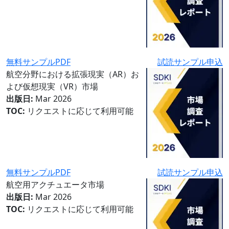
無料サンプルPDF
試読サンプル申込
航空分野における拡張現実（AR）お
よび仮想現実（VR）市場
出版日:
Mar 2026
TOC:
リクエストに応じて利用可能
無料サンプルPDF
試読サンプル申込
航空用アクチュエータ市場
出版日:
Mar 2026
TOC:
リクエストに応じて利用可能