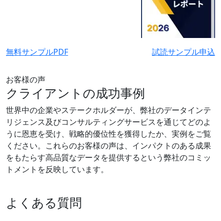
無料サンプルPDF
試読サンプル申込
お客様の声
クライアントの成功事例
世界中の企業やステークホルダーが、弊社のデータインテ
リジェンス及びコンサルティングサービスを通じてどのよ
うに恩恵を受け、戦略的優位性を獲得したか、実例をご覧
ください。これらのお客様の声は、インパクトのある成果
をもたらす高品質なデータを提供するという弊社のコミッ
トメントを反映しています。
よくある質問