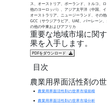
ス、オーストリア、ポーランド、トルコ、ロ
他のヨーロッパ）、アジア太平洋（中国、イ
オーストラリア、ニュージーランド、その他
GCC（サウジアラビア、UAE、バーレー
の他の中東およびアフリカ
重要な地域市場に関
果を入手します。
PDFをダウンロード
目次
農業用界面活性剤の
農業用界面活性剤の世界市場規模
農業用界面活性剤の世界市場分析