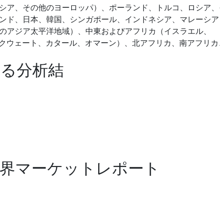
シア、その他のヨーロッパ）、ポーランド、トルコ、ロシア、
ンド、日本、韓国、シンガポール、インドネシア、マレーシア
のアジア太平洋地域）、中東およびアフリカ（イスラエル、
ン、クウェート、カタール、オマーン）、北アフリカ、南アフリカ
する分析結
世界マーケットレポート