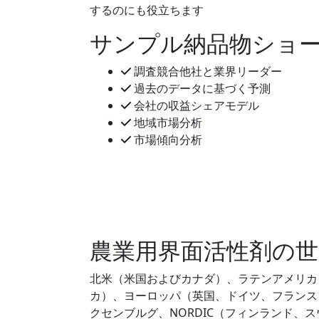
するのにも役立ちます
サンプル納品物ショ
調査競合他社と業界リーダー
過去のデータに基づく予測
会社の収益シェアモデル
地域市場分析
市場傾向分析
農業用界面活性剤の世
北米（米国およびカナダ）、ラテンアメリカ
カ）、ヨーロッパ（英国、ドイツ、フランス
クセンブルグ、NORDIC（フィンランド、