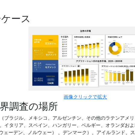
ーケース
画像クリックで拡大
界調査の場所
（ブラジル、メキシコ、アルゼンチン、その他のラテンアメリ
、イタリア、スペイン、ハンガリー、ベルギー、オランダおよ
スウェーデン、ノルウェー） 、デンマーク）、アイルランド、