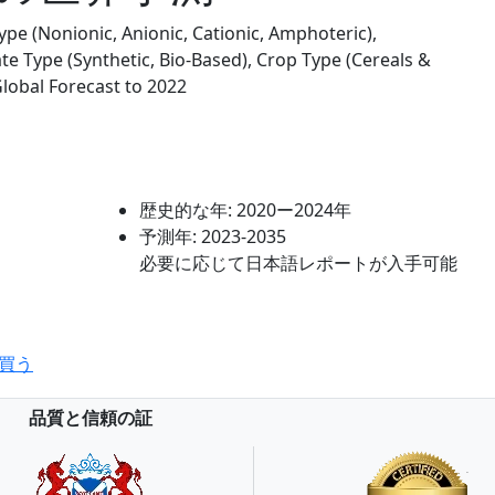
ype (Nonionic, Anionic, Cationic, Amphoteric),
ate Type (Synthetic, Bio-Based), Crop Type (Cereals &
Global Forecast to 2022
歴史的な年:
2020ー2024年
予測年:
2023-2035
必要に応じて日本語レポートが入手可能
買う
品質と信頼の証