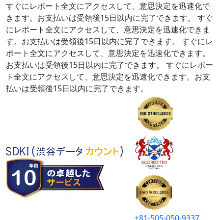
すぐにレポート全文にアクセスして、意思決定を迅速化で
きます。お支払いは受領後15日以内に完了できます。
すぐ
にレポート全文にアクセスして、意思決定を迅速化できま
す。お支払いは受領後15日以内に完了できます。
すぐにレ
ポート全文にアクセスして、意思決定を迅速化できます。
お支払いは受領後15日以内に完了できます。
すぐにレポー
ト全文にアクセスして、意思決定を迅速化できます。お支
払いは受領後15日以内に完了できます。
+81-505-050-9337