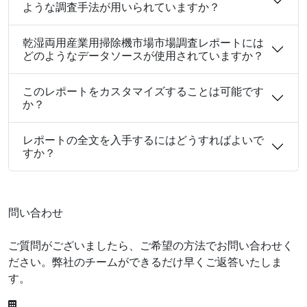
ような調査手法が用いられていますか？
乾湿両用産業用掃除機市場市場調査レポートには
どのようなデータソースが使用されていますか？
このレポートをカスタマイズすることは可能です
か？
レポートの全文を入手するにはどうすればよいで
すか？
問い合わせ
ご質問がございましたら、ご希望の方法でお問い合わせく
ださい。弊社のチームができるだけ早くご返答いたしま
す。