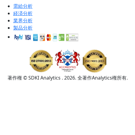
需給分析
経済分析
業界分析
製品分析
著作権 © SDKI Analytics . 2026. 全著作Analytics権所有.