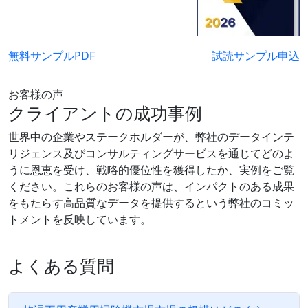
無料サンプルPDF
試読サンプル申込
お客様の声
クライアントの成功事例
世界中の企業やステークホルダーが、弊社のデータインテ
リジェンス及びコンサルティングサービスを通じてどのよ
うに恩恵を受け、戦略的優位性を獲得したか、実例をご覧
ください。これらのお客様の声は、インパクトのある成果
をもたらす高品質なデータを提供するという弊社のコミッ
トメントを反映しています。
よくある質問