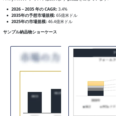
2026－2035 年の CAGR:
3.4%
2035年の予想市場規模:
65億米ドル
2025年の市場規模:
46.4億米ドル
サンプル納品物ショーケース