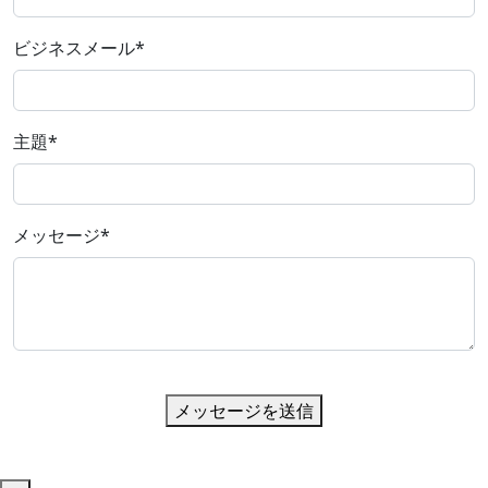
ビジネスメール
*
主題
*
メッセージ
*
メッセージを送信