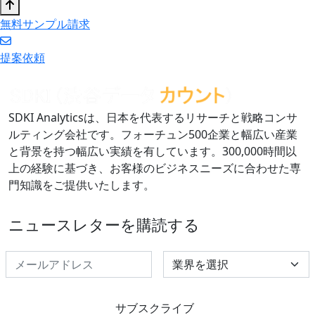
無料サンプル請求
提案依頼
SDKI Analyticsは、日本を代表するリサーチと戦略コンサ
ルティング会社です。フォーチュン500企業と幅広い産業
と背景を持つ幅広い実績を有しています。300,000時間以
上の経験に基づき、お客様のビジネスニーズに合わせた専
門知識をご提供いたします。
ニュースレターを購読する
Select Industry
サブスクライブ