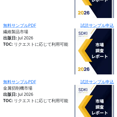
無料サンプルPDF
試読サンプル申込
繊維製品市場
出版日:
Jul 2026
TOC:
リクエストに応じて利用可能
無料サンプルPDF
試読サンプル申込
金属切削機市場
出版日:
Jul 2026
TOC:
リクエストに応じて利用可能