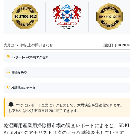
先月は370件以上の問い合わせ
出版日:
Jun 2026
レポートへの即時アクセス
安全な決済
検証済みのデータ
すぐにレポート全文にアクセスして、意思決定を迅速化できます。
お支払いは受領後15日以内に完了できます。
乾湿両用産業用掃除機市場の調査レポートによると、SDKI
Analyticsのアナリストは次のような結論を出しています: