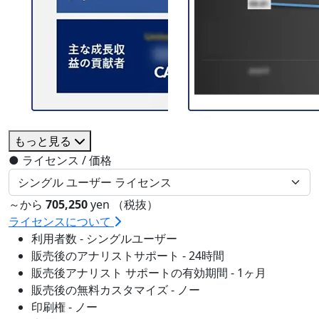
もっと見る
●
ライセンス / 価格
～から
705,250
yen （税抜）
ライセンスについて
利用者数 - シングルユーザー
販売後のアナリストサポート - 24時間
販売後アナリスト サポートの有効期間 - 1ヶ月
販売後の無料カスタマイズ - ノー
印刷権 - ノー