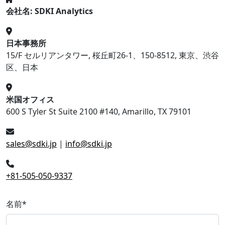
会社名: SDKI Analytics
日本事務所
15/F セルリアンタワー, 桜丘町26-1、150-8512, 東京、渋谷
区、日本
米国オフィス
600 S Tyler St Suite 2100 #140, Amarillo, TX 79101
sales@sdki.jp
|
info@sdki.jp
+81-505-050-9337
名前
*