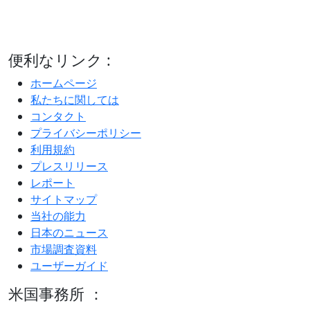
便利なリンク :
ホームページ
私たちに関しては
コンタクト
プライバシーポリシー
利用規約
プレスリリース
レポート
サイトマップ
当社の能力
日本のニュース
市場調査資料
ユーザーガイド
米国事務所 ：