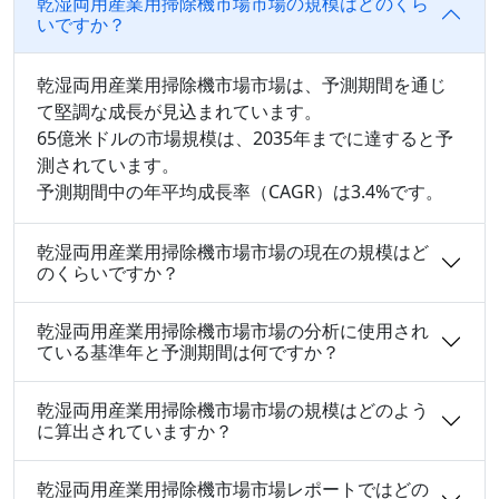
乾湿両用産業用掃除機市場市場の規模はどのくら
いですか？
乾湿両用産業用掃除機市場市場は、予測期間を通じ
て堅調な成長が見込まれています。
65億米ドルの市場規模は、2035年までに達すると予
測されています。
予測期間中の年平均成長率（CAGR）は3.4%です。
乾湿両用産業用掃除機市場市場の現在の規模はど
のくらいですか？
乾湿両用産業用掃除機市場市場の分析に使用され
ている基準年と予測期間は何ですか？
乾湿両用産業用掃除機市場市場の規模はどのよう
に算出されていますか？
乾湿両用産業用掃除機市場市場レポートではどの