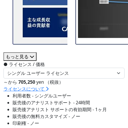
もっと見る
●
ライセンス / 価格
～から
705,250
yen （税抜）
ライセンスについて
利用者数 - シングルユーザー
販売後のアナリストサポート - 24時間
販売後アナリスト サポートの有効期間 - 1ヶ月
販売後の無料カスタマイズ - ノー
印刷権 - ノー