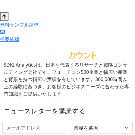
無料サンプル請求
提案依頼
SDKI Analyticsは、日本を代表するリサーチと戦略コンサ
ルティング会社です。フォーチュン500企業と幅広い産業
と背景を持つ幅広い実績を有しています。300,000時間以
上の経験に基づき、お客様のビジネスニーズに合わせた専
門知識をご提供いたします。
ニュースレターを購読する
Select Industry