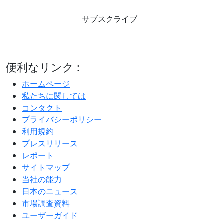
サブスクライブ
便利なリンク :
ホームページ
私たちに関しては
コンタクト
プライバシーポリシー
利用規約
プレスリリース
レポート
サイトマップ
当社の能力
日本のニュース
市場調査資料
ユーザーガイド