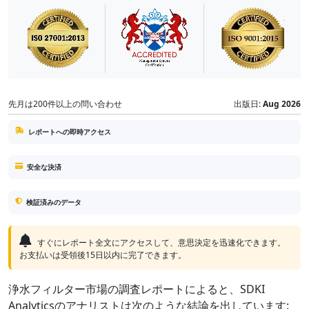
先月は200件以上の問い合わせ
出版日:
Aug 2026
レポートへの即時アクセス
安全な決済
検証済みのデータ
すぐにレポート全文にアクセスして、意思決定を迅速化できます。
お支払いは受領後15日以内に完了できます。
浄水フィルター市場の調査レポートによると、SDKI
Analyticsのアナリストは次のような結論を出しています: