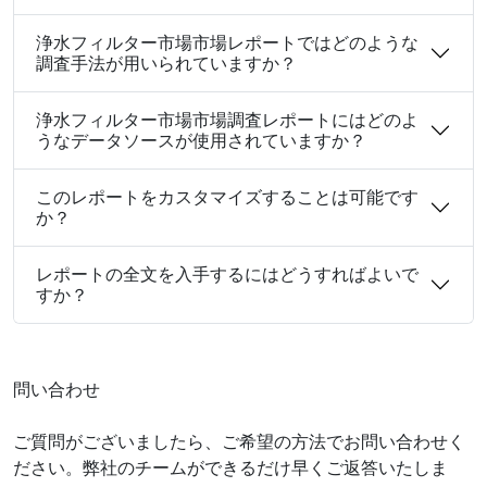
浄水フィルター市場市場レポートではどのような
調査手法が用いられていますか？
浄水フィルター市場市場調査レポートにはどのよ
うなデータソースが使用されていますか？
このレポートをカスタマイズすることは可能です
か？
レポートの全文を入手するにはどうすればよいで
すか？
問い合わせ
ご質問がございましたら、ご希望の方法でお問い合わせく
ださい。弊社のチームができるだけ早くご返答いたしま