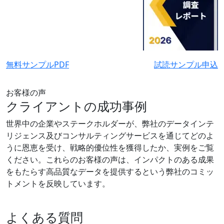
無料サンプルPDF
試読サンプル申込
お客様の声
クライアントの成功事例
世界中の企業やステークホルダーが、弊社のデータインテ
リジェンス及びコンサルティングサービスを通じてどのよ
うに恩恵を受け、戦略的優位性を獲得したか、実例をご覧
ください。これらのお客様の声は、インパクトのある成果
をもたらす高品質なデータを提供するという弊社のコミッ
トメントを反映しています。
よくある質問