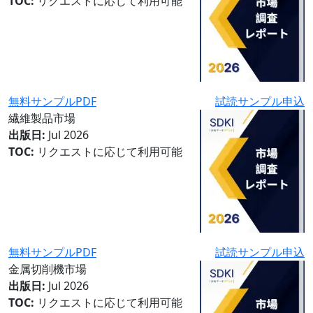
TOC:
リクエストに応じて利用可能
無料サンプルPDF
試読サンプル申込
繊維製品市場
出版日:
Jul 2026
TOC:
リクエストに応じて利用可能
無料サンプルPDF
試読サンプル申込
金属切削機市場
出版日:
Jul 2026
TOC:
リクエストに応じて利用可能