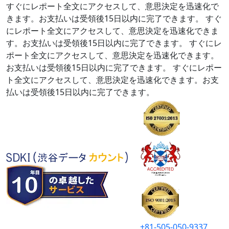
すぐにレポート全文にアクセスして、意思決定を迅速化で
きます。お支払いは受領後15日以内に完了できます。
すぐ
にレポート全文にアクセスして、意思決定を迅速化できま
す。お支払いは受領後15日以内に完了できます。
すぐにレ
ポート全文にアクセスして、意思決定を迅速化できます。
お支払いは受領後15日以内に完了できます。
すぐにレポー
ト全文にアクセスして、意思決定を迅速化できます。お支
払いは受領後15日以内に完了できます。
+81-505-050-9337