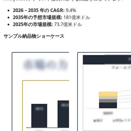
2026－2035 年の CAGR:
9.4%
2035年の予想市場規模:
181億米ドル
2025年の市場規模:
73.7億米ドル
サンプル納品物ショーケース