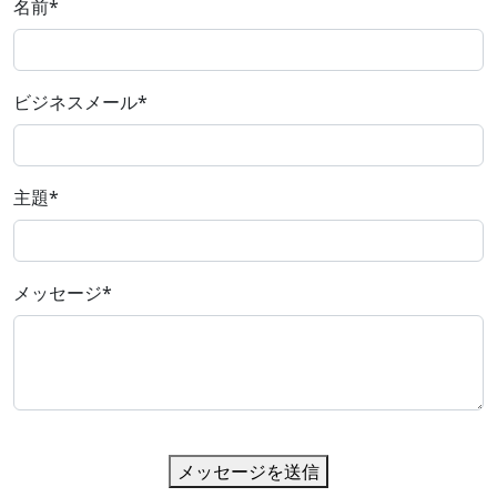
名前
*
ビジネスメール
*
主題
*
メッセージ
*
メッセージを送信