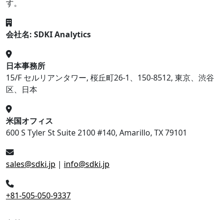
す。
会社名: SDKI Analytics
日本事務所
15/F セルリアンタワー, 桜丘町26-1、150-8512, 東京、渋谷
区、日本
米国オフィス
600 S Tyler St Suite 2100 #140, Amarillo, TX 79101
sales@sdki.jp
|
info@sdki.jp
+81-505-050-9337