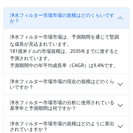
浄水フィルター市場市場の規模はどのくらいです
か？
浄水フィルター市場市場は、予測期間を通じて堅調
な成長が見込まれています。
181億米ドルの市場規模は、2035年までに達すると
予測されています。
予測期間中の年平均成長率（CAGR）は9.4%です。
浄水フィルター市場市場の現在の規模はどのくら
いですか？
浄水フィルター市場市場の分析に使用されている
基準年と予測期間は何ですか？
浄水フィルター市場市場の規模はどのように算出
されていますか？