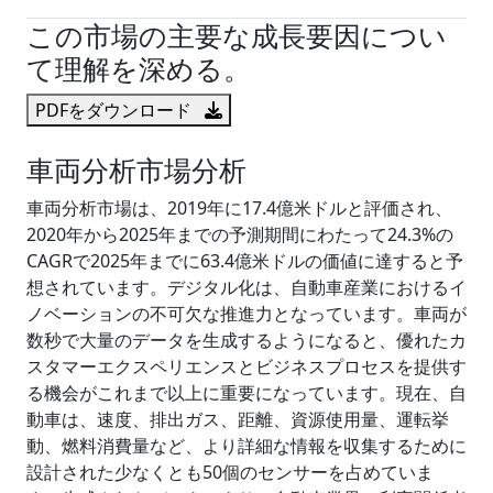
この市場の主要な成長要因につい
て理解を深める。
PDFをダウンロード
車両分析市場分析
車両分析市場は、2019年に17.4億米ドルと評価され、
2020年から2025年までの予測期間にわたって24.3%の
CAGRで2025年までに63.4億米ドルの価値に達すると予
想されています。デジタル化は、自動車産業におけるイ
ノベーションの不可欠な推進力となっています。車両が
数秒で大量のデータを生成するようになると、優れたカ
スタマーエクスペリエンスとビジネスプロセスを提供す
る機会がこれまで以上に重要になっています。現在、自
動車は、速度、排出ガス、距離、資源使用量、運転挙
動、燃料消費量など、より詳細な情報を収集するために
設計された少なくとも50個のセンサーを占めていま