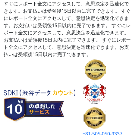
すぐにレポート全文にアクセスして、意思決定を迅速化で
きます。お支払いは受領後15日以内に完了できます。
すぐ
にレポート全文にアクセスして、意思決定を迅速化できま
す。お支払いは受領後15日以内に完了できます。
すぐにレ
ポート全文にアクセスして、意思決定を迅速化できます。
お支払いは受領後15日以内に完了できます。
すぐにレポー
ト全文にアクセスして、意思決定を迅速化できます。お支
払いは受領後15日以内に完了できます。
+81-505-050-9337