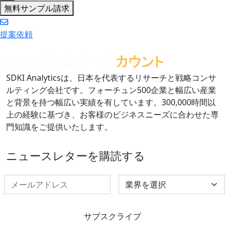
無料サンプル請求
提案依頼
SDKI Analyticsは、日本を代表するリサーチと戦略コンサ
ルティング会社です。フォーチュン500企業と幅広い産業
と背景を持つ幅広い実績を有しています。300,000時間以
上の経験に基づき、お客様のビジネスニーズに合わせた専
門知識をご提供いたします。
ニュースレターを購読する
Select Industry
サブスクライブ