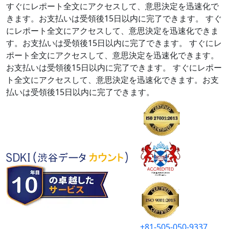
すぐにレポート全文にアクセスして、意思決定を迅速化で
きます。お支払いは受領後15日以内に完了できます。
すぐ
にレポート全文にアクセスして、意思決定を迅速化できま
す。お支払いは受領後15日以内に完了できます。
すぐにレ
ポート全文にアクセスして、意思決定を迅速化できます。
お支払いは受領後15日以内に完了できます。
すぐにレポー
ト全文にアクセスして、意思決定を迅速化できます。お支
払いは受領後15日以内に完了できます。
+81-505-050-9337