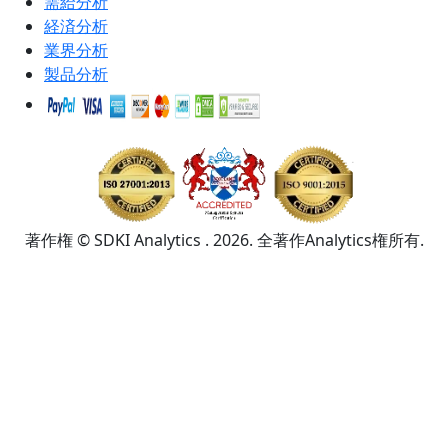
需給分析
経済分析
業界分析
製品分析
著作権 © SDKI Analytics . 2026. 全著作Analytics権所有.