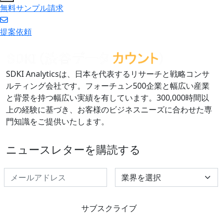
無料サンプル請求
提案依頼
SDKI Analyticsは、日本を代表するリサーチと戦略コンサ
ルティング会社です。フォーチュン500企業と幅広い産業
と背景を持つ幅広い実績を有しています。300,000時間以
上の経験に基づき、お客様のビジネスニーズに合わせた専
門知識をご提供いたします。
ニュースレターを購読する
Select Industry
サブスクライブ