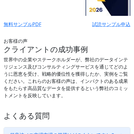
無料サンプルPDF
試読サンプル申込
お客様の声
クライアントの成功事例
世界中の企業やステークホルダーが、弊社のデータインテ
リジェンス及びコンサルティングサービスを通じてどのよ
うに恩恵を受け、戦略的優位性を獲得したか、実例をご覧
ください。これらのお客様の声は、インパクトのある成果
をもたらす高品質なデータを提供するという弊社のコミッ
トメントを反映しています。
よくある質問