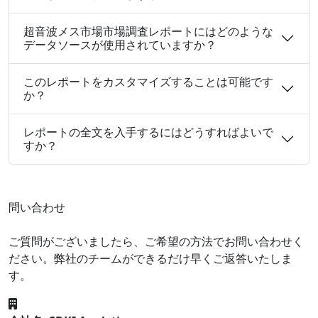
超音波メス市場市場調査レポートにはどのような
データソースが使用されていますか？
このレポートをカスタマイズすることは可能です
か？
レポートの全文を入手するにはどうすればよいで
すか？
問い合わせ
ご質問がございましたら、ご希望の方法でお問い合わせく
ださい。弊社のチームができるだけ早くご返答いたしま
す。