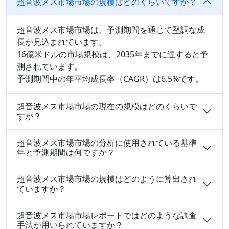
超音波メス市場市場の規模はどのくらいですか？
超音波メス市場市場は、予測期間を通じて堅調な成
長が見込まれています。
16億米ドルの市場規模は、2035年までに達すると予
測されています。
予測期間中の年平均成長率（CAGR）は6.5%です。
超音波メス市場市場の現在の規模はどのくらいで
すか？
超音波メス市場市場の分析に使用されている基準
年と予測期間は何ですか？
超音波メス市場市場の規模はどのように算出され
ていますか？
超音波メス市場市場レポートではどのような調査
手法が用いられていますか？