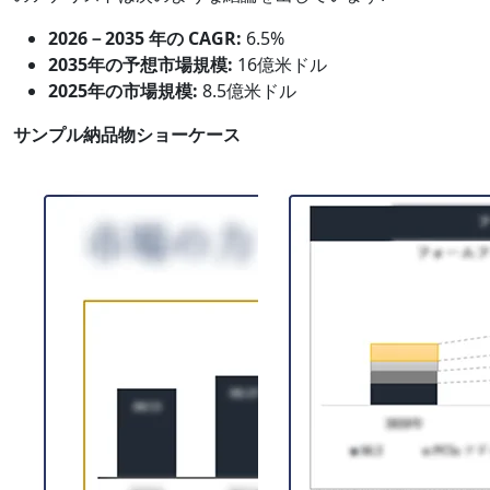
2026－2035 年の CAGR:
6.5%
2035年の予想市場規模:
16億米ドル
2025年の市場規模:
8.5億米ドル
サンプル納品物ショーケース