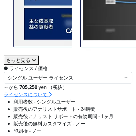
もっと見る
●
ライセンス / 価格
～から
705,250
yen （税抜）
ライセンスについて
利用者数 - シングルユーザー
販売後のアナリストサポート - 24時間
販売後アナリスト サポートの有効期間 - 1ヶ月
販売後の無料カスタマイズ - ノー
印刷権 - ノー