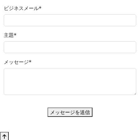
ビジネスメール
*
主題
*
メッセージ
*
メッセージを送信