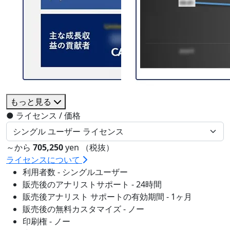
もっと見る
●
ライセンス / 価格
～から
705,250
yen （税抜）
ライセンスについて
利用者数 - シングルユーザー
販売後のアナリストサポート - 24時間
販売後アナリスト サポートの有効期間 - 1ヶ月
販売後の無料カスタマイズ - ノー
印刷権 - ノー