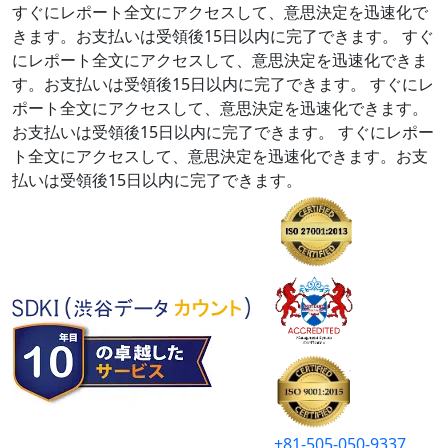
すぐにレポート全文にアクセスして、意思決定を迅速化で
きます。お支払いは受領後15日以内に完了できます。
すぐ
にレポート全文にアクセスして、意思決定を迅速化できま
す。お支払いは受領後15日以内に完了できます。
すぐにレ
ポート全文にアクセスして、意思決定を迅速化できます。
お支払いは受領後15日以内に完了できます。
すぐにレポー
ト全文にアクセスして、意思決定を迅速化できます。お支
払いは受領後15日以内に完了できます。
+81-505-050-9337