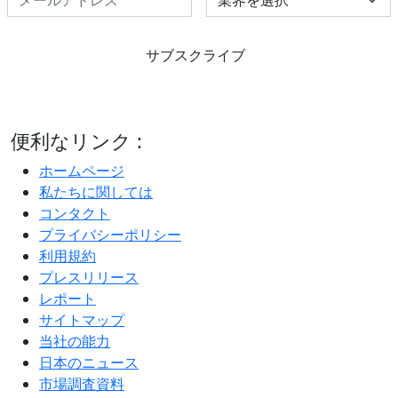
サブスクライブ
便利なリンク :
ホームページ
私たちに関しては
コンタクト
プライバシーポリシー
利用規約
プレスリリース
レポート
サイトマップ
当社の能力
日本のニュース
市場調査資料