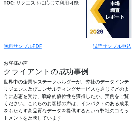
TOC:
リクエストに応じて利用可能
無料サンプルPDF
試読サンプル申込
お客様の声
クライアントの成功事例
世界中の企業やステークホルダーが、弊社のデータインテ
リジェンス及びコンサルティングサービスを通じてどのよ
うに恩恵を受け、戦略的優位性を獲得したか、実例をご覧
ください。これらのお客様の声は、インパクトのある成果
をもたらす高品質なデータを提供するという弊社のコミッ
トメントを反映しています。