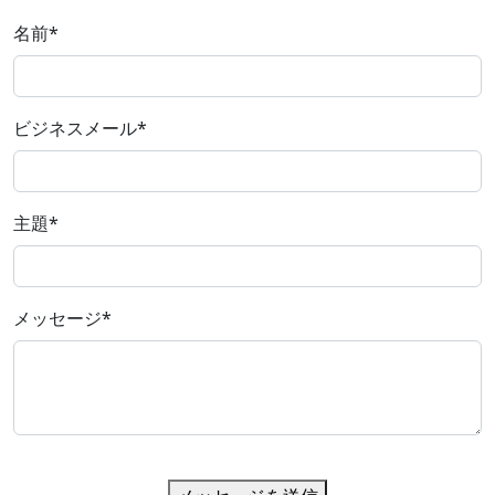
名前
*
ビジネスメール
*
主題
*
メッセージ
*