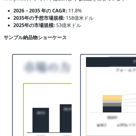
2026－2035 年の CAGR:
11.8%
2035年の予想市場規模:
158億米ドル
2025年の市場規模:
53億米ドル
サンプル納品物ショーケース