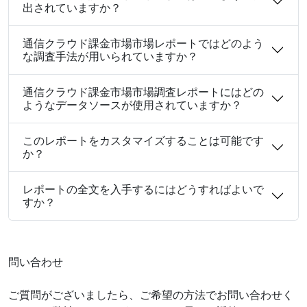
出されていますか？
通信クラウド課金市場市場レポートではどのよう
な調査手法が用いられていますか？
通信クラウド課金市場市場調査レポートにはどの
ようなデータソースが使用されていますか？
このレポートをカスタマイズすることは可能です
か？
レポートの全文を入手するにはどうすればよいで
すか？
問い合わせ
ご質問がございましたら、ご希望の方法でお問い合わせく