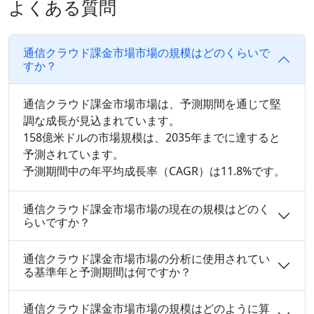
よくある質問
通信クラウド課金市場市場の規模はどのくらいで
すか？
通信クラウド課金市場市場は、予測期間を通じて堅
調な成長が見込まれています。
158億米ドルの市場規模は、2035年までに達すると
予測されています。
予測期間中の年平均成長率（CAGR）は11.8%です。
通信クラウド課金市場市場の現在の規模はどのく
らいですか？
通信クラウド課金市場市場の分析に使用されてい
る基準年と予測期間は何ですか？
通信クラウド課金市場市場の規模はどのように算