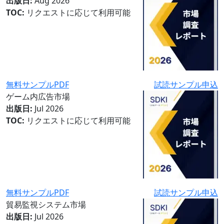
出版日:
Aug 2026
TOC:
リクエストに応じて利用可能
無料サンプルPDF
試読サンプル申込
ゲーム内広告市場
出版日:
Jul 2026
TOC:
リクエストに応じて利用可能
無料サンプルPDF
試読サンプル申込
貿易監視システム市場
出版日:
Jul 2026