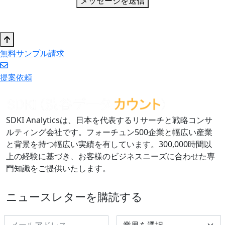
メッセージを送信
無料サンプル請求
提案依頼
SDKI Analyticsは、日本を代表するリサーチと戦略コンサ
ルティング会社です。フォーチュン500企業と幅広い産業
と背景を持つ幅広い実績を有しています。300,000時間以
上の経験に基づき、お客様のビジネスニーズに合わせた専
門知識をご提供いたします。
ニュースレターを購読する
Select Industry