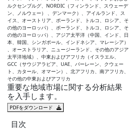
ルクセンブルグ、NORDIC（フィンランド、スウェーデ
ン、ノルウェー） 、デンマーク）、アイルランド、ス
イス、オーストリア、ポーランド、トルコ、ロシア、そ
の他のヨーロッパ）、ポーランド、トルコ、ロシア、そ
の他のヨーロッパ）、アジア太平洋（中国、インド、日
本、韓国、シンガポール、インドネシア、マレーシア）
、オーストラリア、ニュージーランド、その他のアジア
太平洋地域）、中東およびアフリカ（イスラエル、
GCC（サウジアラビア、UAE、バーレーン、クウェー
ト、カタール、オマーン）、北アフリカ、南アフリカ、
その他の中東およびアフリカ
重要な地域市場に関する分析結果
を入手します。
PDFをダウンロード
目次