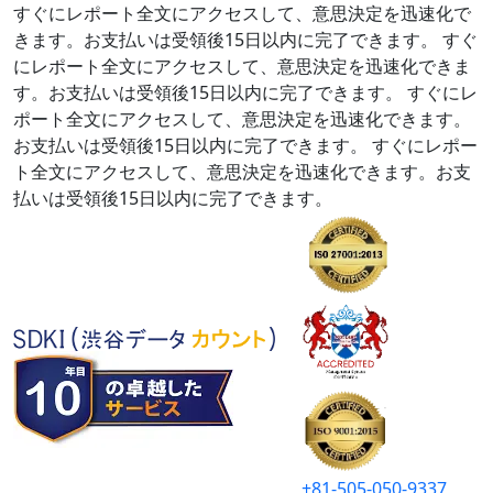
すぐにレポート全文にアクセスして、意思決定を迅速化で
きます。お支払いは受領後15日以内に完了できます。
すぐ
にレポート全文にアクセスして、意思決定を迅速化できま
す。お支払いは受領後15日以内に完了できます。
すぐにレ
ポート全文にアクセスして、意思決定を迅速化できます。
お支払いは受領後15日以内に完了できます。
すぐにレポー
ト全文にアクセスして、意思決定を迅速化できます。お支
払いは受領後15日以内に完了できます。
+81-505-050-9337