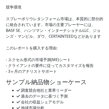
競争環境
スプレーポリウレタンフォーム市場は、本質的に部分的
に統合されています。市場の主要プレーヤーには、
BASF SE、ハンツマン・インターナショナルLLC、ジョ
ンズ・マンビル、ダウ、CERTAINTEEDなどがあります
このレポートを購入する理由:
- エクセル形式の市場予測(ME)シート
- クライアントの要件に従ってカスタマイズを報告
- 3ヶ月のアナリストサポート
サンプル納品物ショーケース
調査競合他社と業界リーダー
過去のデータに基づく予測
会社の収益シェアモデル
地域市場分析