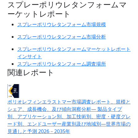
スプレーポリウレタンフォームマ
ーケットレポート
スプレーポリウレタンフォーム市場規模
スプレーポリウレタンフォーム市場分析
スプレーポリウレタンフォームマーケットレポート
インサイト
スプレーポリウレタンフォーム調査場所
関連レポート
ポリオレフィンエラストマー市場調査レポート、規模と
シェア、成長機会、及び傾向洞察分析― 製品タイプ
別、アプリケーション別、加工技術別、密度・硬度グレ
ード別、エンドユーザー産業別及び地域別―世界市場の
見通しと予測 2026－2035年