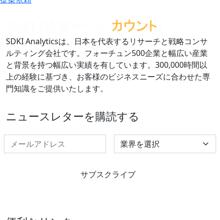
SDKI Analyticsは、日本を代表するリサーチと戦略コンサ
ルティング会社です。フォーチュン500企業と幅広い産業
と背景を持つ幅広い実績を有しています。300,000時間以
上の経験に基づき、お客様のビジネスニーズに合わせた専
門知識をご提供いたします。
ニュースレターを購読する
Select Industry
サブスクライブ