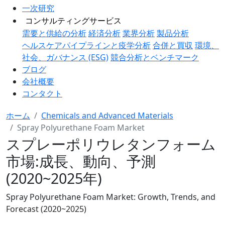
一次研究
コンサルティングサービス
需要と供給の分析
経済分析
業界分析
製品分析
ヘルスケアパイプラインと疫学分析
合併と買収
環境、
社会、ガバナンス (ESG)
競合分析とベンチマーク
ブログ
会社概要
コンタクト
ホーム
Chemicals and Advanced Materials
Spray Polyurethane Foam Market
スプレーポリウレタンフォーム
市場:成長、動向、予測
(2020~2025年)
Spray Polyurethane Foam Market: Growth, Trends, and
Forecast (2020~2025)