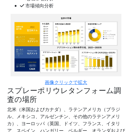
市場傾向分析
画像クリックで拡大
スプレーポリウレタンフォーム調
査の場所
北米（米国およびカナダ）、ラテンアメリカ（ブラジ
ル、メキシコ、アルゼンチン、その他のラテンアメリ
カ）、ヨーロッパ（英国、ドイツ、フランス、イタリ
ア、スペイン、ハンガリー、ベルギー、オランダおよび