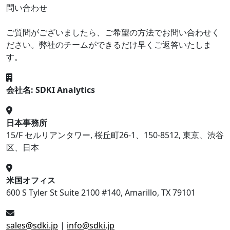
問い合わせ
ご質問がございましたら、ご希望の方法でお問い合わせく
ださい。弊社のチームができるだけ早くご返答いたしま
す。
会社名: SDKI Analytics
日本事務所
15/F セルリアンタワー, 桜丘町26-1、150-8512, 東京、渋谷
区、日本
米国オフィス
600 S Tyler St Suite 2100 #140, Amarillo, TX 79101
sales@sdki.jp
|
info@sdki.jp