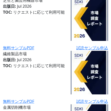
芝生と園芸用機器市場
出版日:
Jul 2026
TOC:
リクエストに応じて利用可能
無料サンプルPDF
試読サンプル申込
繊維製品市場
出版日:
Jul 2026
TOC:
リクエストに応じて利用可能
無料サンプルPDF
試読サンプル申込
金属切削機市場