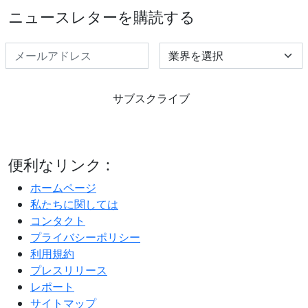
ニュースレターを購読する
Select Industry
サブスクライブ
便利なリンク :
ホームページ
私たちに関しては
コンタクト
プライバシーポリシー
利用規約
プレスリリース
レポート
サイトマップ