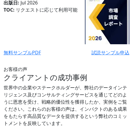
出版日:
Jul 2026
TOC:
リクエストに応じて利用可能
無料サンプルPDF
試読サンプル申込
お客様の声
クライアントの成功事例
世界中の企業やステークホルダーが、弊社のデータインテ
リジェンス及びコンサルティングサービスを通じてどのよ
うに恩恵を受け、戦略的優位性を獲得したか、実例をご覧
ください。これらのお客様の声は、インパクトのある成果
をもたらす高品質なデータを提供するという弊社のコミッ
トメントを反映しています。