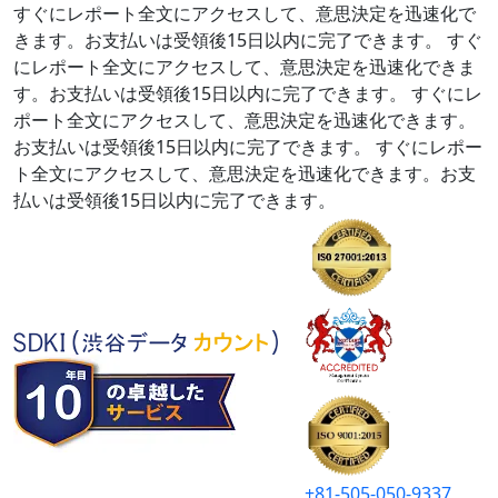
すぐにレポート全文にアクセスして、意思決定を迅速化で
きます。お支払いは受領後15日以内に完了できます。
すぐ
にレポート全文にアクセスして、意思決定を迅速化できま
す。お支払いは受領後15日以内に完了できます。
すぐにレ
ポート全文にアクセスして、意思決定を迅速化できます。
お支払いは受領後15日以内に完了できます。
すぐにレポー
ト全文にアクセスして、意思決定を迅速化できます。お支
払いは受領後15日以内に完了できます。
+81-505-050-9337