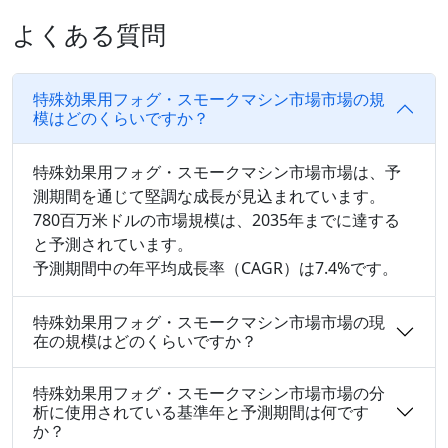
よくある質問
特殊効果用フォグ・スモークマシン市場市場の規
模はどのくらいですか？
特殊効果用フォグ・スモークマシン市場市場は、予
測期間を通じて堅調な成長が見込まれています。
780百万米ドルの市場規模は、2035年までに達する
と予測されています。
予測期間中の年平均成長率（CAGR）は7.4%です。
特殊効果用フォグ・スモークマシン市場市場の現
在の規模はどのくらいですか？
特殊効果用フォグ・スモークマシン市場市場の分
析に使用されている基準年と予測期間は何です
か？