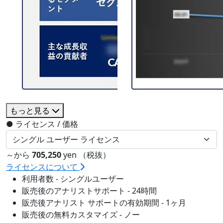
もっと見る
●
ライセンス / 価格
～から
705,250
yen （税抜）
ライセンスについて
利用者数 - シングルユーザー
販売後のアナリストサポート - 24時間
販売後アナリスト サポートの有効期間 - 1ヶ月
販売後の無料カスタマイズ - ノー