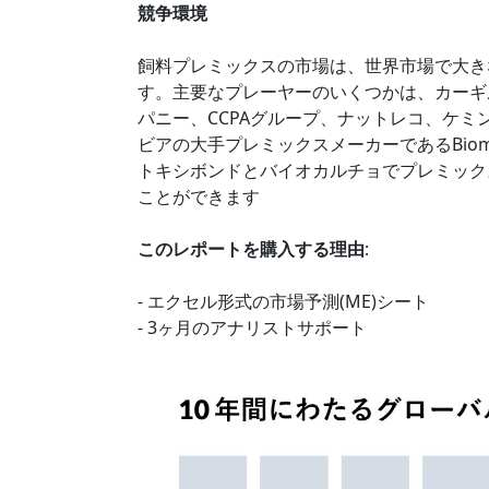
競争環境
飼料プレミックスの市場は、世界市場で大き
す。主要なプレーヤーのいくつかは、カーギ
パニー、CCPAグループ、ナットレコ、ケミンイ
ビアの大手プレミックスメーカーであるBio
トキシボンドとバイオカルチョでプレミック
ことができます
このレポートを購入する理由
:
- エクセル形式の市場予測(ME)シート
- 3ヶ月のアナリストサポート