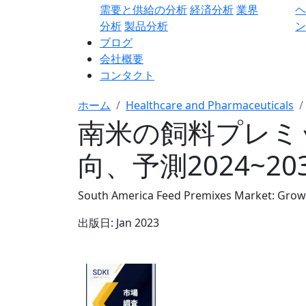
需要と供給の分析
経済分析
業界
分析
製品分析
ン
ブログ
会社概要
コンタクト
ホーム
Healthcare and Pharmaceuticals
南米の飼料プレミ
向、予測2024~20
South America Feed Premixes Market: Grow
出版日:
Jan 2023