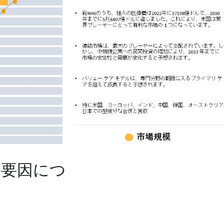
長要因につ