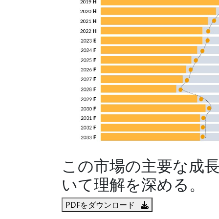
この市場の主要な成
いて理解を深める。
PDFをダウンロード