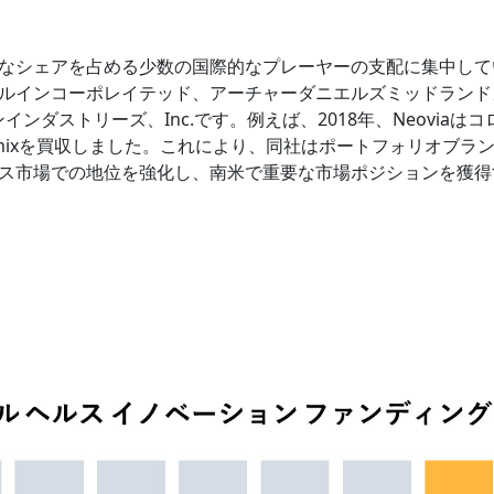
なシェアを占める少数の国際的なプレーヤーの支配に集中して
ルインコーポレイテッド、アーチャーダニエルズミッドランド
ンダストリーズ、Inc.です。例えば、2018年、Neoviaはコ
mixを買収しました。これにより、同社はポートフォリオブラ
ス市場での地位を強化し、南米で重要な市場ポジションを獲得