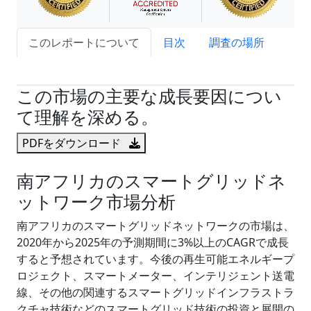
このレポートについて
目次
調査の場所
試読サンプル申込
この市場の主要な成長要因につい
て理解を深める。
PDFをダウンロード
南アフリカのスマートグリッドネ
ットワーク市場分析
南アフリカのスマートグリッドネットワークの市場は、
2020年から2025年の予測期間に3%以上のCAGRで成長
すると予想されています。今後の再生可能エネルギープ
ロジェクト、スマートメーター、インテリジェント送電
線、その他の関連するスマートグリッドインフラストラ
クチャ技術などのスマートグリッド技術の投資と展開の