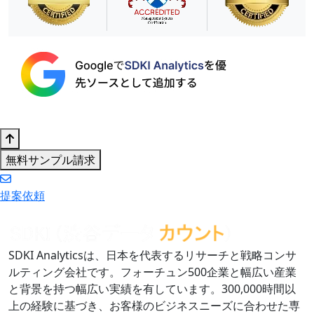
無料サンプル請求
提案依頼
SDKI Analyticsは、日本を代表するリサーチと戦略コンサ
ルティング会社です。フォーチュン500企業と幅広い産業
と背景を持つ幅広い実績を有しています。300,000時間以
上の経験に基づき、お客様のビジネスニーズに合わせた専