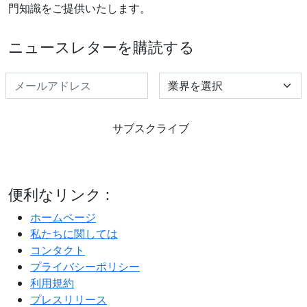
門知識をご提供いたします。
ニュースレターを購読する
Select Industry
サブスクライブ
便利なリンク :
ホームページ
私たちに関しては
コンタクト
プライバシーポリシー
利用規約
プレスリリース