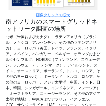
画像クリックで拡大
南アフリカのスマートグリッドネ
ットワーク調査の場所
北米（米国およびカナダ）、ラテンアメリカ（ブラジ
ル、メキシコ、アルゼンチン、その他のラテンアメリ
カ）、ヨーロッパ（英国、ドイツ、フランス、イタリ
ア、スペイン、ハンガリー、ベルギー、オランダおよび
ルクセンブルグ、NORDIC（フィンランド、スウェーデ
ン、ノルウェー） 、デンマーク）、アイルランド、ス
イス、オーストリア、ポーランド、トルコ、ロシア、そ
の他のヨーロッパ）、ポーランド、トルコ、ロシア、そ
の他のヨーロッパ）、アジア太平洋（中国、インド、日
本、韓国、シンガポール、インドネシア、マレーシア）
、オーストラリア、ニュージーランド、その他のアジア
太平洋地域）、中東およびアフリカ（イスラエル、
GCC（サウジアラビア、UAE、バーレーン、クウェー