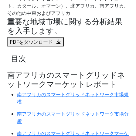
ト、カタール、オマーン）、北アフリカ、南アフリカ、
その他の中東およびアフリカ
重要な地域市場に関する分析結果
を入手します。
PDFをダウンロード
目次
南アフリカのスマートグリッドネ
ットワークマーケットレポート
南アフリカのスマートグリッドネットワーク市場規
模
南アフリカのスマートグリッドネットワーク市場分
析
南アフリカのスマートグリッドネットワークマーケ