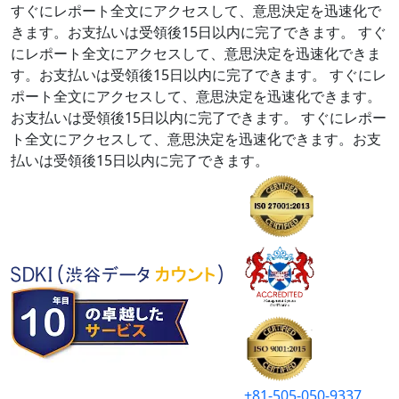
すぐにレポート全文にアクセスして、意思決定を迅速化で
きます。お支払いは受領後15日以内に完了できます。
すぐ
にレポート全文にアクセスして、意思決定を迅速化できま
す。お支払いは受領後15日以内に完了できます。
すぐにレ
ポート全文にアクセスして、意思決定を迅速化できます。
お支払いは受領後15日以内に完了できます。
すぐにレポー
ト全文にアクセスして、意思決定を迅速化できます。お支
払いは受領後15日以内に完了できます。
+81-505-050-9337