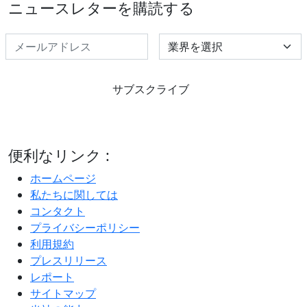
ニュースレターを購読する
Select Industry
サブスクライブ
便利なリンク :
ホームページ
私たちに関しては
コンタクト
プライバシーポリシー
利用規約
プレスリリース
レポート
サイトマップ