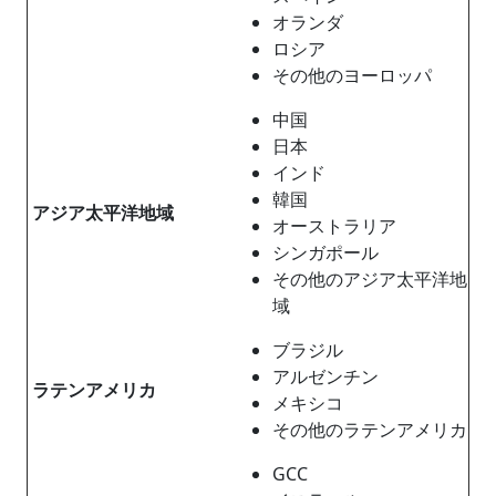
オランダ
ロシア
その他のヨーロッパ
中国
日本
インド
韓国
アジア太平洋地域
オーストラリア
シンガポール
その他のアジア太平洋地
域
ブラジル
アルゼンチン
ラテンアメリカ
メキシコ
その他のラテンアメリカ
GCC