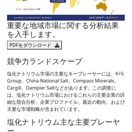
重要な地域市場に関する分析結果
を入手します。
PDFをダウンロード
競争力ランドスケープ
塩化ナトリウム市場の主要なキープレーヤーには、K+S
Group、China National Salt、Compass Minerals、
Cargill、Dampier Saltなどがあります。この調査に
は、塩化ナトリウム市場におけるこれらの主要企業の詳
細な競合分析、企業プロファイル、最近の動向、および
主要な市場戦略が含まれています。
塩化ナトリウム主な主要プレーヤ
ー