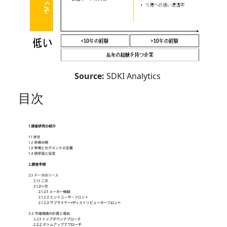
Source:
SDKI Analytics
目次