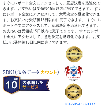
すぐにレポート全文にアクセスして、意思決定を迅速化で
きます。お支払いは受領後15日以内に完了できます。
すぐ
にレポート全文にアクセスして、意思決定を迅速化できま
す。お支払いは受領後15日以内に完了できます。
すぐにレ
ポート全文にアクセスして、意思決定を迅速化できます。
お支払いは受領後15日以内に完了できます。
すぐにレポー
ト全文にアクセスして、意思決定を迅速化できます。お支
払いは受領後15日以内に完了できます。
+81-505-050-9337