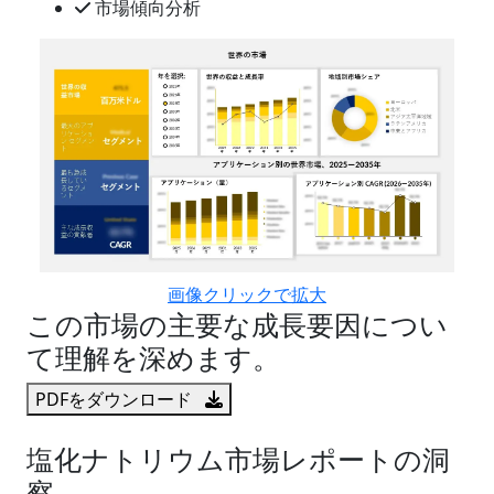
市場傾向分析
画像クリックで拡大
この市場の主要な成長要因につい
て理解を深めます。
PDFをダウンロード
塩化ナトリウム市場レポートの洞
察