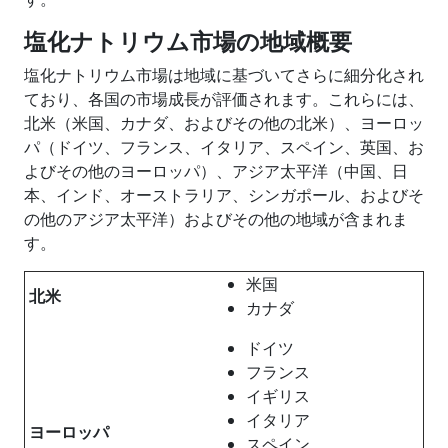
塩化ナトリウム市場の地域概要
塩化ナトリウム市場は地域に基づいてさらに細分化され
ており、各国の市場成長が評価されます。これらには、
北米（米国、カナダ、およびその他の北米）、ヨーロッ
パ（ドイツ、フランス、イタリア、スペイン、英国、お
よびその他のヨーロッパ）、アジア太平洋（中国、日
本、インド、オーストラリア、シンガポール、およびそ
の他のアジア太平洋）およびその他の地域が含まれま
す。
米国
北米
カナダ
ドイツ
フランス
イギリス
イタリア
ヨーロッパ
スペイン