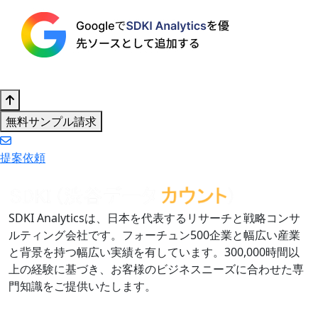
無料サンプル請求
提案依頼
SDKI Analyticsは、日本を代表するリサーチと戦略コンサ
ルティング会社です。フォーチュン500企業と幅広い産業
と背景を持つ幅広い実績を有しています。300,000時間以
上の経験に基づき、お客様のビジネスニーズに合わせた専
門知識をご提供いたします。