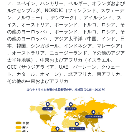
ア、スペイン、ハンガリー、ベルギー、オランダおよび
ルクセンブルグ、NORDIC（フィンランド、スウェーデ
ン、ノルウェー） 、デンマーク）、アイルランド、ス
イス、オーストリア、ポーランド、トルコ、ロシア、そ
の他のヨーロッパ）、ポーランド、トルコ、ロシア、そ
の他のヨーロッパ）、アジア太平洋（中国、インド、日
本、韓国、シンガポール、インドネシア、マレーシア）
、オーストラリア、ニュージーランド、その他のアジア
太平洋地域）、中東およびアフリカ（イスラエル、
GCC（サウジアラビア、UAE、バーレーン、クウェー
ト、カタール、オマーン）、北アフリカ、南アフリカ、
その他の中東およびアフリカ