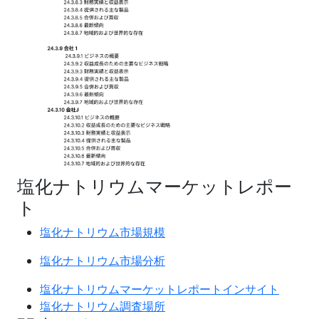
塩化ナトリウムマーケットレポー
ト
塩化ナトリウム市場規模
塩化ナトリウム市場分析
塩化ナトリウムマーケットレポートインサイト
塩化ナトリウム調査場所