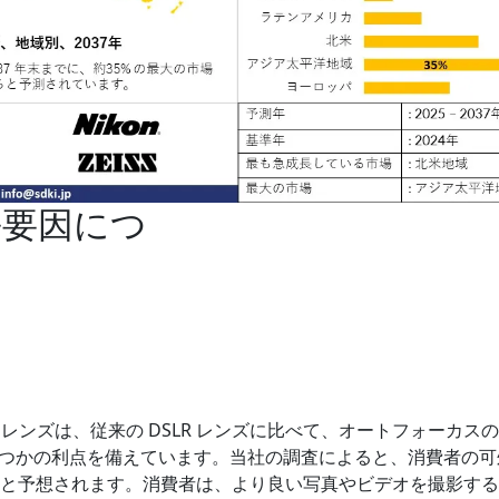
長要因につ
RF レンズは、従来の DSLR レンズに比べて、オートフォーカス
つかの利点を備えています。当社の調査によると、消費者の可
ると予想されます。消費者は、より良い写真やビデオを撮影す