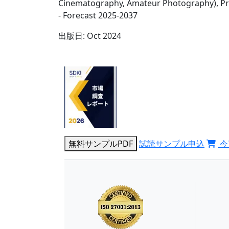
Cinematography, Amateur Photography), Pr
- Forecast 2025-2037
出版日:
Oct 2024
無料サンプルPDF
試読サンプル申込
今