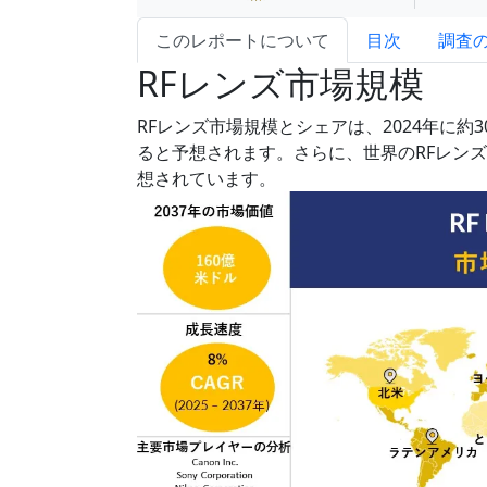
このレポートについて
目次
調査
RFレンズ市場規模
RFレンズ市場規模とシェアは、2024年に約3
ると予想されます。さらに、世界のRFレンズ市
想されています。