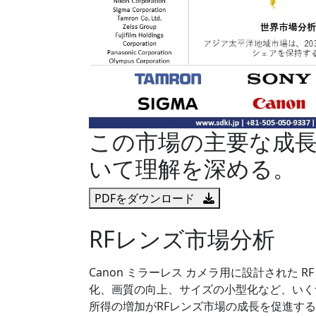
この市場の主要な成
いて理解を深める。
PDFをダウンロード
RFレンズ市場分析
Canon ミラーレス カメラ用に設計された 
化、画質の向上、サイズの小型化など、いく
所得の増加がRFレンズ市場の成長を促進す