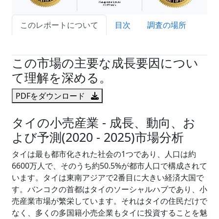
このレポートについて
目次
調査の場所
試読サンプル申込
この市場の主要な成長要因につい
て理解を深める。
PDFをダウンロード
タイの小売産業 - 成長、動向、お
よび予測(2020 - 2025)市場分析
タイは最も都市化された社会の1つであり、人口は約
6600万人で、そのうち約50.5%が都市人口で構成されて
います。タイは東南アジアで2番目に大きい経済大国で
す。バンコクの首都はタイのソーシャルハブであり、小
売産業市場が繁栄しています。それはタイの住民だけで
なく、多くの多国籍小売企業もタイに投資することを魅