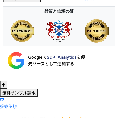
品質と信頼の証
無料サンプル請求
提案依頼