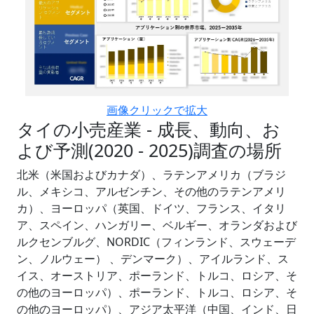
画像クリックで拡大
タイの小売産業 - 成長、動向、お
よび予測(2020 - 2025)調査の場所
北米（米国およびカナダ）、ラテンアメリカ（ブラジ
ル、メキシコ、アルゼンチン、その他のラテンアメリ
カ）、ヨーロッパ（英国、ドイツ、フランス、イタリ
ア、スペイン、ハンガリー、ベルギー、オランダおよび
ルクセンブルグ、NORDIC（フィンランド、スウェーデ
ン、ノルウェー） 、デンマーク）、アイルランド、ス
イス、オーストリア、ポーランド、トルコ、ロシア、そ
の他のヨーロッパ）、ポーランド、トルコ、ロシア、そ
の他のヨーロッパ）、アジア太平洋（中国、インド、日