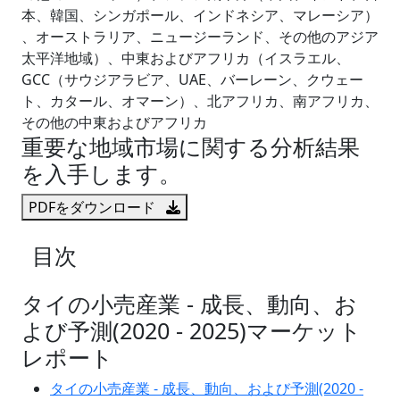
本、韓国、シンガポール、インドネシア、マレーシア）
、オーストラリア、ニュージーランド、その他のアジア
太平洋地域）、中東およびアフリカ（イスラエル、
GCC（サウジアラビア、UAE、バーレーン、クウェー
ト、カタール、オマーン）、北アフリカ、南アフリカ、
その他の中東およびアフリカ
重要な地域市場に関する分析結果
を入手します。
PDFをダウンロード
目次
タイの小売産業 - 成長、動向、お
よび予測(2020 - 2025)マーケット
レポート
タイの小売産業 - 成長、動向、および予測(2020 -