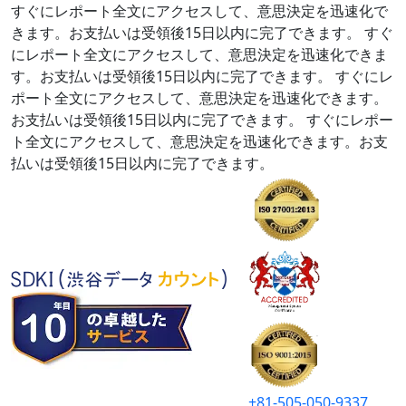
すぐにレポート全文にアクセスして、意思決定を迅速化で
きます。お支払いは受領後15日以内に完了できます。
すぐ
にレポート全文にアクセスして、意思決定を迅速化できま
す。お支払いは受領後15日以内に完了できます。
すぐにレ
ポート全文にアクセスして、意思決定を迅速化できます。
お支払いは受領後15日以内に完了できます。
すぐにレポー
ト全文にアクセスして、意思決定を迅速化できます。お支
払いは受領後15日以内に完了できます。
+81-505-050-9337