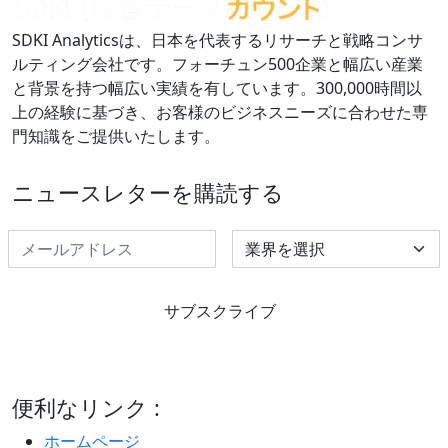
SDKI Analyticsは、日本を代表するリサーチと戦略コンサ
ルティング会社です。フォーチュン500企業と幅広い産業
と背景を持つ幅広い実績を有しています。300,000時間以
上の経験に基づき、お客様のビジネスニーズに合わせた専
門知識をご提供いたします。
ニュースレターを購読する
Select Industry
サブスクライブ
便利なリンク :
ホームページ