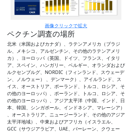
画像クリックで拡大
ペクチン調査の場所
北米（米国およびカナダ）、ラテンアメリカ（ブラジ
ル、メキシコ、アルゼンチン、その他のラテンアメリ
カ）、ヨーロッパ（英国、ドイツ、フランス、イタリ
ア、スペイン、ハンガリー、ベルギー、オランダおよび
ルクセンブルグ、NORDIC（フィンランド、スウェーデ
ン、ノルウェー） 、デンマーク）、アイルランド、ス
イス、オーストリア、ポーランド、トルコ、ロシア、そ
の他のヨーロッパ）、ポーランド、トルコ、ロシア、そ
の他のヨーロッパ）、アジア太平洋（中国、インド、日
本、韓国、シンガポール、インドネシア、マレーシア）
、オーストラリア、ニュージーランド、その他のアジア
太平洋地域）、中東およびアフリカ（イスラエル、
GCC（サウジアラビア、UAE、バーレーン、クウェー