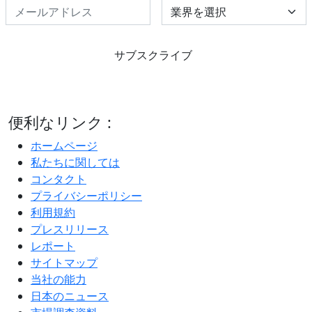
Select Industry
サブスクライブ
便利なリンク :
ホームページ
私たちに関しては
コンタクト
プライバシーポリシー
利用規約
プレスリリース
レポート
サイトマップ
当社の能力
日本のニュース