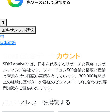
無料サンプル請求
提案依頼
SDKI Analyticsは、日本を代表するリサーチと戦略コンサ
ルティング会社です。フォーチュン500企業と幅広い産業
と背景を持つ幅広い実績を有しています。300,000時間以
上の経験に基づき、お客様のビジネスニーズに合わせた専
門知識をご提供いたします。
ニュースレターを購読する