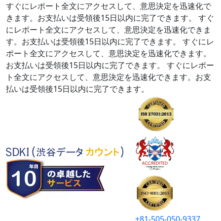
すぐにレポート全文にアクセスして、意思決定を迅速化で
きます。お支払いは受領後15日以内に完了できます。
すぐ
にレポート全文にアクセスして、意思決定を迅速化できま
す。お支払いは受領後15日以内に完了できます。
すぐにレ
ポート全文にアクセスして、意思決定を迅速化できます。
お支払いは受領後15日以内に完了できます。
すぐにレポー
ト全文にアクセスして、意思決定を迅速化できます。お支
払いは受領後15日以内に完了できます。
+81-505-050-9337