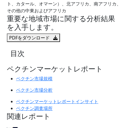
ト、カタール、オマーン）、北アフリカ、南アフリカ、
その他の中東およびアフリカ
重要な地域市場に関する分析結果
を入手します。
PDFをダウンロード
目次
ペクチンマーケットレポート
ペクチン市場規模
ペクチン市場分析
ペクチンマーケットレポートインサイト
ペクチン調査場所
関連レポート