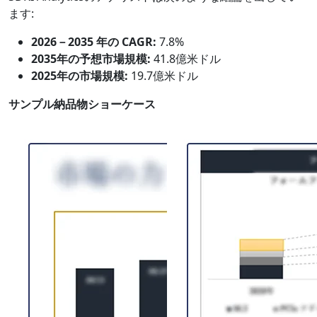
ます:
2026－2035 年の CAGR:
7.8%
2035年の予想市場規模:
41.8億米ドル
2025年の市場規模:
19.7億米ドル
サンプル納品物ショーケース