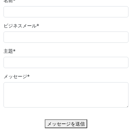
名前
*
ビジネスメール
*
主題
*
メッセージ
*
メッセージを送信