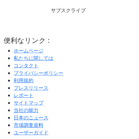
サブスクライブ
便利なリンク :
ホームページ
私たちに関しては
コンタクト
プライバシーポリシー
利用規約
プレスリリース
レポート
サイトマップ
当社の能力
日本のニュース
市場調査資料
ユーザーガイド