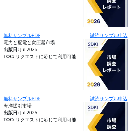
無料サンプルPDF
試読サンプル申込
電力と配電と変圧器市場
出版日:
Jul 2026
TOC:
リクエストに応じて利用可能
無料サンプルPDF
試読サンプル申込
海洋掘削市場
出版日:
Jul 2026
TOC:
リクエストに応じて利用可能