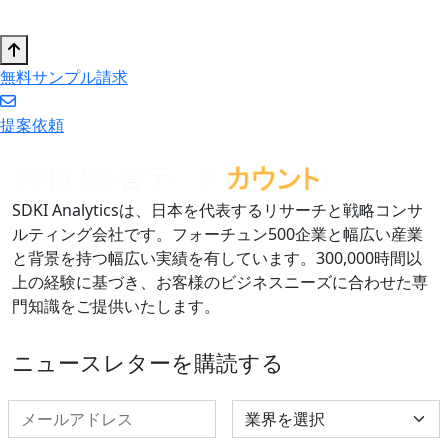
無料サンプル請求
提案依頼
SDKI Analyticsは、日本を代表するリサーチと戦略コンサ
ルティング会社です。フォーチュン500企業と幅広い産業
と背景を持つ幅広い実績を有しています。300,000時間以
上の経験に基づき、お客様のビジネスニーズに合わせた専
門知識をご提供いたします。
ニュースレターを購読する
Select Industry