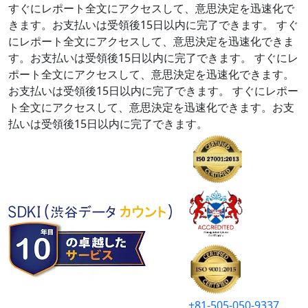
すぐにレポート全文にアクセスして、意思決定を迅速化で
きます。お支払いは受領後15日以内に完了できます。
すぐ
にレポート全文にアクセスして、意思決定を迅速化できま
す。お支払いは受領後15日以内に完了できます。
すぐにレ
ポート全文にアクセスして、意思決定を迅速化できます。
お支払いは受領後15日以内に完了できます。
すぐにレポー
ト全文にアクセスして、意思決定を迅速化できます。お支
払いは受領後15日以内に完了できます。
+81-505-050-9337