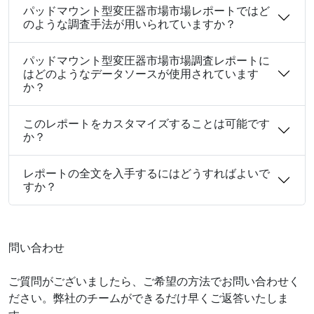
パッドマウント型変圧器市場市場レポートではど
のような調査手法が用いられていますか？
パッドマウント型変圧器市場市場調査レポートに
はどのようなデータソースが使用されています
か？
このレポートをカスタマイズすることは可能です
か？
レポートの全文を入手するにはどうすればよいで
すか？
問い合わせ
ご質問がございましたら、ご希望の方法でお問い合わせく
ださい。弊社のチームができるだけ早くご返答いたしま