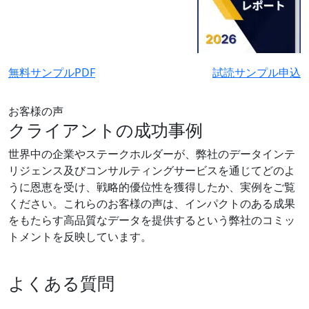
無料サンプルPDF
試読サンプル申込
お客様の声
クライアントの成功事例
世界中の企業やステークホルダーが、弊社のデータインテ
リジェンス及びコンサルティングサービスを通じてどのよ
うに恩恵を受け、戦略的優位性を獲得したか、実例をご覧
ください。これらのお客様の声は、インパクトのある成果
をもたらす高品質なデータを提供するという弊社のコミッ
トメントを反映しています。
よくある質問