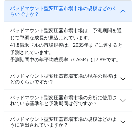
パッドマウント型変圧器市場市場の規模はどのく
らいですか？
パッドマウント型変圧器市場市場は、予測期間を通
じて堅調な成長が見込まれています。
41.8億米ドルの市場規模は、2035年までに達すると
予測されています。
予測期間中の年平均成長率（CAGR）は7.8%です。
パッドマウント型変圧器市場市場の現在の規模は
どのくらいですか？
パッドマウント型変圧器市場市場の分析に使用さ
れている基準年と予測期間は何ですか？
パッドマウント型変圧器市場市場の規模はどのよ
うに算出されていますか？