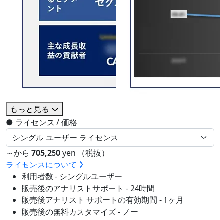
もっと見る
●
ライセンス / 価格
～から
705,250
yen （税抜）
ライセンスについて
利用者数 - シングルユーザー
販売後のアナリストサポート - 24時間
販売後アナリスト サポートの有効期間 - 1ヶ月
販売後の無料カスタマイズ - ノー