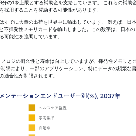
3分の1を上限とする補助金を支給しています。 これらの補助
を採用することを奨励する可能性があります。
はすでに大量の出荷を世界中に輸出しています。 例えば、日
ードと不揮発性メモリカードを輸出しました。この数字は、日本の
る可能性を強調しています。
テクノロジの耐久性と寿命は向上していますが、揮発性メモリと
の制限により、一部のアプリケーション、特にデータの頻繁な
の適合性が制限されます。