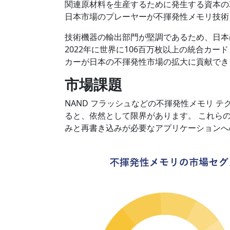
関連原材料を生産するために発生する資本の
日本市場のプレーヤーが不揮発性メモリ技術
技術機器の輸出部門が堅調であるため、日本
2022年に世界に106百万枚以上の統合カ
カーが日本の不揮発性市場の拡大に貢献でき
市場課題
NAND フラッシュなどの不揮発性メモリ 
ると、依然として限界があります。 これら
みと再書き込みが必要なアプリケーションへ