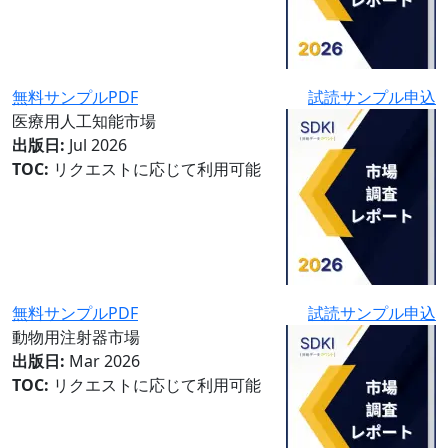
無料サンプルPDF
試読サンプル申込
医療用人工知能市場
出版日:
Jul 2026
TOC:
リクエストに応じて利用可能
無料サンプルPDF
試読サンプル申込
動物用注射器市場
出版日:
Mar 2026
TOC:
リクエストに応じて利用可能