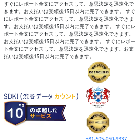
すぐにレポート全文にアクセスして、意思決定を迅速化で
きます。お支払いは受領後15日以内に完了できます。
すぐ
にレポート全文にアクセスして、意思決定を迅速化できま
す。お支払いは受領後15日以内に完了できます。
すぐにレ
ポート全文にアクセスして、意思決定を迅速化できます。
お支払いは受領後15日以内に完了できます。
すぐにレポー
ト全文にアクセスして、意思決定を迅速化できます。お支
払いは受領後15日以内に完了できます。
+81-505-050-9337