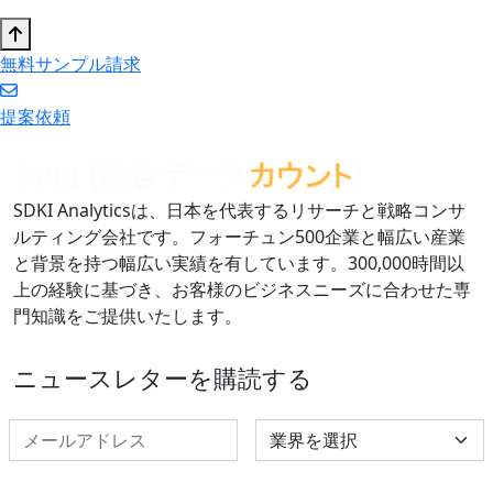
無料サンプル請求
提案依頼
SDKI Analyticsは、日本を代表するリサーチと戦略コンサ
ルティング会社です。フォーチュン500企業と幅広い産業
と背景を持つ幅広い実績を有しています。300,000時間以
上の経験に基づき、お客様のビジネスニーズに合わせた専
門知識をご提供いたします。
ニュースレターを購読する
Select Industry