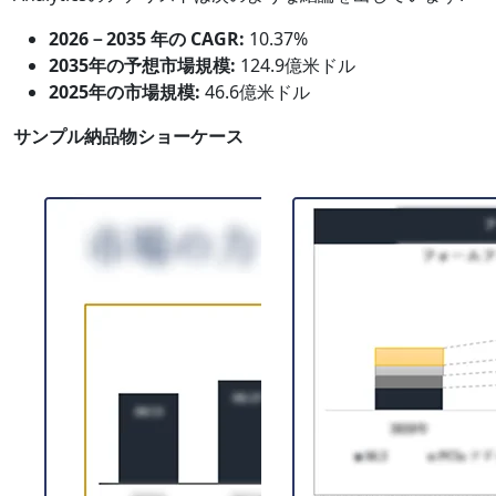
2026－2035 年の CAGR:
10.37%
2035年の予想市場規模:
124.9億米ドル
2025年の市場規模:
46.6億米ドル
サンプル納品物ショーケース