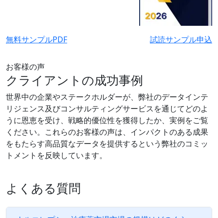
無料サンプルPDF
試読サンプル申込
お客様の声
クライアントの成功事例
世界中の企業やステークホルダーが、弊社のデータインテ
リジェンス及びコンサルティングサービスを通じてどのよ
うに恩恵を受け、戦略的優位性を獲得したか、実例をご覧
ください。これらのお客様の声は、インパクトのある成果
をもたらす高品質なデータを提供するという弊社のコミッ
トメントを反映しています。
よくある質問