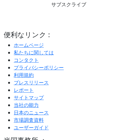
サブスクライブ
便利なリンク :
ホームページ
私たちに関しては
コンタクト
プライバシーポリシー
利用規約
プレスリリース
レポート
サイトマップ
当社の能力
日本のニュース
市場調査資料
ユーザーガイド