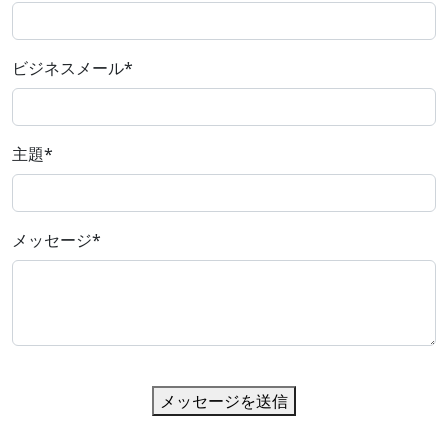
ビジネスメール
*
主題
*
メッセージ
*
メッセージを送信