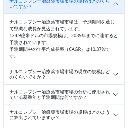
ナルコレプシー治療薬市場市場の規模はどのくら
いですか？
ナルコレプシー治療薬市場市場は、予測期間を通じ
て堅調な成長が見込まれています。
124.9億米ドルの市場規模は、2035年までに達すると
予測されています。
予測期間中の年平均成長率（CAGR）は10.37%で
す。
ナルコレプシー治療薬市場市場の現在の規模はど
のくらいですか？
ナルコレプシー治療薬市場市場の分析に使用され
ている基準年と予測期間は何ですか？
ナルコレプシー治療薬市場市場の規模はどのよう
に算出されていますか？