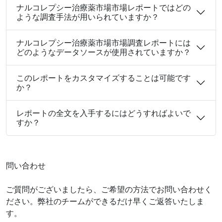
ナルコレプシー治療薬市場市場レポートではどの
ような調査手法が用いられていますか？
ナルコレプシー治療薬市場市場調査レポートには
どのようなデータソースが使用されていますか？
このレポートをカスタマイズすることは可能です
か？
レポートの全文を入手するにはどうすればよいで
すか？
問い合わせ
ご質問がございましたら、ご希望の方法でお問い合わせく
ださい。弊社のチームができるだけ早くご返答いたしま
す。