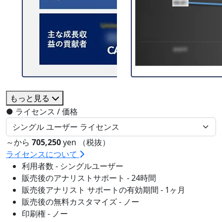
もっと見る
●
ライセンス / 価格
～から
705,250
yen （税抜）
ライセンスについて
利用者数 - シングルユーザー
販売後のアナリストサポート - 24時間
販売後アナリスト サポートの有効期間 - 1ヶ月
販売後の無料カスタマイズ - ノー
印刷権 - ノー