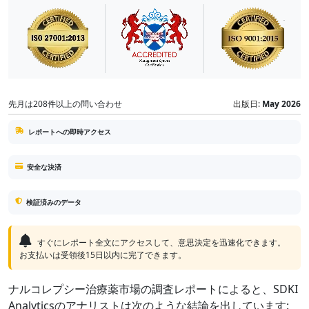
先月は208件以上の問い合わせ
出版日:
May 2026
レポートへの即時アクセス
安全な決済
検証済みのデータ
すぐにレポート全文にアクセスして、意思決定を迅速化できます。
お支払いは受領後15日以内に完了できます。
ナルコレプシー治療薬市場の調査レポートによると、SDKI
Analyticsのアナリストは次のような結論を出しています: