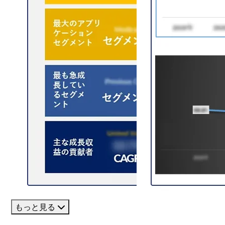
もっと見る