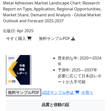
Metal Adhesives Market Landscape Chart: Research
Report on Type, Application, Regional Opportunities,
Market Share, Demand and Analysis - Global Market
Outlook and Forecast 2025-2037
出版日:
Apr 2025
今すぐ購入
無料サンプルPDF
歴史的な年:
2020ー2024
年
予測年:
2025―2037年
必要に応じて日本語レポ
ートが入手可能
無料サンプルPDF
試読サンプル申込
今買う
品質と信頼の証