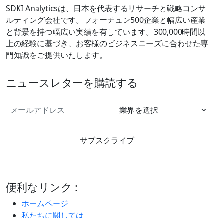
SDKI Analyticsは、日本を代表するリサーチと戦略コンサ
ルティング会社です。フォーチュン500企業と幅広い産業
と背景を持つ幅広い実績を有しています。300,000時間以
上の経験に基づき、お客様のビジネスニーズに合わせた専
門知識をご提供いたします。
ニュースレターを購読する
Select Industry
サブスクライブ
便利なリンク :
ホームページ
私たちに関しては