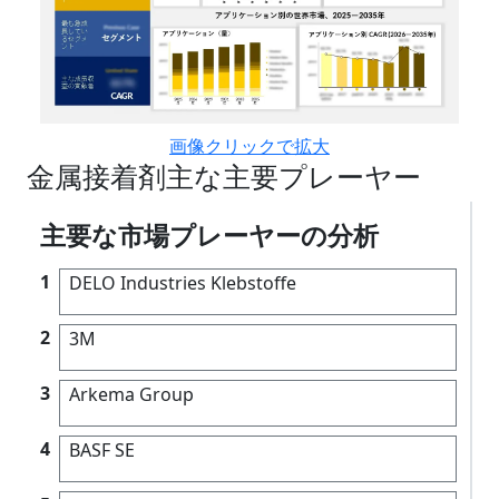
画像クリックで拡大
金属接着剤主な主要プレーヤー
主要な市場プレーヤーの分析
1
DELO Industries Klebstoffe
2
3M
3
Arkema Group
4
BASF SE