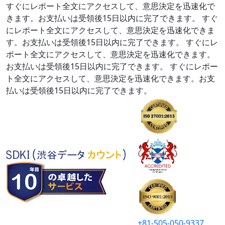
すぐにレポート全文にアクセスして、意思決定を迅速化で
きます。お支払いは受領後15日以内に完了できます。
すぐ
にレポート全文にアクセスして、意思決定を迅速化できま
す。お支払いは受領後15日以内に完了できます。
すぐにレ
ポート全文にアクセスして、意思決定を迅速化できます。
お支払いは受領後15日以内に完了できます。
すぐにレポー
ト全文にアクセスして、意思決定を迅速化できます。お支
払いは受領後15日以内に完了できます。
+81-505-050-9337