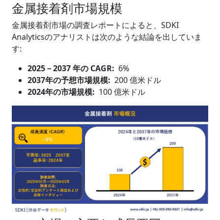
金属接着剤市場規模
金属接着剤市場の調査レポートによると、SDKI
Analyticsのアナリストは次のような結論を出していま
す:
2025
－
2037 年の CAGR:
6%
2037年の予想市場規模:
200 億米ドル
2024年の市場規模:
100 億米ドル