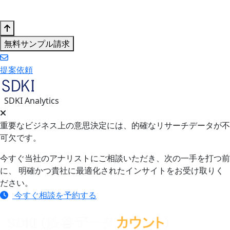
無料サンプル請求
提案依頼
SDKI Analytics
重要なビジネス上の意思決定には、的確なリサーチデータが不
可欠です。
今すぐ当社のアナリストにご相談いただき、次の一手を打つ前
に、 明確かつ貴社に最適化されたインサイトをお受け取りく
ださい。
今すぐ相談を予約する