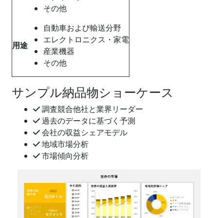
その他
自動車および輸送分野
エレクトロニクス・家電
用途
産業機器
その他
サンプル納品物ショーケース
調査競合他社と業界リーダー
過去のデータに基づく予測
会社の収益シェアモデル
地域市場分析
市場傾向分析