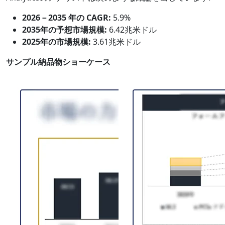
2026－2035 年の CAGR:
5.9%
2035年の予想市場規模:
6.42兆米ドル
2025年の市場規模:
3.61兆米ドル
サンプル納品物ショーケース