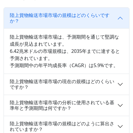
陸上貨物輸送市場市場の規模はどのくらいです
か？
陸上貨物輸送市場市場は、予測期間を通じて堅調な
成長が見込まれています。
6.42兆米ドルの市場規模は、2035年までに達すると
予測されています。
予測期間中の年平均成長率（CAGR）は5.9%です。
陸上貨物輸送市場市場の現在の規模はどのくらい
ですか？
陸上貨物輸送市場市場の分析に使用されている基
準年と予測期間は何ですか？
陸上貨物輸送市場市場の規模はどのように算出さ
れていますか？