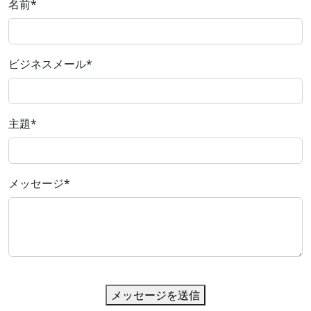
名前
*
ビジネスメール
*
主題
*
メッセージ
*
メッセージを送信