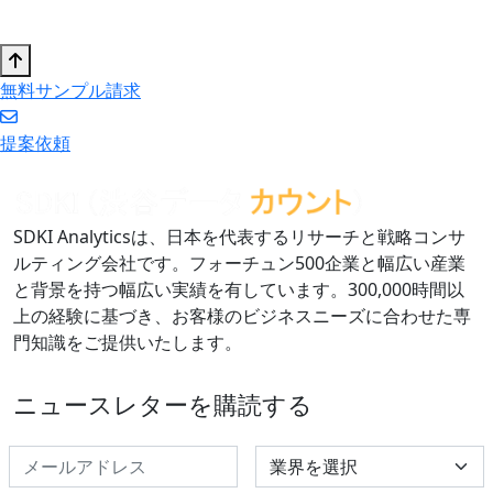
無料サンプル請求
提案依頼
SDKI Analyticsは、日本を代表するリサーチと戦略コンサ
ルティング会社です。フォーチュン500企業と幅広い産業
と背景を持つ幅広い実績を有しています。300,000時間以
上の経験に基づき、お客様のビジネスニーズに合わせた専
門知識をご提供いたします。
ニュースレターを購読する
Select Industry