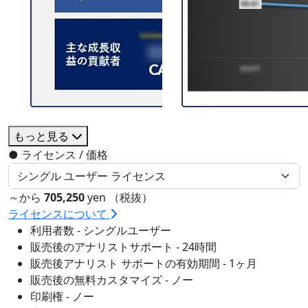
もっと見る
●
ライセンス / 価格
～から
705,250
yen （税抜）
ライセンスについて
利用者数 - シングルユーザー
販売後のアナリストサポート - 24時間
販売後アナリスト サポートの有効期間 - 1ヶ月
販売後の無料カスタマイズ - ノー
印刷権 - ノー