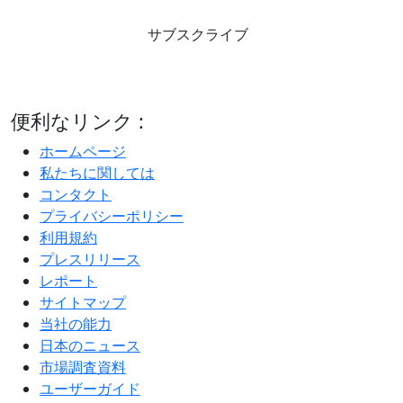
サブスクライブ
便利なリンク :
ホームページ
私たちに関しては
コンタクト
プライバシーポリシー
利用規約
プレスリリース
レポート
サイトマップ
当社の能力
日本のニュース
市場調査資料
ユーザーガイド