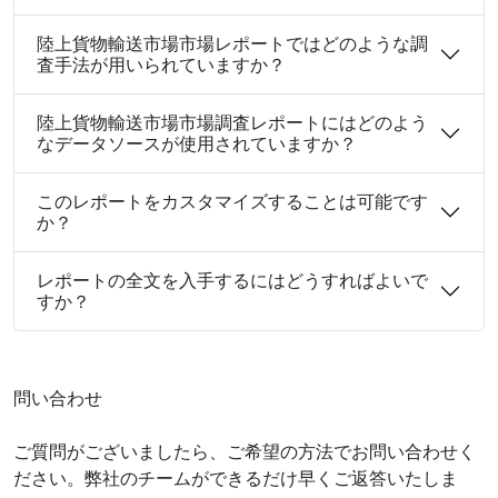
陸上貨物輸送市場市場レポートではどのような調
査手法が用いられていますか？
陸上貨物輸送市場市場調査レポートにはどのよう
なデータソースが使用されていますか？
このレポートをカスタマイズすることは可能です
か？
レポートの全文を入手するにはどうすればよいで
すか？
問い合わせ
ご質問がございましたら、ご希望の方法でお問い合わせく
ださい。弊社のチームができるだけ早くご返答いたしま