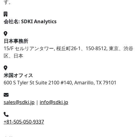
す。
会社名: SDKI Analytics
日本事務所
15/F セルリアンタワー, 桜丘町26-1、150-8512, 東京、渋谷
区、日本
米国オフィス
600 S Tyler St Suite 2100 #140, Amarillo, TX 79101
sales@sdki.jp
|
info@sdki.jp
+81-505-050-9337