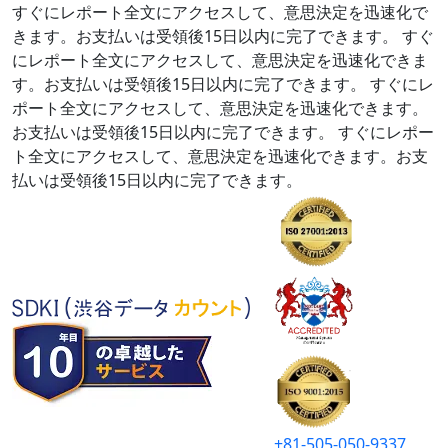
すぐにレポート全文にアクセスして、意思決定を迅速化で
きます。お支払いは受領後15日以内に完了できます。
すぐ
にレポート全文にアクセスして、意思決定を迅速化できま
す。お支払いは受領後15日以内に完了できます。
すぐにレ
ポート全文にアクセスして、意思決定を迅速化できます。
お支払いは受領後15日以内に完了できます。
すぐにレポー
ト全文にアクセスして、意思決定を迅速化できます。お支
払いは受領後15日以内に完了できます。
+81-505-050-9337