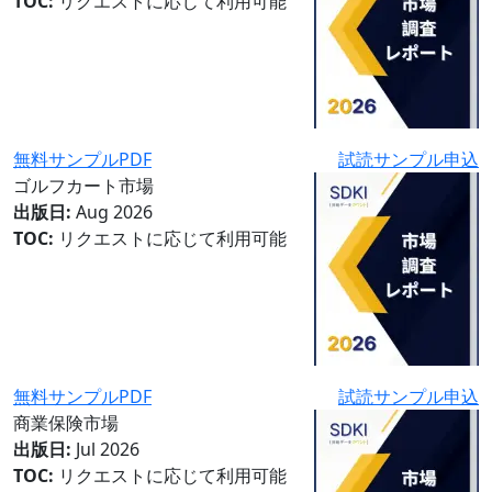
TOC:
リクエストに応じて利用可能
無料サンプルPDF
試読サンプル申込
ゴルフカート市場
出版日:
Aug 2026
TOC:
リクエストに応じて利用可能
無料サンプルPDF
試読サンプル申込
商業保険市場
出版日:
Jul 2026
TOC:
リクエストに応じて利用可能