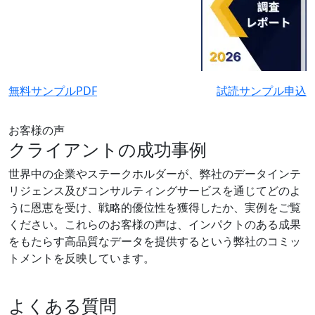
無料サンプルPDF
試読サンプル申込
お客様の声
クライアントの成功事例
世界中の企業やステークホルダーが、弊社のデータインテ
リジェンス及びコンサルティングサービスを通じてどのよ
うに恩恵を受け、戦略的優位性を獲得したか、実例をご覧
ください。これらのお客様の声は、インパクトのある成果
をもたらす高品質なデータを提供するという弊社のコミッ
トメントを反映しています。
よくある質問