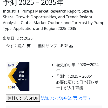
予測 2025－2035年
Industrial Pumps Market Research Report, Size &
Share, Growth Opportunities, and Trends Insight
Analysis - Global Market Outlook and Forecast by Pump
Type, Application, and Region 2025-2035
出版日:
Oct 2025
今すぐ購入
無料サンプルPDF
歴史的な年:
2020ー2024
年
予測年:
2025－2035年
必要に応じて日本語レポ
ートが入手可能
無料サンプルPDF
試読サンプル申込
今買う