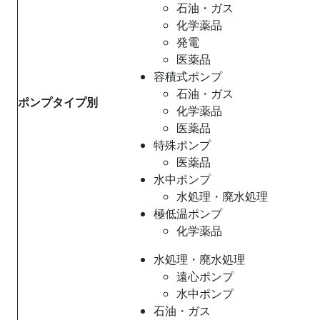
石油・ガス
化学薬品
発電
医薬品
容積式ポンプ
石油・ガス
ポンプタイプ別
化学薬品
医薬品
特殊ポンプ
医薬品
水中ポンプ
水処理・廃水処理
極低温ポンプ
化学薬品
水処理・廃水処理
遠心ポンプ
水中ポンプ
石油・ガス