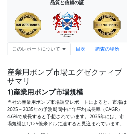
品質と信頼の証
このレポートについて
目次
調査の場所
試読サンプル申込
産業用ポンプ市場エグゼクティブ
サマリ
1)産業用ポンプ市場規模
当社の産業用ポンプ市場調査レポートによると、市場は
2025－2035年の予測期間中に年平均成長率（CAGR）
4.6%で成長すると予想されています。2035年には、市
場規模は1,125億米ドルに達すると見込まれています。