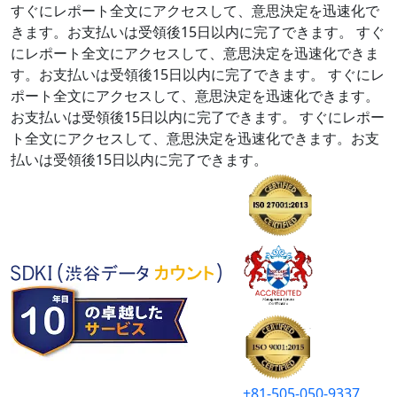
すぐにレポート全文にアクセスして、意思決定を迅速化で
きます。お支払いは受領後15日以内に完了できます。
すぐ
にレポート全文にアクセスして、意思決定を迅速化できま
す。お支払いは受領後15日以内に完了できます。
すぐにレ
ポート全文にアクセスして、意思決定を迅速化できます。
お支払いは受領後15日以内に完了できます。
すぐにレポー
ト全文にアクセスして、意思決定を迅速化できます。お支
払いは受領後15日以内に完了できます。
+81-505-050-9337