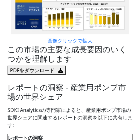
画像クリックで拡大
この市場の主要な成長要因のいく
つかを理解します
PDFをダウンロード
レポートの洞察 - 産業用ポンプ市
場の世界シェア
SDKI Analyticsの専門家によると、産業用ポンプ市場の
世界シェアに関連するレポートの洞察を以下に共有しま
す:
レポートの洞察