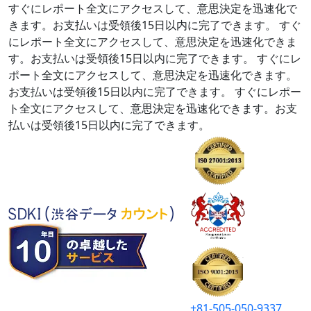
すぐにレポート全文にアクセスして、意思決定を迅速化で
きます。お支払いは受領後15日以内に完了できます。
すぐ
にレポート全文にアクセスして、意思決定を迅速化できま
す。お支払いは受領後15日以内に完了できます。
すぐにレ
ポート全文にアクセスして、意思決定を迅速化できます。
お支払いは受領後15日以内に完了できます。
すぐにレポー
ト全文にアクセスして、意思決定を迅速化できます。お支
払いは受領後15日以内に完了できます。
+81-505-050-9337