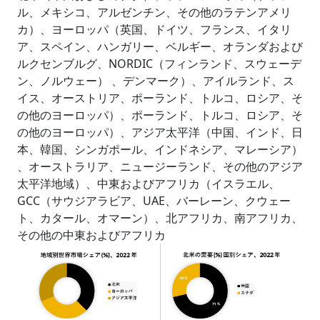
ル、メキシコ、アルゼンチン、その他のラテンアメリ
カ）、ヨーロッパ（英国、ドイツ、フランス、イタリ
ア、スペイン、ハンガリー、ベルギー、オランダおよび
ルクセンブルグ、NORDIC（フィンランド、スウェーデ
ン、ノルウェー） 、デンマーク）、アイルランド、ス
イス、オーストリア、ポーランド、トルコ、ロシア、そ
の他のヨーロッパ）、ポーランド、トルコ、ロシア、そ
の他のヨーロッパ）、アジア太平洋（中国、インド、日
本、韓国、シンガポール、インドネシア、マレーシア）
、オーストラリア、ニュージーランド、その他のアジア
太平洋地域）、中東およびアフリカ（イスラエル、
GCC（サウジアラビア、UAE、バーレーン、クウェー
ト、カタール、オマーン）、北アフリカ、南アフリカ、
その他の中東およびアフリカ