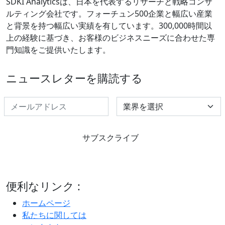
SDKI Analyticsは、日本を代表するリサーチと戦略コンサ
ルティング会社です。フォーチュン500企業と幅広い産業
と背景を持つ幅広い実績を有しています。300,000時間以
上の経験に基づき、お客様のビジネスニーズに合わせた専
門知識をご提供いたします。
ニュースレターを購読する
Select Industry
サブスクライブ
便利なリンク :
ホームページ
私たちに関しては