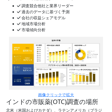
調査競合他社と業界リーダー
過去のデータに基づく予測
会社の収益シェアモデル
地域市場分析
市場傾向分析
画像クリックで拡大
インドの市販薬(OTC)調査の場所
北米（米国およびカナダ）、ラテンアメリカ（ブラジ