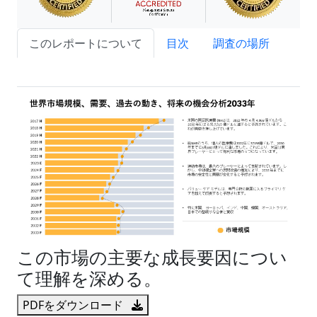
このレポートについて
目次
調査の場所
試読サンプル申込
この市場の主要な成長要因につい
て理解を深める。
PDFをダウンロード