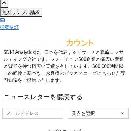
無料サンプル請求
提案依頼
SDKI Analyticsは、日本を代表するリサーチと戦略コンサ
ルティング会社です。フォーチュン500企業と幅広い産業
と背景を持つ幅広い実績を有しています。300,000時間以
上の経験に基づき、お客様のビジネスニーズに合わせた専
門知識をご提供いたします。
ニュースレターを購読する
Select Industry