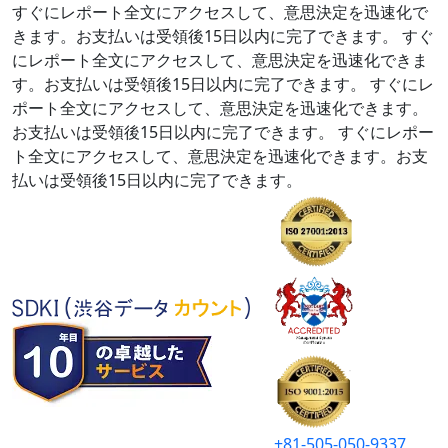
すぐにレポート全文にアクセスして、意思決定を迅速化で
きます。お支払いは受領後15日以内に完了できます。
すぐ
にレポート全文にアクセスして、意思決定を迅速化できま
す。お支払いは受領後15日以内に完了できます。
すぐにレ
ポート全文にアクセスして、意思決定を迅速化できます。
お支払いは受領後15日以内に完了できます。
すぐにレポー
ト全文にアクセスして、意思決定を迅速化できます。お支
払いは受領後15日以内に完了できます。
+81-505-050-9337