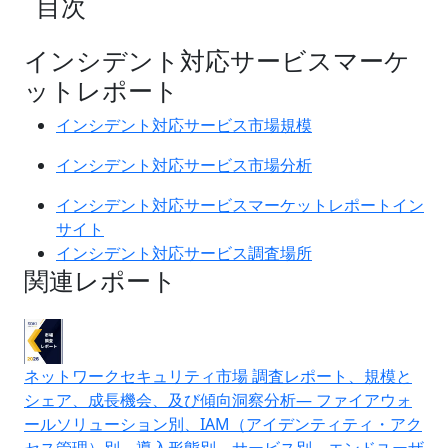
目次
インシデント対応サービスマーケ
ットレポート
インシデント対応サービス市場規模
インシデント対応サービス市場分析
インシデント対応サービスマーケットレポートイン
サイト
インシデント対応サービス調査場所
関連レポート
ネットワークセキュリティ市場 調査レポート、規模と
シェア、成長機会、及び傾向洞察分析― ファイアウォ
ールソリューション別、IAM（アイデンティティ・アク